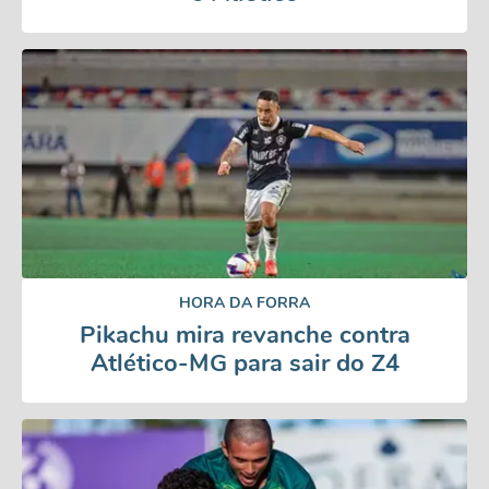
HORA DA FORRA
Pikachu mira revanche contra
Atlético-MG para sair do Z4