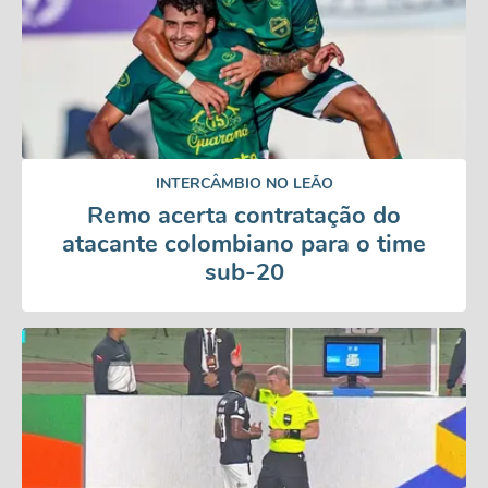
INTERCÂMBIO NO LEÃO
Remo acerta contratação do
atacante colombiano para o time
sub-20