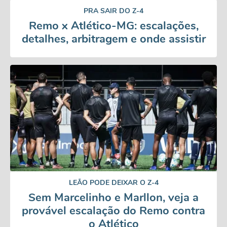
PRA SAIR DO Z-4
Remo x Atlético-MG: escalações,
detalhes, arbitragem e onde assistir
LEÃO PODE DEIXAR O Z-4
Sem Marcelinho e Marllon, veja a
provável escalação do Remo contra
o Atlético