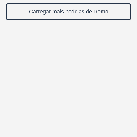
Carregar mais notícias de Remo