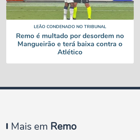
LEÃO CONDENADO NO TRIBUNAL
Remo é multado por desordem no
Mangueirão e terá baixa contra o
Atlético
Mais em
Remo