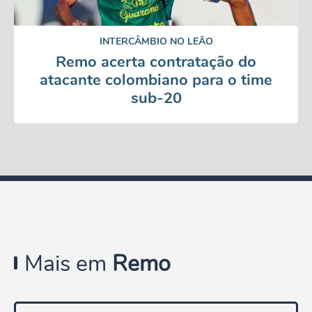
INTERCÂMBIO NO LEÃO
Remo acerta contratação do
atacante colombiano para o time
sub-20
Mais em
Remo