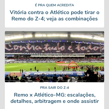
É PRA QUEM ACREDITA
Vitória contra o Atlético pode tirar o
Remo do Z-4; veja as combinações
PRA SAIR DO Z-4
Remo x Atlético-MG: escalações,
detalhes, arbitragem e onde assistir