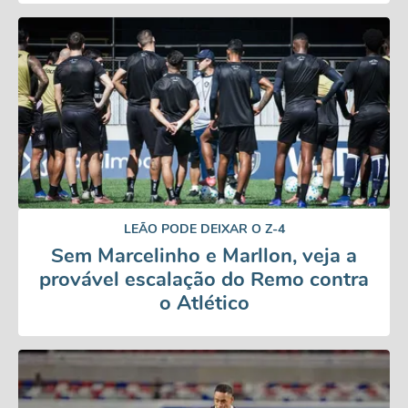
LEÃO PODE DEIXAR O Z-4
Sem Marcelinho e Marllon, veja a
provável escalação do Remo contra
o Atlético