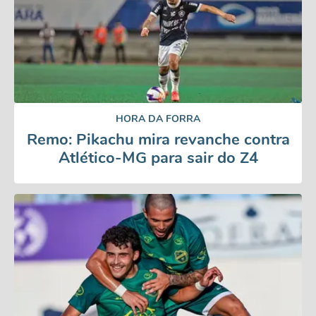
HORA DA FORRA
Remo: Pikachu mira revanche contra
Atlético-MG para sair do Z4