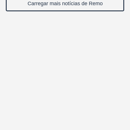
Carregar mais notícias de Remo