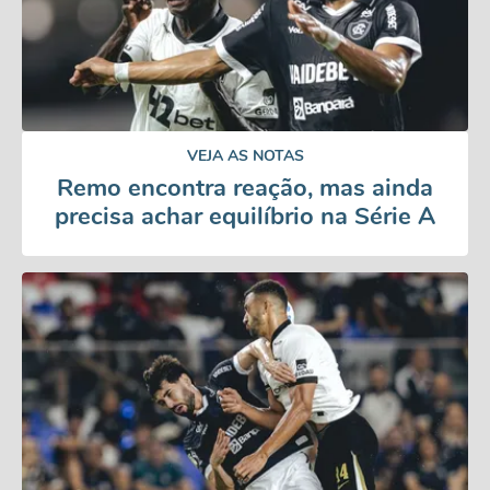
VEJA AS NOTAS
Remo encontra reação, mas ainda
precisa achar equilíbrio na Série A