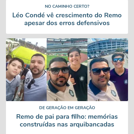
NO CAMINHO CERTO?
Léo Condé vê crescimento do Remo
apesar dos erros defensivos
DE GERAÇÃO EM GERAÇÃO
Remo de pai para filho: memórias
construídas nas arquibancadas