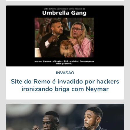
INVASÃO
Site do Remo é invadido por hackers
ironizando briga com Neymar