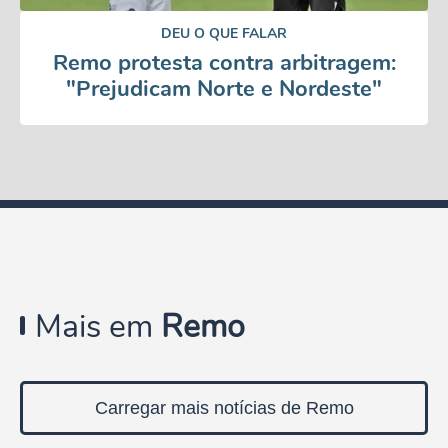
DEU O QUE FALAR
Remo protesta contra arbitragem:
"Prejudicam Norte e Nordeste"
Mais em
Remo
Carregar mais notícias de Remo