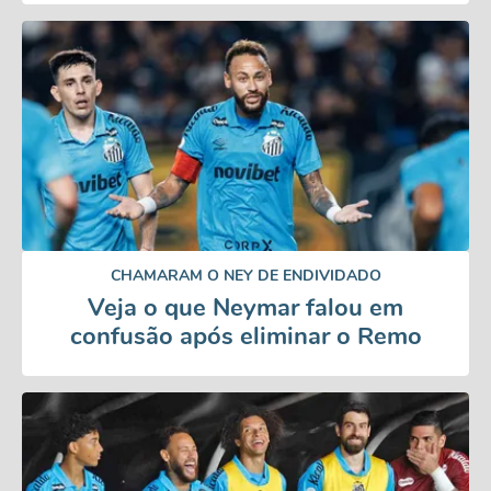
CHAMARAM O NEY DE ENDIVIDADO
Veja o que Neymar falou em
confusão após eliminar o Remo