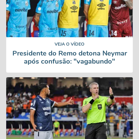
VEJA O VÍDEO
Presidente do Remo detona Neymar
após confusão: "vagabundo"