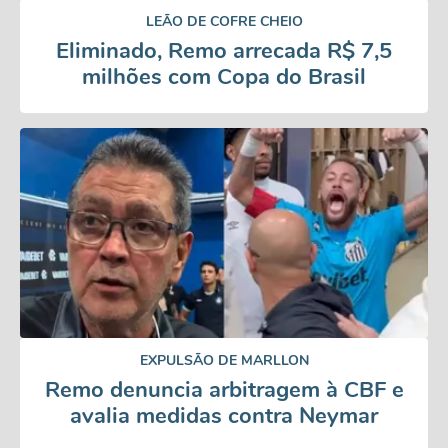
LEÃO DE COFRE CHEIO
Eliminado, Remo arrecada R$ 7,5
milhões com Copa do Brasil
EXPULSÃO DE MARLLON
Remo denuncia arbitragem à CBF e
avalia medidas contra Neymar