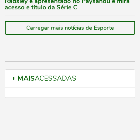
Radsley é apresentado no Paysandu e mira
acesso e título da Série C
Carregar mais notícias de Esporte
MAIS
ACESSADAS