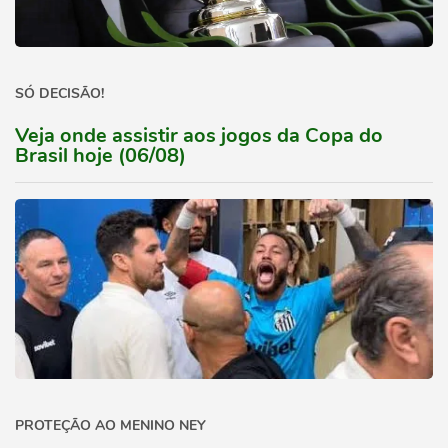
SÓ DECISÃO!
Veja onde assistir aos jogos da Copa do
Brasil hoje (06/08)
PROTEÇÃO AO MENINO NEY