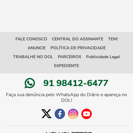
FALE CONOSCO
CENTRAL DO ASSINANTE
TEM!
ANUNCIE
POLÍTICA DE PRIVACIDADE
TRABALHE NO DOL
PARCEIROS
Publicidade Legal
EXPEDIENTE
91 98412-6477
Faça sua denúncia pelo WhatsApp do Diário e apareça no
DOL!