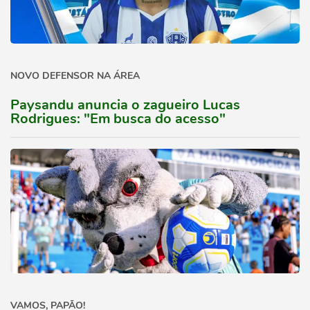
NOVO DEFENSOR NA ÁREA
Paysandu anuncia o zagueiro Lucas
Rodrigues: "Em busca do acesso"
VAMOS, PAPÃO!