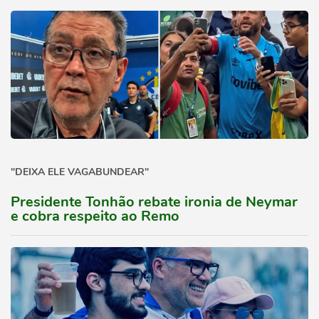
"DEIXA ELE VAGABUNDEAR"
Presidente Tonhão rebate ironia de Neymar
e cobra respeito ao Remo