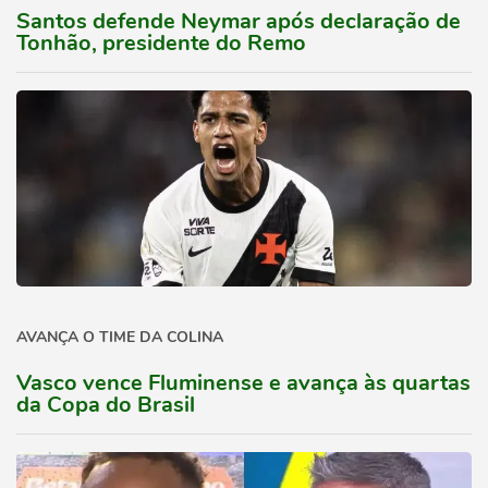
Santos defende Neymar após declaração de
Tonhão, presidente do Remo
AVANÇA O TIME DA COLINA
Vasco vence Fluminense e avança às quartas
da Copa do Brasil