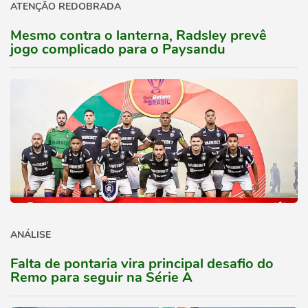
ATENÇÃO REDOBRADA
Mesmo contra o lanterna, Radsley prevê
jogo complicado para o Paysandu
ANÁLISE
Falta de pontaria vira principal desafio do
Remo para seguir na Série A