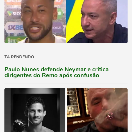
TA RENDENDO
Paulo Nunes defende Neymar e critica
dirigentes do Remo após confusão