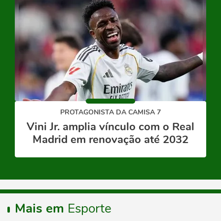
PROTAGONISTA DA CAMISA 7
Vini Jr. amplia vínculo com o Real
Madrid em renovação até 2032
Mais em
Esporte