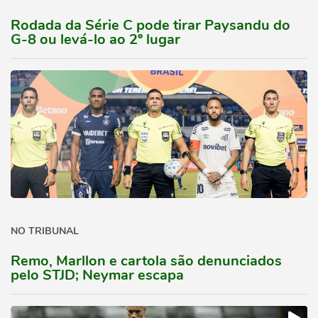
Rodada da Série C pode tirar Paysandu do
G-8 ou levá-lo ao 2º lugar
NO TRIBUNAL
Remo, Marllon e cartola são denunciados
pelo STJD; Neymar escapa