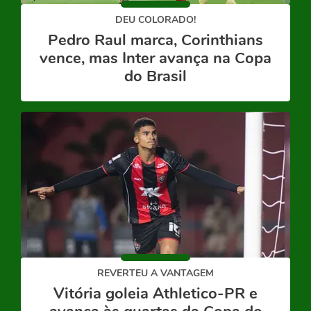
DEU COLORADO!
Pedro Raul marca, Corinthians
vence, mas Inter avança na Copa
do Brasil
REVERTEU A VANTAGEM
Vitória goleia Athletico-PR e