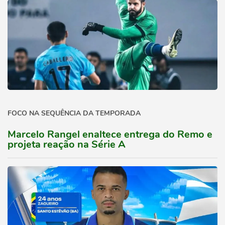
FOCO NA SEQUÊNCIA DA TEMPORADA
Marcelo Rangel enaltece entrega do Remo e
projeta reação na Série A