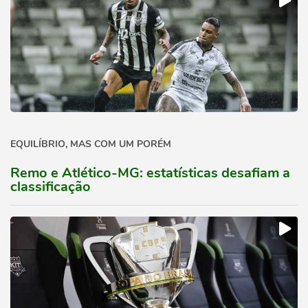
EQUILÍBRIO, MAS COM UM PORÉM
Remo e Atlético-MG: estatísticas desafiam a
classificação