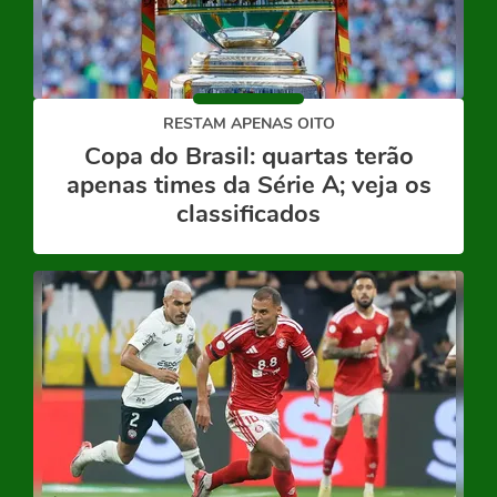
RESTAM APENAS OITO
Copa do Brasil: quartas terão
apenas times da Série A; veja os
classificados