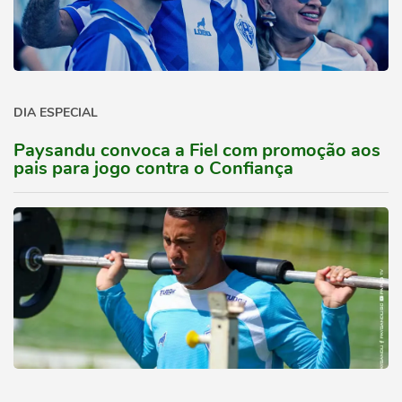
DIA ESPECIAL
Paysandu convoca a Fiel com promoção aos
pais para jogo contra o Confiança