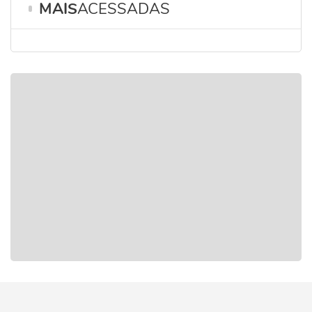
MAIS
ACESSADAS