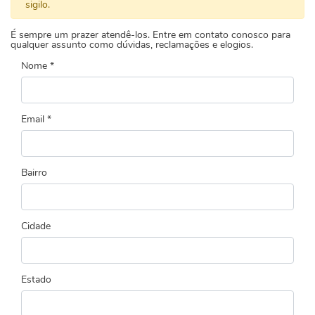
sigilo.
É sempre um prazer atendê-los. Entre em contato conosco para
qualquer assunto como dúvidas, reclamações e elogios.
Nome *
Email *
Bairro
Cidade
Estado