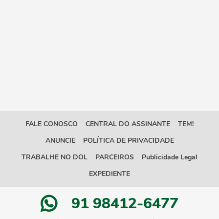
FALE CONOSCO
CENTRAL DO ASSINANTE
TEM!
ANUNCIE
POLÍTICA DE PRIVACIDADE
TRABALHE NO DOL
PARCEIROS
Publicidade Legal
EXPEDIENTE
91 98412-6477