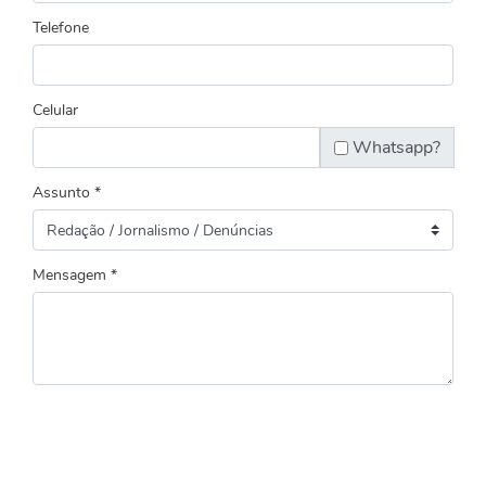
Telefone
Celular
Whatsapp?
Assunto *
Mensagem *