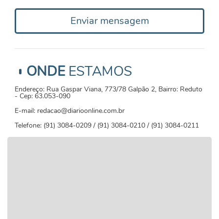
Enviar mensagem
ONDE
ESTAMOS
Endereço: Rua Gaspar Viana, 773/78 Galpão 2, Bairro: Reduto
- Cep: 63.053-090
E-mail: redacao@diarioonline.com.br
Telefone: (91) 3084-0209 / (91) 3084-0210 / (91) 3084-0211