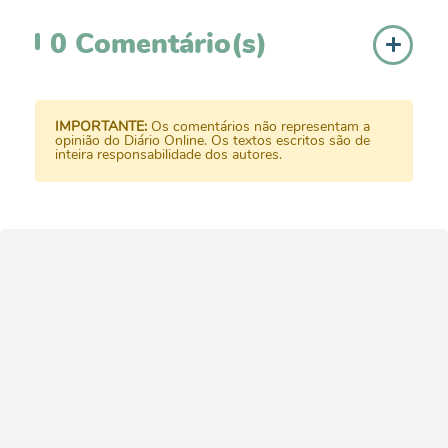
0
Comentário(s)
IMPORTANTE:
Os comentários não representam a
opinião do Diário Online. Os textos escritos são de
inteira responsabilidade dos autores.