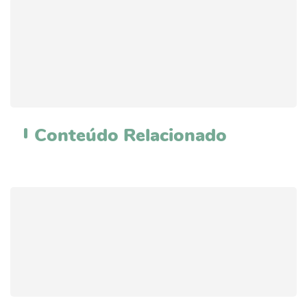
Conteúdo
Relacionado