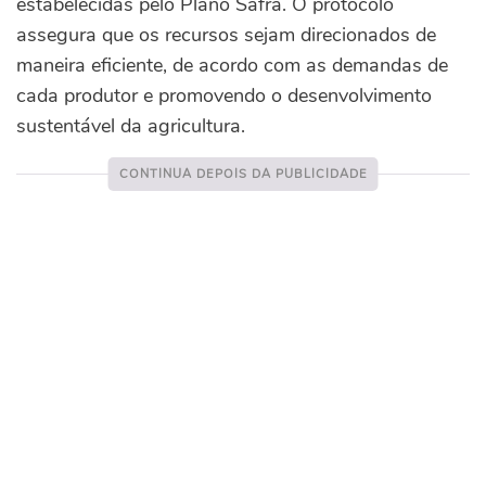
estabelecidas pelo Plano Safra. O protocolo
assegura que os recursos sejam direcionados de
maneira eficiente, de acordo com as demandas de
cada produtor e promovendo o desenvolvimento
sustentável da agricultura.