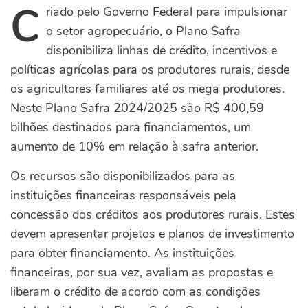
C
riado pelo Governo Federal para impulsionar
o setor agropecuário, o Plano Safra
disponibiliza linhas de crédito, incentivos e
políticas agrícolas para os produtores rurais, desde
os agricultores familiares até os mega produtores.
Neste Plano Safra 2024/2025 são R$ 400,59
bilhões destinados para financiamentos, um
aumento de 10% em relação à safra anterior.
Os recursos são disponibilizados para as
instituições financeiras responsáveis pela
concessão dos créditos aos produtores rurais. Estes
devem apresentar projetos e planos de investimento
para obter financiamento. As instituições
financeiras, por sua vez, avaliam as propostas e
liberam o crédito de acordo com as condições