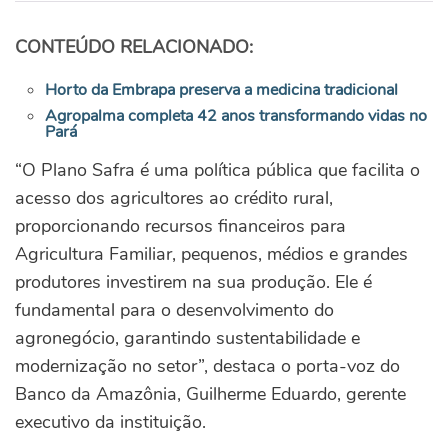
CONTEÚDO RELACIONADO:
Horto da Embrapa preserva a medicina tradicional
Agropalma completa 42 anos transformando vidas no
Pará
“O Plano Safra é uma política pública que facilita o
acesso dos agricultores ao crédito rural,
proporcionando recursos financeiros para
Agricultura Familiar, pequenos, médios e grandes
produtores investirem na sua produção. Ele é
fundamental para o desenvolvimento do
agronegócio, garantindo sustentabilidade e
modernização no setor”, destaca o porta-voz do
Banco da Amazônia, Guilherme Eduardo, gerente
executivo da instituição.