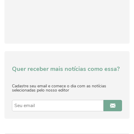
Quer receber mais notícias como essa?
Cadastre seu email e comece o dia com as notícias
selecionadas pelo nosso editor