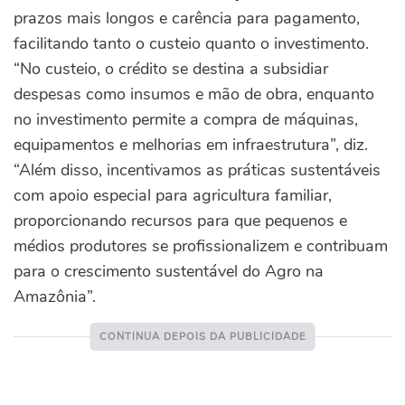
prazos mais longos e carência para pagamento,
facilitando tanto o custeio quanto o investimento.
“No custeio, o crédito se destina a subsidiar
despesas como insumos e mão de obra, enquanto
no investimento permite a compra de máquinas,
equipamentos e melhorias em infraestrutura”, diz.
“Além disso, incentivamos as práticas sustentáveis
com apoio especial para agricultura familiar,
proporcionando recursos para que pequenos e
médios produtores se profissionalizem e contribuam
para o crescimento sustentável do Agro na
Amazônia”.