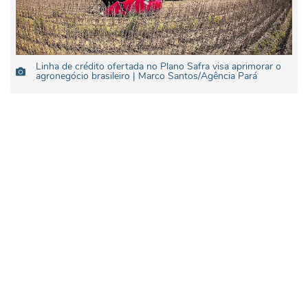
Linha de crédito ofertada no Plano Safra visa aprimorar o
agronegócio brasileiro | Marco Santos/Agência Pará