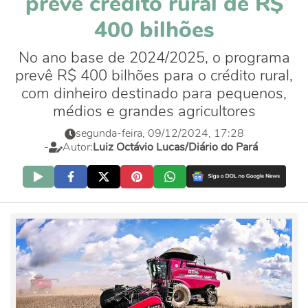
prevê crédito rural de R$
400 bilhões
No ano base de 2024/2025, o programa
prevê R$ 400 bilhões para o crédito rural,
com dinheiro destinado para pequenos,
médios e grandes agricultores
segunda-feira, 09/12/2024, 17:28
-
Autor:
Luiz Octávio Lucas/Diário do Pará