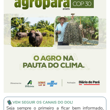
VEM SEGUIR OS CANAIS DO DOL!
Seja sempre o primeiro a ficar bem informado,