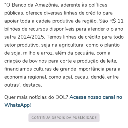
“O Banco da Amazônia, aderente às políticas
públicas, oferece diversas linhas de crédito para
apoiar toda a cadeia produtiva da região. São R$ 11
bilhões de recursos disponíveis para atender o plano
safra 2024/2025. Temos linhas de crédito para todo
setor produtivo, seja na agricultura, como o plantio
de soja, milho e arroz, além da pecuária, com a
criação de bovinos para corte e produção de leite,
financiamos culturas de grande importância para a
economia regional, como açaí, cacau, dendê, entre
outras”, destaca.
Quer mais notícias do DOL?
Acesse nosso canal no
WhatsApp!