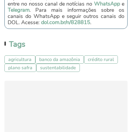
entre no nosso canal de notícias no
WhatsApp
e
Telegram
. Para mais informações sobre os
canais do WhatsApp e seguir outros canais do
DOL. Acesse:
dol.com.br/n/828815
.
Tags
agricultura
banco da amazônia
crédito rural
plano safra
sustentabilidade