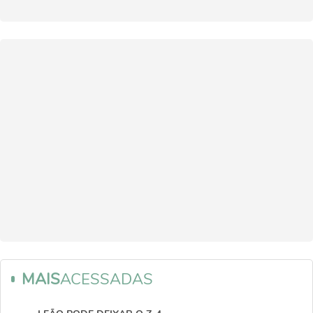
MAIS
ACESSADAS