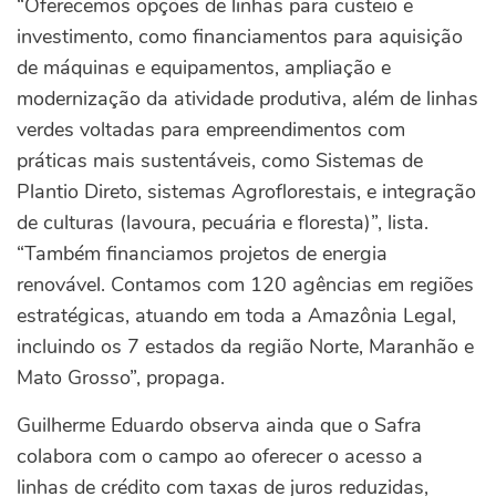
“Oferecemos opções de linhas para custeio e
investimento, como financiamentos para aquisição
de máquinas e equipamentos, ampliação e
modernização da atividade produtiva, além de linhas
verdes voltadas para empreendimentos com
práticas mais sustentáveis, como Sistemas de
Plantio Direto, sistemas Agroflorestais, e integração
de culturas (lavoura, pecuária e floresta)”, lista.
“Também financiamos projetos de energia
renovável. Contamos com 120 agências em regiões
estratégicas, atuando em toda a Amazônia Legal,
incluindo os 7 estados da região Norte, Maranhão e
Mato Grosso”, propaga.
Guilherme Eduardo observa ainda que o Safra
colabora com o campo ao oferecer o acesso a
linhas de crédito com taxas de juros reduzidas,