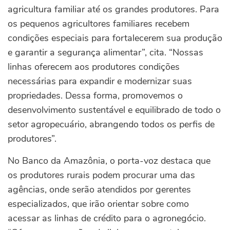
agricultura familiar até os grandes produtores. Para
os pequenos agricultores familiares recebem
condições especiais para fortalecerem sua produção
e garantir a segurança alimentar”, cita. “Nossas
linhas oferecem aos produtores condições
necessárias para expandir e modernizar suas
propriedades. Dessa forma, promovemos o
desenvolvimento sustentável e equilibrado de todo o
setor agropecuário, abrangendo todos os perfis de
produtores”.
No Banco da Amazônia, o porta-voz destaca que
os produtores rurais podem procurar uma das
agências, onde serão atendidos por gerentes
especializados, que irão orientar sobre como
acessar as linhas de crédito para o agronegócio.