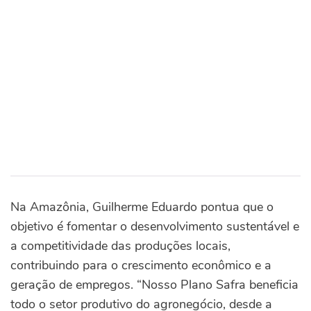
Na Amazônia, Guilherme Eduardo pontua que o
objetivo é fomentar o desenvolvimento sustentável e
a competitividade das produções locais,
contribuindo para o crescimento econômico e a
geração de empregos. “Nosso Plano Safra beneficia
todo o setor produtivo do agronegócio, desde a