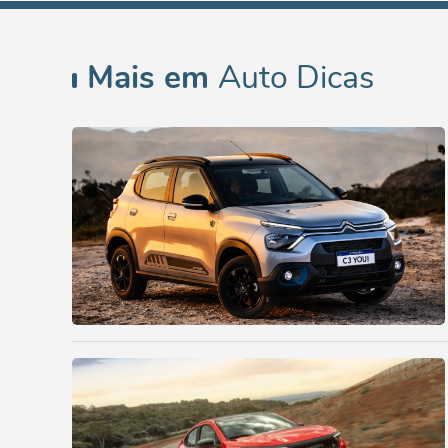
Mais em
Auto Dicas