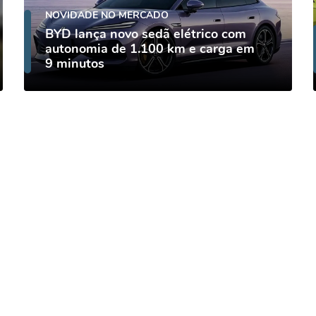
NOVIDADE NO MERCADO
BYD lança novo sedã elétrico com
autonomia de 1.100 km e carga em
9 minutos