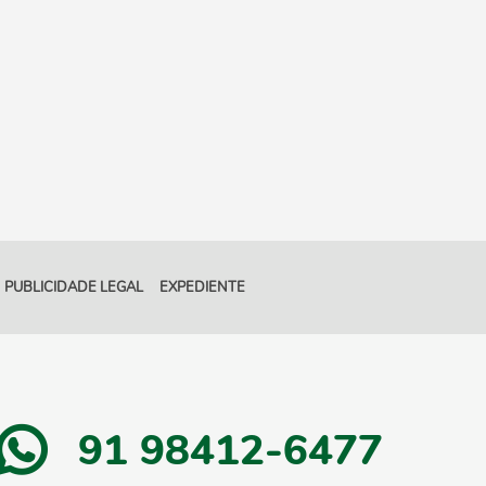
PUBLICIDADE LEGAL
EXPEDIENTE
91 98412-6477