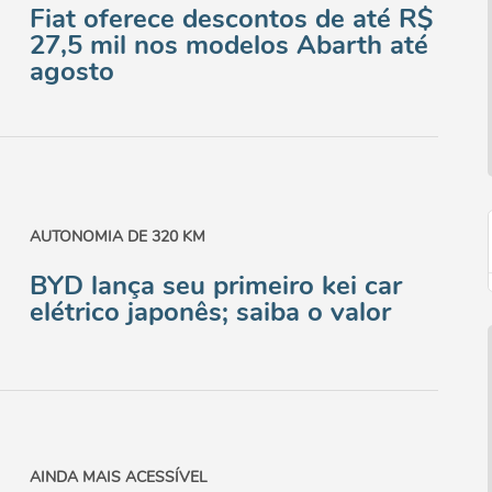
Fiat oferece descontos de até R$
27,5 mil nos modelos Abarth até
agosto
AUTONOMIA DE 320 KM
BYD lança seu primeiro kei car
elétrico japonês; saiba o valor
AINDA MAIS ACESSÍVEL