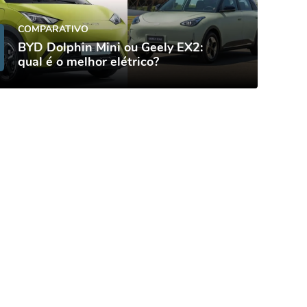
COMPARATIVO
BYD Dolphin Mini ou Geely EX2:
qual é o melhor elétrico?