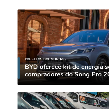
PARCELAS BARATINHAS
BYD oferece kit de energia s
compradores do Song Pro 2