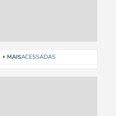
MAIS
ACESSADAS