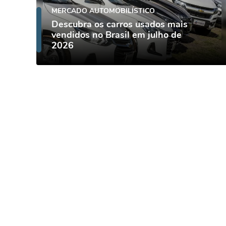
MERCADO AUTOMOBILÍSTICO
Descubra os carros usados mais
vendidos no Brasil em julho de
2026