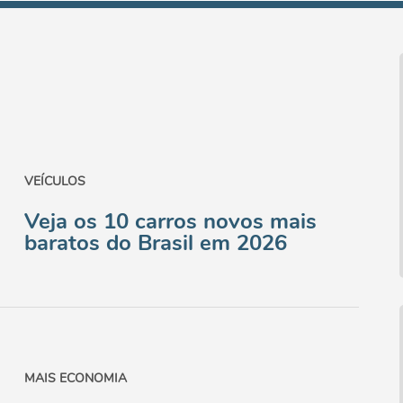
VEÍCULOS
Veja os 10 carros novos mais
baratos do Brasil em 2026
MAIS ECONOMIA