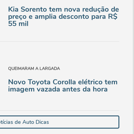
Kia Sorento tem nova redução de
preço e amplia desconto para R$
55 mil
QUEIMARAM A LARGADA
Novo Toyota Corolla elétrico tem
imagem vazada antes da hora
tícias de Auto Dicas