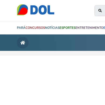
PARÁ
CONCURSOS
NOTÍCIAS
ESPORTES
ENTRETENIMENTO