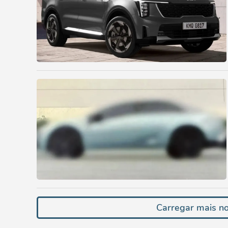
Carregar mais no