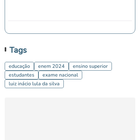
Tags
educação
enem 2024
ensino superior
estudantes
exame nacional
luiz inácio lula da silva