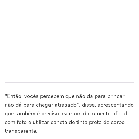
"Então, vocês percebem que não dá para brincar,
não dá para chegar atrasado", disse, acrescentando
que também é preciso levar um documento oficial
com foto e utilizar caneta de tinta preta de corpo
transparente.