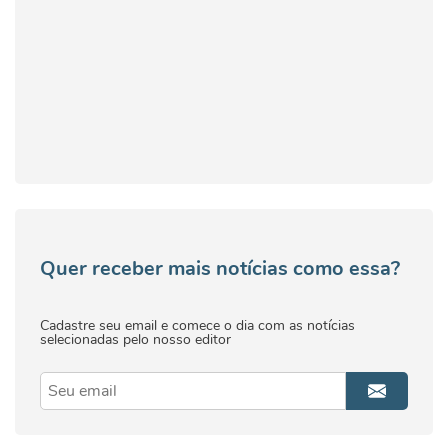
Quer receber mais notícias como essa?
Cadastre seu email e comece o dia com as notícias
selecionadas pelo nosso editor