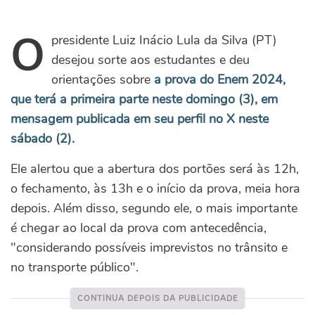
O
presidente Luiz Inácio Lula da Silva (PT)
desejou sorte aos estudantes e deu
orientações sobre
a prova do Enem 2024,
que terá a primeira parte neste domingo (3), em
mensagem publicada em seu perfil no X neste
sábado (2).
Ele alertou que a abertura dos portões será às 12h,
o fechamento, às 13h e o início da prova, meia hora
depois. Além disso, segundo ele, o mais importante
é chegar ao local da prova com antecedência,
"considerando possíveis imprevistos no trânsito e
no transporte público".