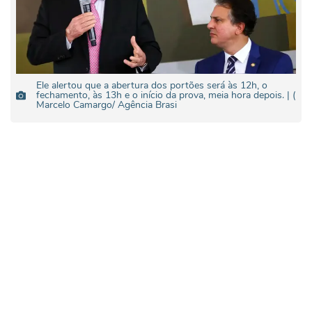
Ele alertou que a abertura dos portões será às 12h, o
fechamento, às 13h e o início da prova, meia hora depois. | (
Marcelo Camargo/ Agência Brasi