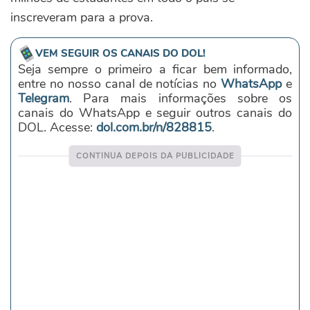
inscreveram para a prova.
VEM SEGUIR OS CANAIS DO DOL!
Seja sempre o primeiro a ficar bem informado,
entre no nosso canal de notícias no
WhatsApp
e
Telegram
. Para mais informações sobre os
canais do WhatsApp e seguir outros canais do
DOL. Acesse:
dol.com.br/n/828815
.