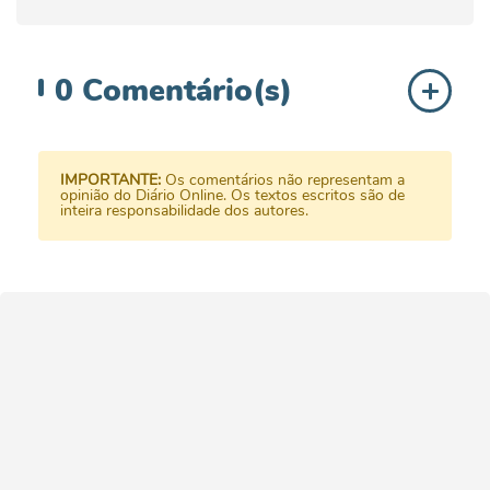
0
Comentário(s)
IMPORTANTE:
Os comentários não representam a
opinião do Diário Online. Os textos escritos são de
inteira responsabilidade dos autores.