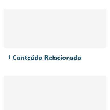
Conteúdo
Relacionado