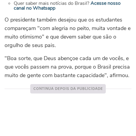
Quer saber mais notícias do Brasil?
Acesse nosso
canal no Whatsapp
O presidente também desejou que os estudantes
compareçam "com alegria no peito, muita vontade e
muito otimismo" e que devem saber que são o
orgulho de seus pais.
"Boa sorte, que Deus abençoe cada um de vocês, e
que vocês passem na prova, porque o Brasil precisa
muito de gente com bastante capacidade", afirmou.