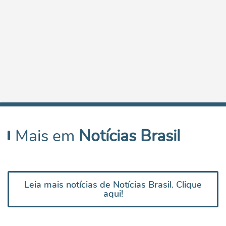
Mais em
Notícias Brasil
Leia mais notícias de Notícias Brasil. Clique
aqui!