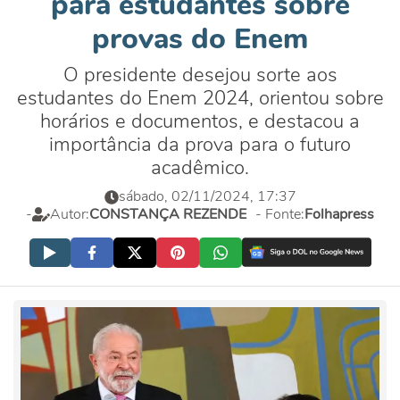
para estudantes sobre
provas do Enem
O presidente desejou sorte aos
estudantes do Enem 2024, orientou sobre
horários e documentos, e destacou a
importância da prova para o futuro
acadêmico.
sábado, 02/11/2024, 17:37
-
Autor:
CONSTANÇA REZENDE
- Fonte:
Folhapress