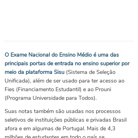
O Exame Nacional do Ensino Médio é uma das
principais portas de entrada no ensino superior por
meio da plataforma Sisu
(Sistema de Seleção
Unificada), além de ser usado para ter acesso ao
Fies (Financiamento Estudantil) e ao Prouni
(Programa Universidade para Todos).
Suas notas também são usadas nos processos
seletivos de instituições públicas e privadas Brasil
afora e em algumas de Portugal. Mais de 4,3
milhões de estudantes em todo o país se