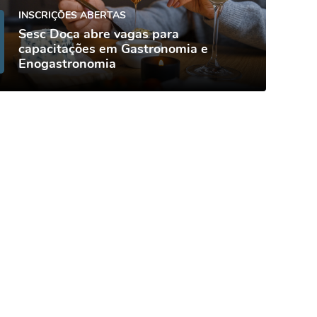
INSCRIÇÕES ABERTAS
Sesc Doca abre vagas para
capacitações em Gastronomia e
Enogastronomia