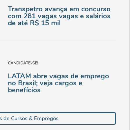
Transpetro avança em concurso
com 281 vagas vagas e salários
de até R$ 15 mil
CANDIDATE-SE!
LATAM abre vagas de emprego
no Brasil; veja cargos e
benefícios
as de Cursos & Empregos