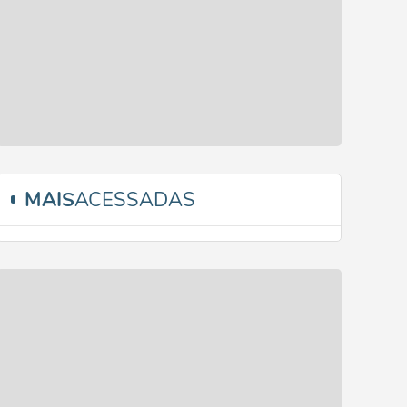
MAIS
ACESSADAS