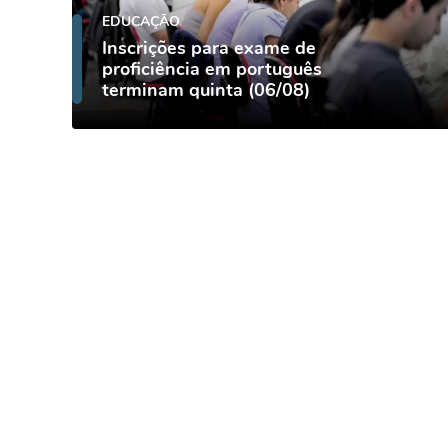
EDUCAÇÃO
Inscrições para exame de
proficiência em português
terminam quinta (06/08)