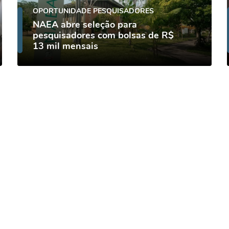
OPORTUNIDADE PESQUISADORES
NAEA abre seleção para
pesquisadores com bolsas de R$
13 mil mensais