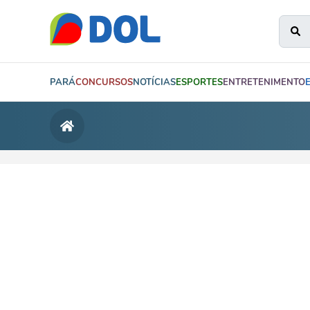
PARÁ
CONCURSOS
NOTÍCIAS
ESPORTES
ENTRETENIMENTO