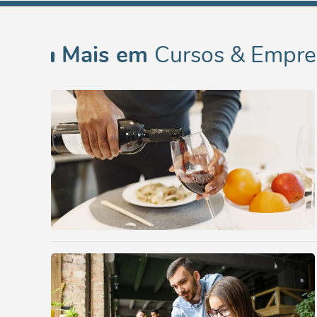
Mais em
Cursos & Empr