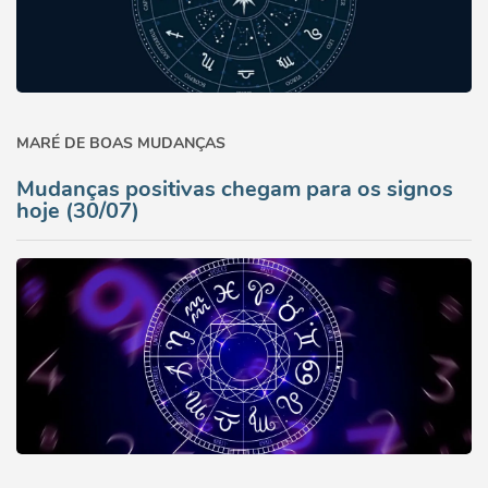
MARÉ DE BOAS MUDANÇAS
Mudanças positivas chegam para os signos
hoje (30/07)