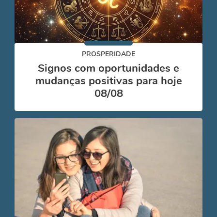
PROSPERIDADE
Signos com oportunidades e
mudanças positivas para hoje
08/08