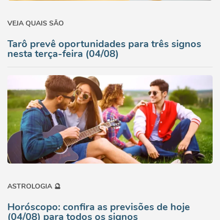
VEJA QUAIS SÃO
Tarô prevê oportunidades para três signos
nesta terça-feira (04/08)
ASTROLOGIA 🔮
Horóscopo: confira as previsões de hoje
(04/08) para todos os signos