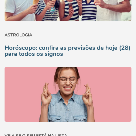
ASTROLOGIA
Horóscopo: confira as previsões de hoje (28)
para todos os signos
VEJA SE O SEU ESTÁ NA LISTA