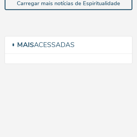
Carregar mais notícias de Espiritualidade
MAIS
ACESSADAS