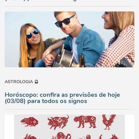
ASTROLOGIA 🔮
Horóscopo: confira as previsões de hoje
(03/08) para todos os signos