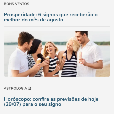
BONS VENTOS
Prosperidade: 6 signos que receberão o
melhor do mês de agosto
ASTROLOGIA 🔮
Horóscopo: confira as previsões de hoje
(29/07) para o seu signo