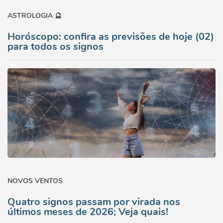
ASTROLOGIA 🔮
Horóscopo: confira as previsões de hoje (02)
para todos os signos
NOVOS VENTOS
Quatro signos passam por virada nos
últimos meses de 2026; Veja quais!