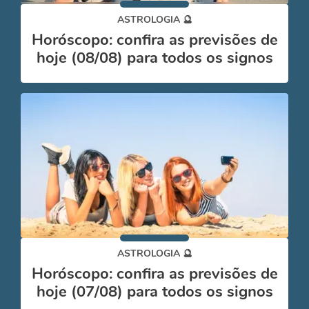
ASTROLOGIA 🔮
Horóscopo: confira as previsões de
hoje (08/08) para todos os signos
ASTROLOGIA 🔮
Horóscopo: confira as previsões de
hoje (07/08) para todos os signos