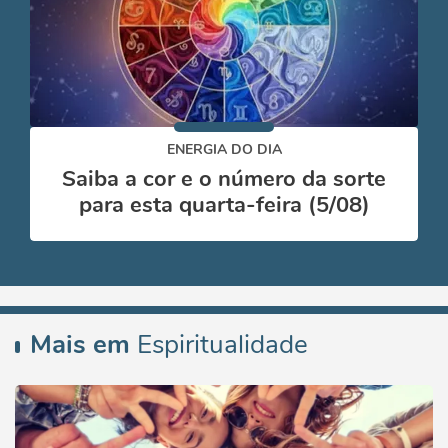
ENERGIA DO DIA
Saiba a cor e o número da sorte
para esta quarta-feira (5/08)
Mais em
Espiritualidade