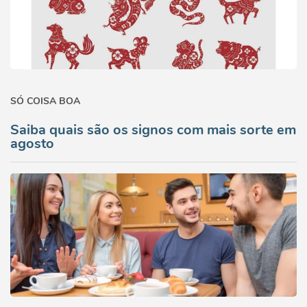
SÓ COISA BOA
Saiba quais são os signos com mais sorte em
agosto