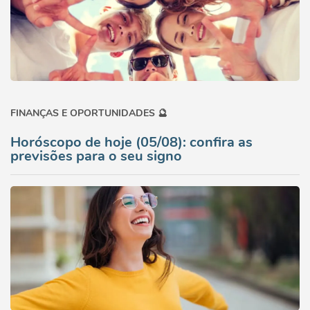
FINANÇAS E OPORTUNIDADES 🔮
Horóscopo de hoje (05/08): confira as
previsões para o seu signo