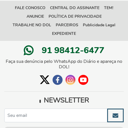
FALE CONOSCO
CENTRAL DO ASSINANTE
TEM!
ANUNCIE
POLÍTICA DE PRIVACIDADE
TRABALHE NO DOL
PARCEIROS
Publicidade Legal
EXPEDIENTE
91 98412-6477
Faça sua denúncia pelo WhatsApp do Diário e apareça no
DOL!
NEWSLETTER