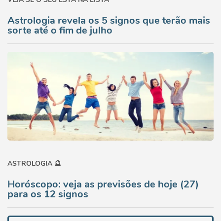
Astrologia revela os 5 signos que terão mais
sorte até o fim de julho
ASTROLOGIA 🔮
Horóscopo: veja as previsões de hoje (27)
para os 12 signos