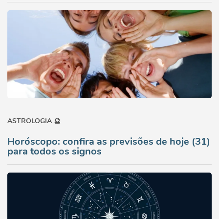
ASTROLOGIA 🔮
Horóscopo: confira as previsões de hoje (31)
para todos os signos