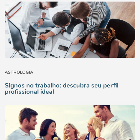
ASTROLOGIA
Signos no trabalho: descubra seu perfil
profissional ideal