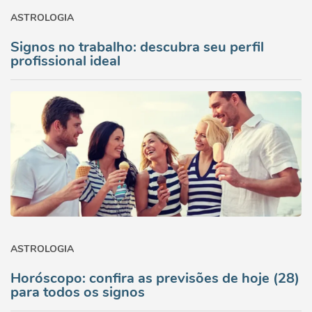
ASTROLOGIA
Signos no trabalho: descubra seu perfil
profissional ideal
ASTROLOGIA
Horóscopo: confira as previsões de hoje (28)
para todos os signos