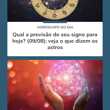
HORÓSCOPO DO DIA
Qual a previsão do seu signo para
hoje? (09/08); veja o que dizem os
astros