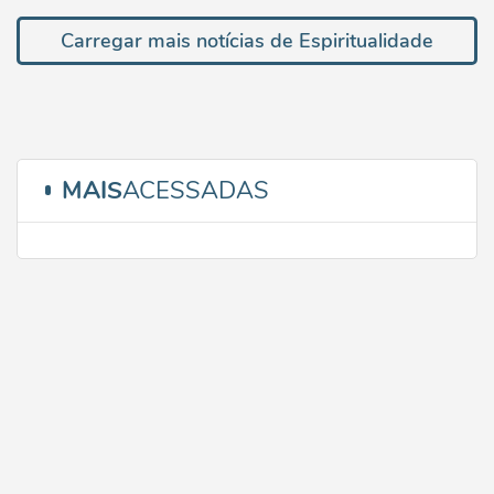
Carregar mais notícias de Espiritualidade
MAIS
ACESSADAS