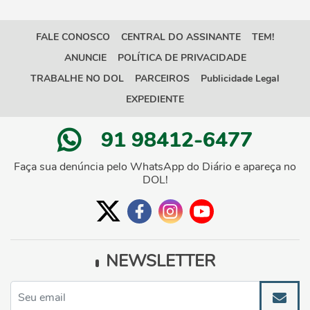
FALE CONOSCO
CENTRAL DO ASSINANTE
TEM!
ANUNCIE
POLÍTICA DE PRIVACIDADE
TRABALHE NO DOL
PARCEIROS
Publicidade Legal
EXPEDIENTE
91 98412-6477
Faça sua denúncia pelo WhatsApp do Diário e apareça no
DOL!
NEWSLETTER