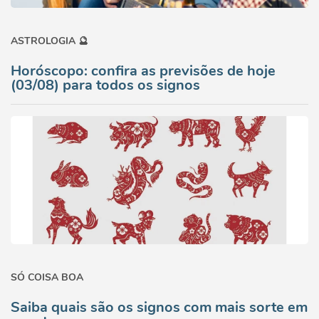
ASTROLOGIA 🔮
Horóscopo: confira as previsões de hoje
(03/08) para todos os signos
SÓ COISA BOA
Saiba quais são os signos com mais sorte em