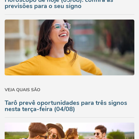
previsões para o seu signo
VEJA QUAIS SÃO
Tarô prevê oportunidades para três signos
nesta terça-feira (04/08)