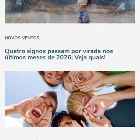
NOVOS VENTOS
Quatro signos passam por virada nos
últimos meses de 2026; Veja quais!