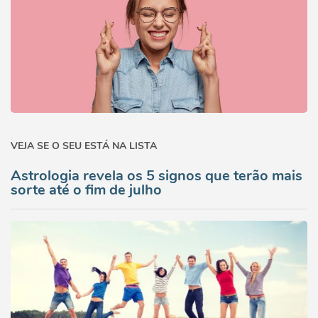
VEJA SE O SEU ESTÁ NA LISTA
Astrologia revela os 5 signos que terão mais
sorte até o fim de julho