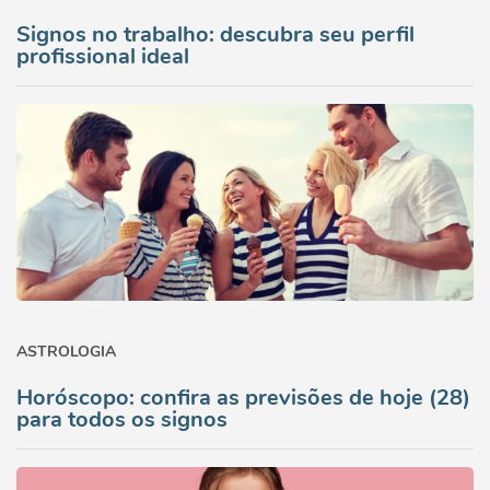
Signos no trabalho: descubra seu perfil
profissional ideal
ASTROLOGIA
Horóscopo: confira as previsões de hoje (28)
para todos os signos