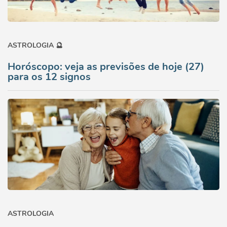
ASTROLOGIA 🔮
Horóscopo: veja as previsões de hoje (27)
para os 12 signos
ASTROLOGIA