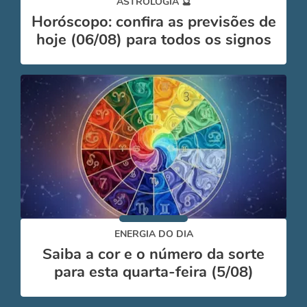
ASTROLOGIA 🔮
Horóscopo: confira as previsões de
hoje (06/08) para todos os signos
ENERGIA DO DIA
Saiba a cor e o número da sorte
para esta quarta-feira (5/08)