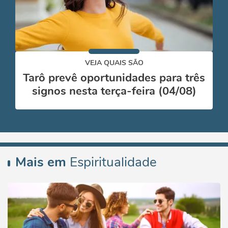
VEJA QUAIS SÃO
Tarô prevê oportunidades para três
signos nesta terça-feira (04/08)
Mais em
Espiritualidade