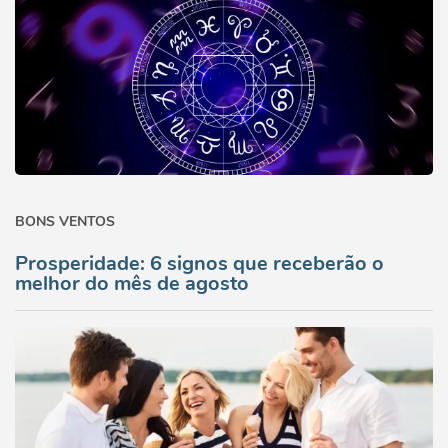
BONS VENTOS
Prosperidade: 6 signos que receberão o
melhor do mês de agosto