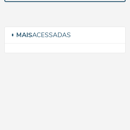
MAIS
ACESSADAS