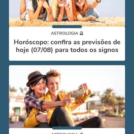
ASTROLOGIA 🔮
Horóscopo: confira as previsões de
hoje (07/08) para todos os signos