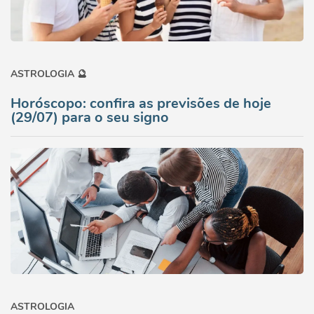
ASTROLOGIA 🔮
Horóscopo: confira as previsões de hoje
(29/07) para o seu signo
ASTROLOGIA