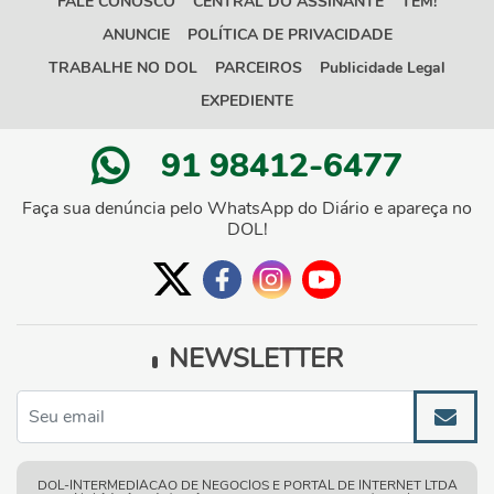
FALE CONOSCO
CENTRAL DO ASSINANTE
TEM!
ANUNCIE
POLÍTICA DE PRIVACIDADE
TRABALHE NO DOL
PARCEIROS
Publicidade Legal
EXPEDIENTE
91 98412-6477
Faça sua denúncia pelo WhatsApp do Diário e apareça no
DOL!
NEWSLETTER
DOL-INTERMEDIACAO DE NEGOCIOS E PORTAL DE INTERNET LTDA