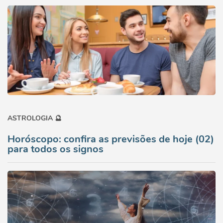
ASTROLOGIA 🔮
Horóscopo: confira as previsões de hoje (02)
para todos os signos