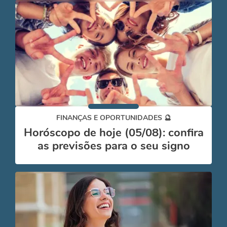
FINANÇAS E OPORTUNIDADES 🔮
Horóscopo de hoje (05/08): confira
as previsões para o seu signo