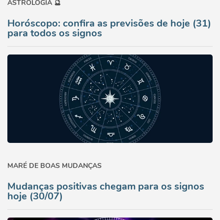
ASTROLOGIA 🔮
Horóscopo: confira as previsões de hoje (31)
para todos os signos
MARÉ DE BOAS MUDANÇAS
Mudanças positivas chegam para os signos
hoje (30/07)