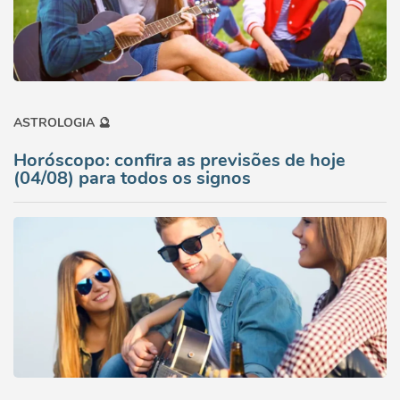
ASTROLOGIA 🔮
Horóscopo: confira as previsões de hoje
(04/08) para todos os signos