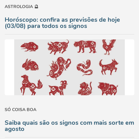
ASTROLOGIA 🔮
Horóscopo: confira as previsões de hoje
(03/08) para todos os signos
SÓ COISA BOA
Saiba quais são os signos com mais sorte em
agosto