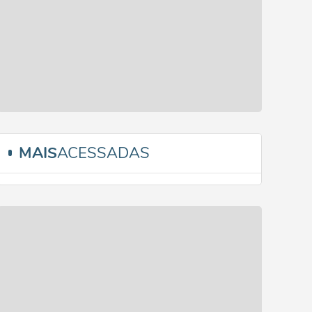
MAIS
ACESSADAS