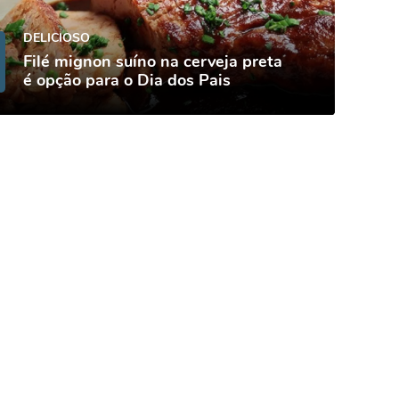
DELICIOSO
Filé mignon suíno na cerveja preta
é opção para o Dia dos Pais