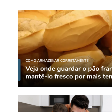
COMO ARMAZENAR CORRETAMENTE
Veja onde guardar o pão fra
mantê-lo fresco por mais t