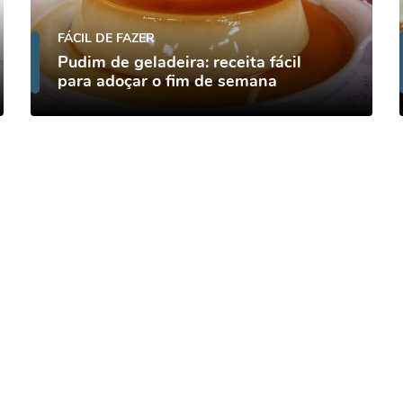
FÁCIL DE FAZER
Pudim de geladeira: receita fácil
para adoçar o fim de semana