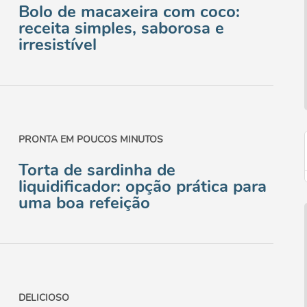
Bolo de macaxeira com coco:
receita simples, saborosa e
irresistível
PRONTA EM POUCOS MINUTOS
Torta de sardinha de
liquidificador: opção prática para
uma boa refeição
DELICIOSO