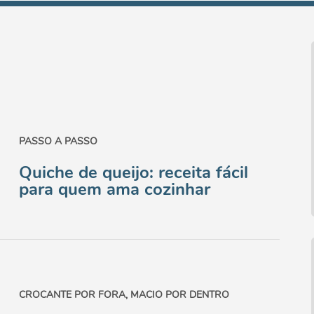
PASSO A PASSO
Quiche de queijo: receita fácil
para quem ama cozinhar
CROCANTE POR FORA, MACIO POR DENTRO