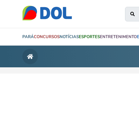
PARÁ
CONCURSOS
NOTÍCIAS
ESPORTES
ENTRETENIMENTO