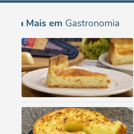
Mais em
Gastronomia