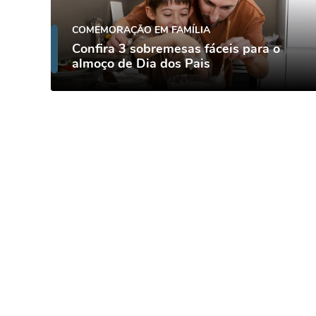
COMEMORAÇÃO EM FAMÍLIA
Confira 3 sobremesas fáceis para o
almoço de Dia dos Pais