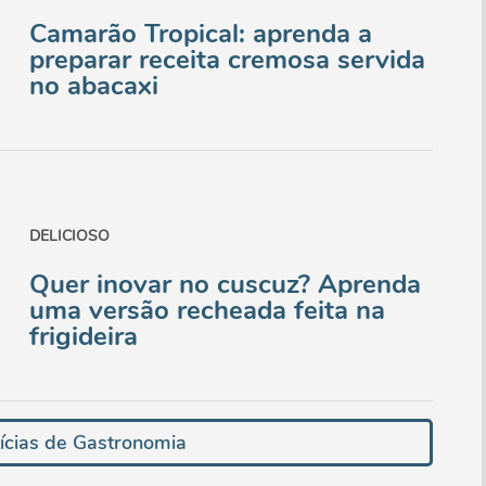
Camarão Tropical: aprenda a
preparar receita cremosa servida
no abacaxi
DELICIOSO
Quer inovar no cuscuz? Aprenda
uma versão recheada feita na
frigideira
ícias de Gastronomia