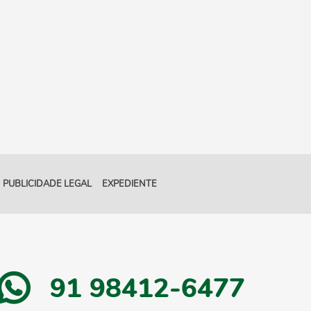
PUBLICIDADE LEGAL
EXPEDIENTE
91 98412-6477