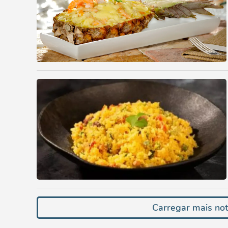
Carregar mais not