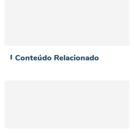
Conteúdo
Relacionado