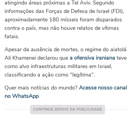
atingindo áreas próximas a Tel Aviv. Segundo
informações das Forças de Defesa de Israel (FDI),
aproximadamente 180 mísseis foram disparados
contra o país, mas não houve relatos de vítimas
fatais.
Apesar da ausência de mortes, o regime do aiatolá
Ali Khamenei declarou que
a ofensiva iraniana
teve
como alvo infraestruturas militares em Israel,
classificando a ação como "legítima".
Quer mais notícias do mundo?
Acesse nosso canal
no WhatsApp