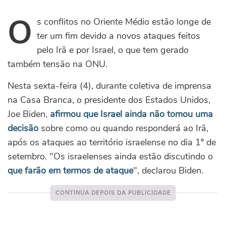
O
s conflitos no Oriente Médio estão longe de
ter um fim devido a novos ataques feitos
pelo Irã e por Israel, o que tem gerado
também tensão na ONU.
Nesta sexta-feira (4), durante coletiva de imprensa
na Casa Branca, o presidente dos Estados Unidos,
Joe Biden,
afirmou que Israel ainda não tomou uma
decisão
sobre como ou quando responderá ao Irã,
após os ataques ao território israelense no dia 1º de
setembro. "Os israelenses ainda estão discutindo o
que farão em termos de ataque
", declarou Biden.