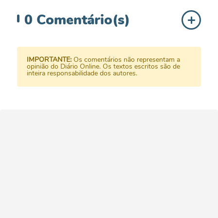
0
Comentário(s)
IMPORTANTE:
Os comentários não representam a
opinião do Diário Online. Os textos escritos são de
inteira responsabilidade dos autores.