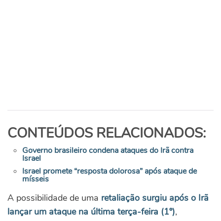
CONTEÚDOS RELACIONADOS:
Governo brasileiro condena ataques do Irã contra
Israel
Israel promete “resposta dolorosa” após ataque de
mísseis
A possibilidade de uma
retaliação surgiu após o Irã
lançar um ataque na última terça-feira (1º)
,