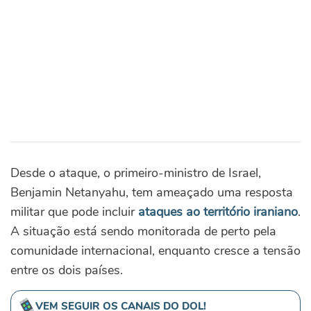
Desde o ataque, o primeiro-ministro de Israel,
Benjamin Netanyahu, tem ameaçado uma resposta
militar que pode incluir
ataques ao território iraniano
.
A situação está sendo monitorada de perto pela
comunidade internacional, enquanto cresce a tensão
entre os dois países.
VEM SEGUIR OS CANAIS DO DOL!