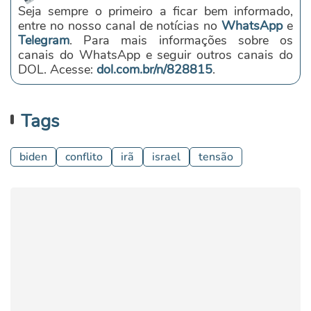
Seja sempre o primeiro a ficar bem informado,
entre no nosso canal de notícias no
WhatsApp
e
Telegram
. Para mais informações sobre os
canais do WhatsApp e seguir outros canais do
DOL. Acesse:
dol.com.br/n/828815
.
Tags
biden
conflito
irã
israel
tensão