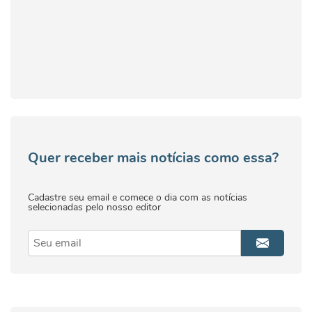
Quer receber mais notícias como essa?
Cadastre seu email e comece o dia com as notícias
selecionadas pelo nosso editor