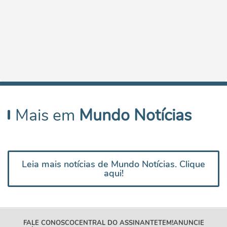
Mais em
Mundo Notícias
Leia mais notícias de Mundo Notícias. Clique
aqui!
FALE CONOSCO
CENTRAL DO ASSINANTE
TEM!
ANUNCIE