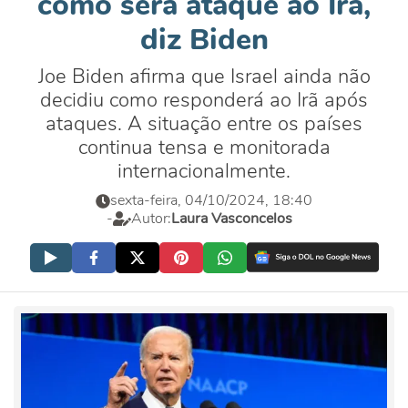
como será ataque ao Irã,
diz Biden
Joe Biden afirma que Israel ainda não
decidiu como responderá ao Irã após
ataques. A situação entre os países
continua tensa e monitorada
internacionalmente.
sexta-feira, 04/10/2024, 18:40
-
Autor:
Laura Vasconcelos