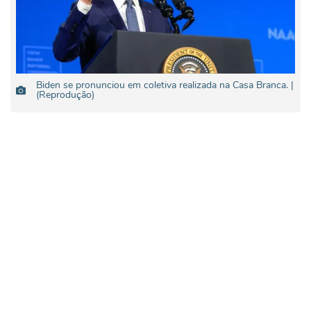
Biden se pronunciou em coletiva realizada na Casa Branca. |
(Reprodução)