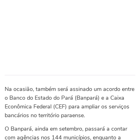
Na ocasião, também será assinado um acordo entre
o Banco do Estado do Pará (Banpará) e a Caixa
Econômica Federal (CEF) para ampliar os serviços
bancários no território paraense.
O Banpará, ainda em setembro, passará a contar
com agências nos 144 municípios, enquanto a