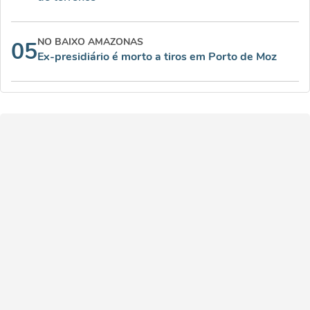
NO BAIXO AMAZONAS
05
Ex-presidiário é morto a tiros em Porto de Moz