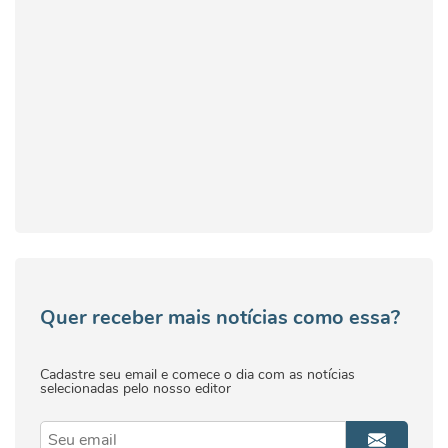
Quer receber mais notícias como essa?
Cadastre seu email e comece o dia com as notícias
selecionadas pelo nosso editor