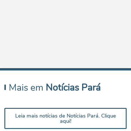
Mais em
Notícias Pará
Leia mais notícias de Notícias Pará. Clique
aqui!