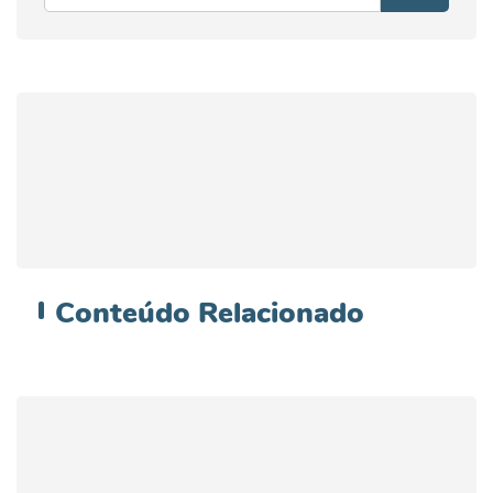
Conteúdo
Relacionado