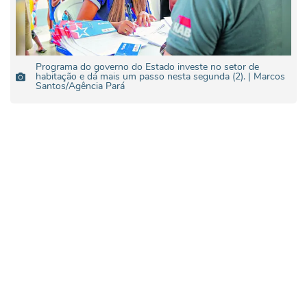
Programa do governo do Estado investe no setor de
habitação e dá mais um passo nesta segunda (2). | Marcos
Santos/Agência Pará