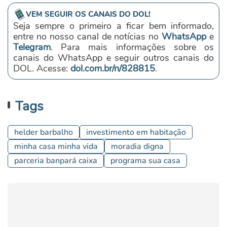
VEM SEGUIR OS CANAIS DO DOL!
Seja sempre o primeiro a ficar bem informado,
entre no nosso canal de notícias no
WhatsApp
e
Telegram
. Para mais informações sobre os
canais do WhatsApp e seguir outros canais do
DOL. Acesse:
dol.com.br/n/828815
.
Tags
helder barbalho
investimento em habitação
minha casa minha vida
moradia digna
parceria banpará caixa
programa sua casa