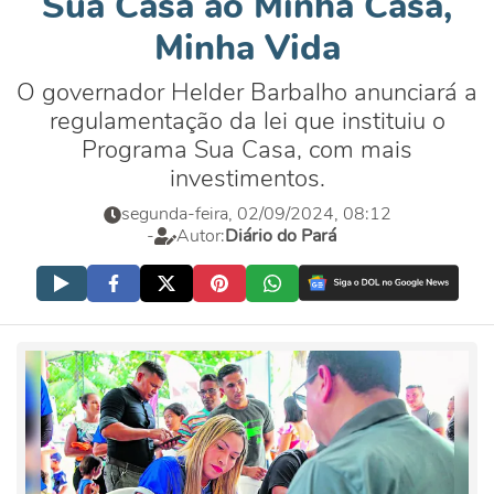
Sua Casa ao Minha Casa,
Minha Vida
O governador Helder Barbalho anunciará a
regulamentação da lei que instituiu o
Programa Sua Casa, com mais
investimentos.
segunda-feira, 02/09/2024, 08:12
-
Autor:
Diário do Pará