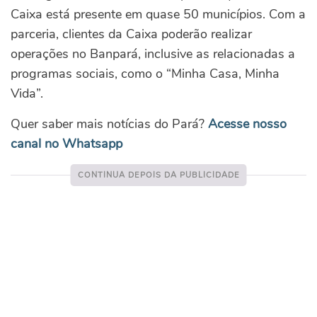
Caixa está presente em quase 50 municípios. Com a
parceria, clientes da Caixa poderão realizar
operações no Banpará, inclusive as relacionadas a
programas sociais, como o “Minha Casa, Minha
Vida”.
Quer saber mais notícias do Pará?
Acesse nosso
canal no Whatsapp