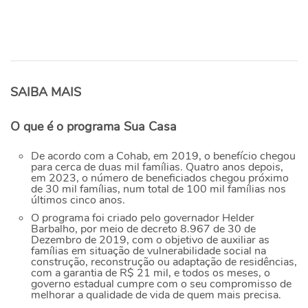
SAIBA MAIS
O que é o programa Sua Casa
De acordo com a Cohab, em 2019, o benefício chegou
para cerca de duas mil famílias. Quatro anos depois,
em 2023, o número de beneficiados chegou próximo
de 30 mil famílias, num total de 100 mil famílias nos
últimos cinco anos.
O programa foi criado pelo governador Helder
Barbalho, por meio de decreto 8.967 de 30 de
Dezembro de 2019, com o objetivo de auxiliar as
famílias em situação de vulnerabilidade social na
construção, reconstrução ou adaptação de residências,
com a garantia de R$ 21 mil, e todos os meses, o
governo estadual cumpre com o seu compromisso de
melhorar a qualidade de vida de quem mais precisa.