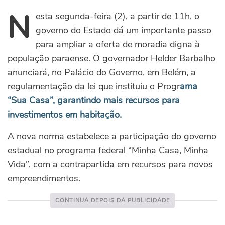
N
esta segunda-feira (2), a partir de 11h, o
governo do Estado dá um importante passo
para ampliar a oferta de moradia digna à
população paraense. O governador Helder Barbalho
anunciará, no Palácio do Governo, em Belém, a
regulamentação da lei que instituiu o Progr
ama
“Sua Casa”, garantindo mais recursos para
investimentos em habitação.
A nova norma estabelece a participação do governo
estadual no programa federal “Minha Casa, Minha
Vida”, com a contrapartida em recursos para novos
empreendimentos.