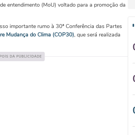
de entendimento (MoU) voltado para a promoção da
sso importante rumo à 30ª Conferência das Partes
re Mudança do Clima (COP30)
, que será realizada