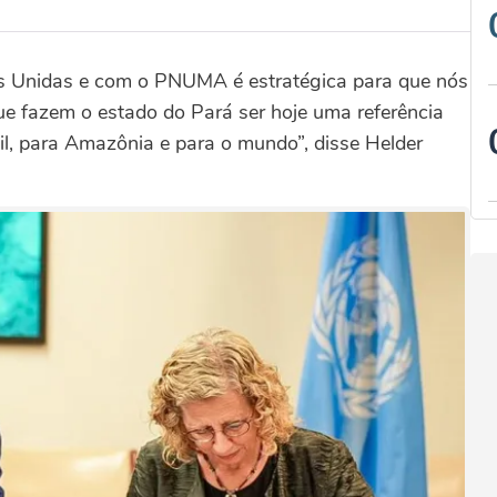
s Unidas e com o PNUMA é estratégica para que nós
 fazem o estado do Pará ser hoje uma referência
l, para Amazônia e para o mundo”, disse Helder