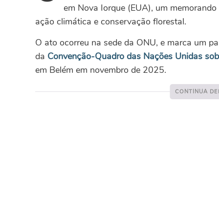
em Nova Iorque (EUA), um memorando 
ação climática e conservação florestal.
O ato ocorreu na sede da ONU, e marca um pa
da
Convenção-Quadro das Nações Unidas sob
em Belém em novembro de 2025.