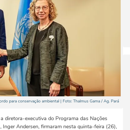
ordo para conservação ambiental | Foto: Thalmus Gama / Ag. Pará
e a diretora-executiva do Programa das Nações
Inger Andersen, firmaram nesta quinta-feira (26),