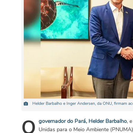
Helder Barbalho e Inger Andersen, da ONU, firmam ac
O
governador do Pará, Helder Barbalho
, 
Unidas para o Meio Ambiente (PNUMA), 