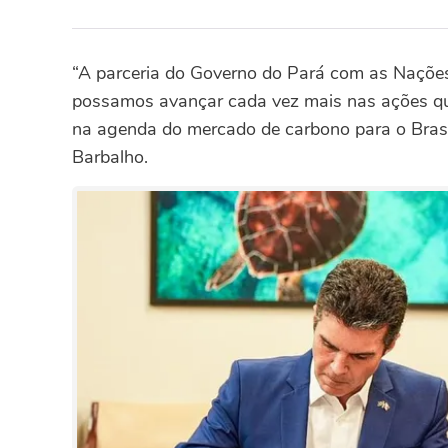
“A parceria do Governo do Pará com as Naçõe
possamos avançar cada vez mais nas ações que
na agenda do mercado de carbono para o Brasi
Barbalho.