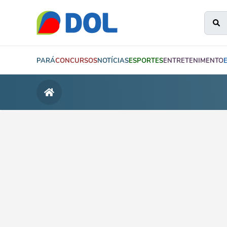
PARÁ
CONCURSOS
NOTÍCIAS
ESPORTES
ENTRETENIMENTO