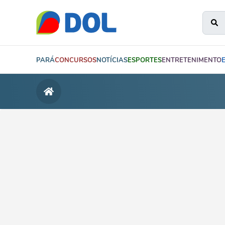
PARÁ
CONCURSOS
NOTÍCIAS
ESPORTES
ENTRETENIMENTO