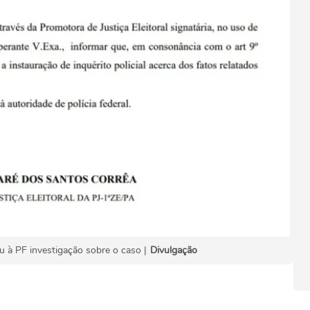
u à PF investigação sobre o caso |
Divulgação