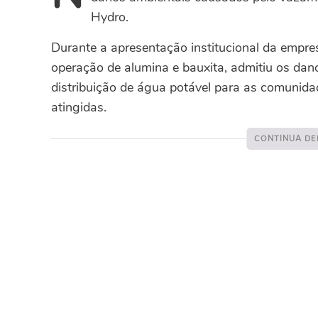
Hydro.
Durante a apresentação institucional da empres
operação de alumina e bauxita, admitiu os dan
distribuição de água potável para as comunid
atingidas.