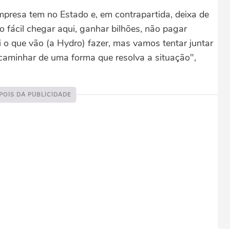
mpresa tem no Estado e, em contrapartida, deixa de
o fácil chegar aqui, ganhar bilhões, não pagar
 o que vão (a Hydro) fazer, mas vamos tentar juntar
aminhar de uma forma que resolva a situação",