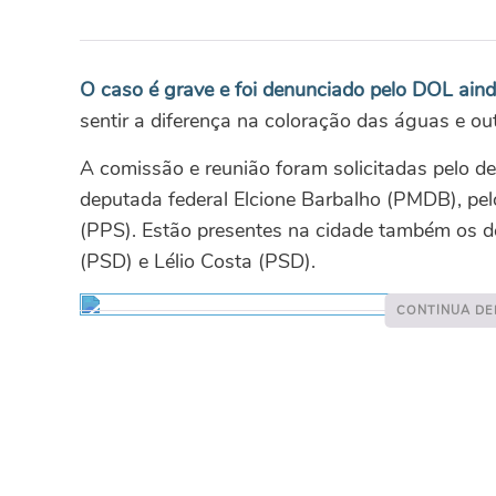
O caso é grave e foi denunciado pelo DOL ain
sentir a diferença na coloração das águas e ou
A comissão e reunião foram solicitadas pelo d
deputada federal Elcione Barbalho (PMDB), pe
(PPS). Estão presentes na cidade também os de
(PSD) e Lélio Costa (PSD).