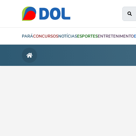
PARÁ
CONCURSOS
NOTÍCIAS
ESPORTES
ENTRETENIMENTO