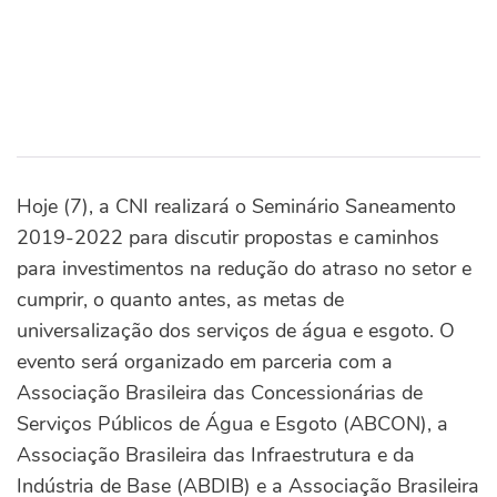
Hoje (7), a CNI realizará o Seminário Saneamento
2019-2022 para discutir propostas e caminhos
para investimentos na redução do atraso no setor e
cumprir, o quanto antes, as metas de
universalização dos serviços de água e esgoto. O
evento será organizado em parceria com a
Associação Brasileira das Concessionárias de
Serviços Públicos de Água e Esgoto (ABCON), a
Associação Brasileira das Infraestrutura e da
Indústria de Base (ABDIB) e a Associação Brasileira