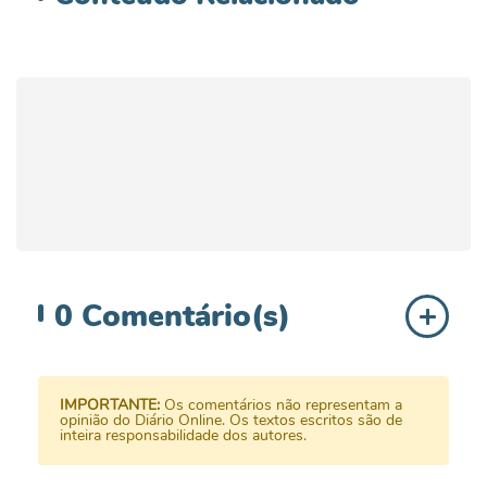
0
Comentário(s)
IMPORTANTE:
Os comentários não representam a
opinião do Diário Online. Os textos escritos são de
inteira responsabilidade dos autores.