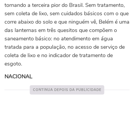
tornando a terceira pior do Brasil. Sem tratamento,
sem coleta de lixo, sem cuidados básicos com o que
corre abaixo do solo e que ninguém vê, Belém é uma
das lanternas em três quesitos que compõem o
saneamento básico: no atendimento em água
tratada para a população, no acesso de serviço de
coleta de lixo e no indicador de tratamento de
esgoto.
NACIONAL