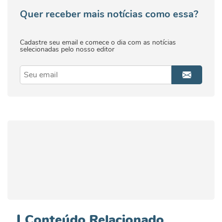
Quer receber mais notícias como essa?
Cadastre seu email e comece o dia com as notícias
selecionadas pelo nosso editor
Conteúdo
Relacionado