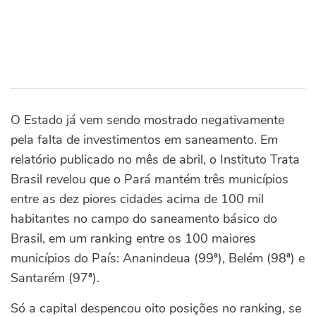
O Estado já vem sendo mostrado negativamente
pela falta de investimentos em saneamento. Em
relatório publicado no mês de abril, o Instituto Trata
Brasil revelou que o Pará mantém três municípios
entre as dez piores cidades acima de 100 mil
habitantes no campo do saneamento básico do
Brasil, em um ranking entre os 100 maiores
municípios do País: Ananindeua (99ª), Belém (98ª) e
Santarém (97ª).
Só a capital despencou oito posições no ranking, se