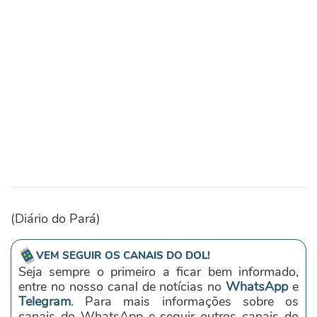
(Diário do Pará)
VEM SEGUIR OS CANAIS DO DOL!
Seja sempre o primeiro a ficar bem informado,
entre no nosso canal de notícias no
WhatsApp
e
Telegram
. Para mais informações sobre os
canais do WhatsApp e seguir outros canais do