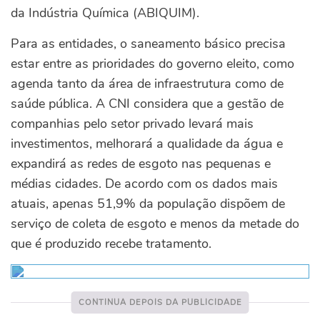
da Indústria Química (ABIQUIM).
Para as entidades, o saneamento básico precisa
estar entre as prioridades do governo eleito, como
agenda tanto da área de infraestrutura como de
saúde pública. A CNI considera que a gestão de
companhias pelo setor privado levará mais
investimentos, melhorará a qualidade da água e
expandirá as redes de esgoto nas pequenas e
médias cidades. De acordo com os dados mais
atuais, apenas 51,9% da população dispõem de
serviço de coleta de esgoto e menos da metade do
que é produzido recebe tratamento.