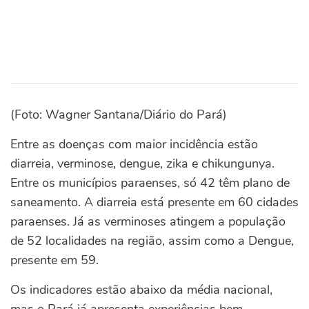
(Foto: Wagner Santana/Diário do Pará)
Entre as doenças com maior incidência estão
diarreia, verminose, dengue, zika e chikungunya.
Entre os municípios paraenses, só 42 têm plano de
saneamento. A diarreia está presente em 60 cidades
paraenses. Já as verminoses atingem a população
de 52 localidades na região, assim como a Dengue,
presente em 59.
Os indicadores estão abaixo da média nacional,