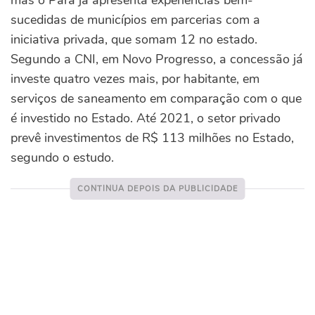
mas o Pará já apresenta experiências bem-
sucedidas de municípios em parcerias com a
iniciativa privada, que somam 12 no estado.
Segundo a CNI, em Novo Progresso, a concessão já
investe quatro vezes mais, por habitante, em
serviços de saneamento em comparação com o que
é investido no Estado. Até 2021, o setor privado
prevê investimentos de R$ 113 milhões no Estado,
segundo o estudo.