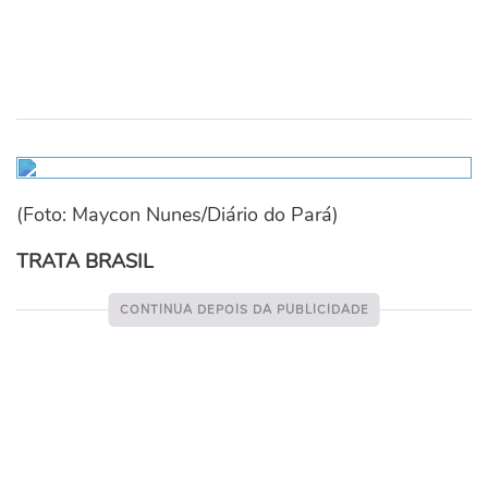
(Foto: Maycon Nunes/Diário do Pará)
TRATA BRASIL