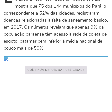
mostra que 75 dos 144 municípios do Pará, o
correspondente a 52% das cidades, registraram
doenças relacionadas à falta de saneamento básico,
em 2017. Os números revelam que apenas 9% da
população paraense têm acesso à rede de coleta de
esgoto, patamar bem inferior à média nacional de
pouco mais de 50%.