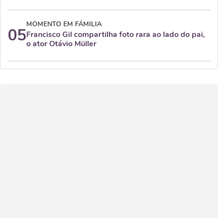
MOMENTO EM FÁMILIA
05
Francisco Gil compartilha foto rara ao lado do pai,
o ator Otávio Müller