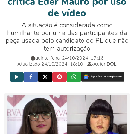
critica Éder Mauro por uso
de vídeo
A situação é considerada como
humilhante por uma das participantes da
peça usada pelo candidato do PL que não
tem autorização
quinta-feira, 24/10/2024, 17:16
- Atualizado 24/10/2024, 18:10
-
Autor:
DOL