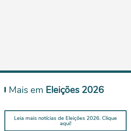
Mais em
Eleições 2026
Leia mais notícias de Eleições 2026. Clique
aqui!