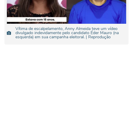
Vítima de escalpelamento, Anny Almeida teve um vídeo
divulgado indevidamente pelo candidato Éder Mauro (na
esquerda) em sua campanha eleitoral. | Reprodução