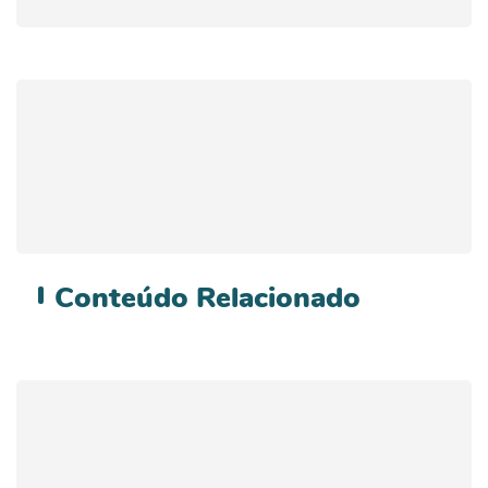
Conteúdo
Relacionado