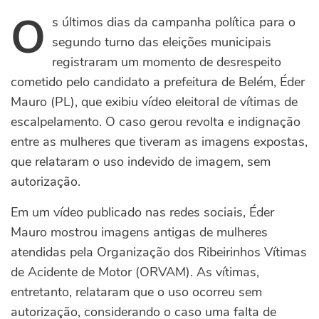
O
s últimos dias da campanha política para o
segundo turno das eleições municipais
registraram um momento de desrespeito
cometido pelo candidato a prefeitura de Belém, Éder
Mauro (PL), que exibiu vídeo eleitoral de vítimas de
escalpelamento. O caso gerou revolta e indignação
entre as mulheres que tiveram as imagens expostas,
que relataram o uso indevido de imagem, sem
autorização.
Em um vídeo publicado nas redes sociais, Éder
Mauro mostrou imagens antigas de mulheres
atendidas pela Organização dos Ribeirinhos Vítimas
de Acidente de Motor (ORVAM). As vítimas,
entretanto, relataram que o uso ocorreu sem
autorização, considerando o caso uma falta de