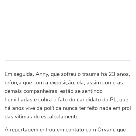
Em seguida, Anny, que sofreu o trauma há 23 anos,
reforça que com a exposição, ela, assim como as
demais companheiras, estão se sentindo
humilhadas e cobra o fato do candidato do PL, que
há anos vive da política nunca ter feito nada em prol
das vítimas de escalpelamento.
A reportagem entrou em contato com Orvam, que