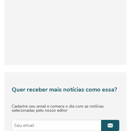
Quer receber mais notícias como essa?
Cadastre seu email e comece o dia com as notícias
selecionadas pelo nosso editor