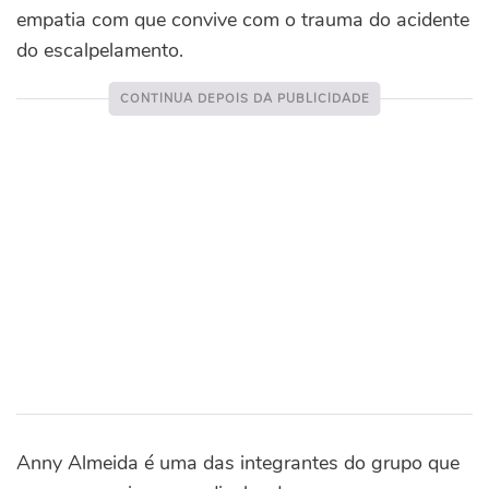
empatia com que convive com o trauma do acidente
do escalpelamento.
Anny Almeida é uma das integrantes do grupo que