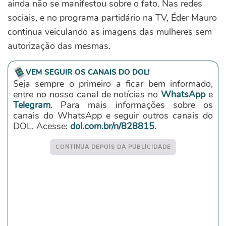
ainda não se manifestou sobre o fato. Nas redes
sociais, e no programa partidário na TV, Éder Mauro
continua veiculando as imagens das mulheres sem
autorização das mesmas.
VEM SEGUIR OS CANAIS DO DOL!
Seja sempre o primeiro a ficar bem informado,
entre no nosso canal de notícias no
WhatsApp
e
Telegram
. Para mais informações sobre os
canais do WhatsApp e seguir outros canais do
DOL. Acesse:
dol.com.br/n/828815
.