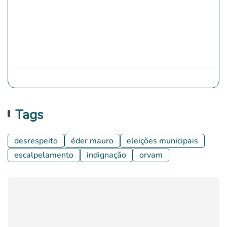
Tags
desrespeito
éder mauro
eleições municipais
escalpelamento
indignação
orvam