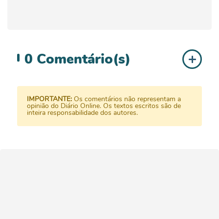
0
Comentário(s)
IMPORTANTE:
Os comentários não representam a
opinião do Diário Online. Os textos escritos são de
inteira responsabilidade dos autores.