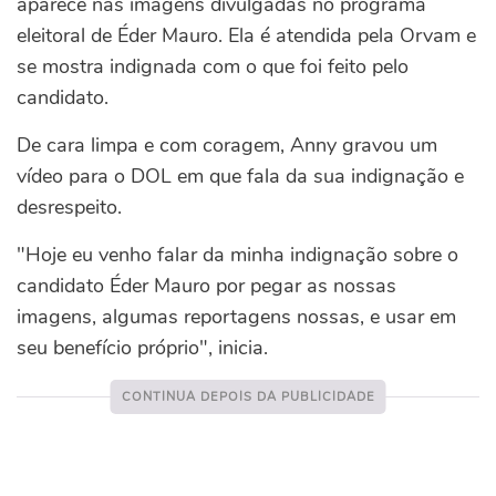
aparece nas imagens divulgadas no programa
eleitoral de Éder Mauro. Ela é atendida pela Orvam e
se mostra indignada com o que foi feito pelo
candidato.
De cara limpa e com coragem, Anny gravou um
vídeo para o DOL em que fala da sua indignação e
desrespeito.
"Hoje eu venho falar da minha indignação sobre o
candidato Éder Mauro por pegar as nossas
imagens, algumas reportagens nossas, e usar em
seu benefício próprio", inicia.