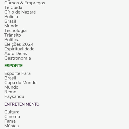
Cursos & Empregos
Te Cuida
Círio de Nazaré
Polícia
Brasil
Mundo
Tecnologia
Trânsito
Política
Eleições 2024
Espiritualidade
Auto Dicas
Gastronomia
ESPORTE
Esporte Pará
Brasil
Copa do Mundo
Mundo
Remo
Paysandu
ENTRETENIMENTO
Cultura
Cinema
Fama
Música