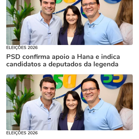
ELEIÇÕES 2026
PSD confirma apoio a Hana e indica
candidatos a deputados da legenda
ELEIÇÕES 2026