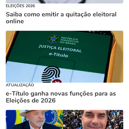
ELEIÇÕES 2026
Saiba como emitir a quitação eleitoral
online
ATUALIZAÇÃO
e-Título ganha novas funções para as
Eleições de 2026