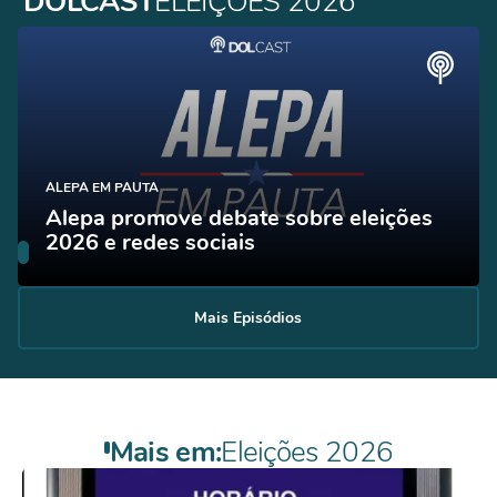
DOLCAST
ELEIÇÕES 2026
ALEPA EM PAUTA
Alepa promove debate sobre eleições
2026 e redes sociais
Mais Episódios
Mais em:
Eleições 2026