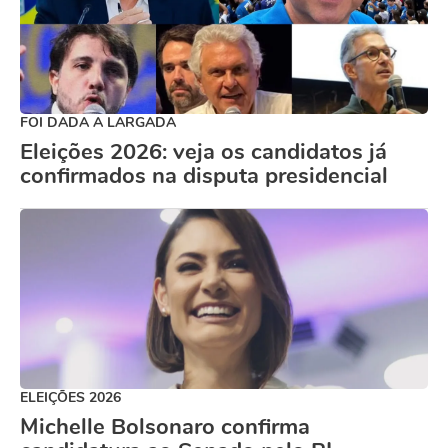
FOI DADA A LARGADA
Eleições 2026: veja os candidatos já
confirmados na disputa presidencial
ELEIÇÕES 2026
Michelle Bolsonaro confirma