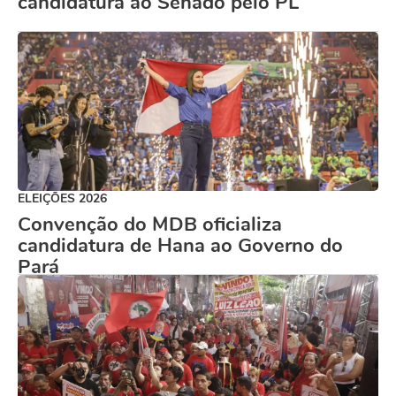
candidatura ao Senado pelo PL
ELEIÇÕES 2026
Convenção do MDB oficializa
candidatura de Hana ao Governo do
Pará