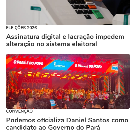
ELEIÇÕES 2026
Assinatura digital e lacração impedem
alteração no sistema eleitoral
CONVENÇÃO
Podemos oficializa Daniel Santos como
candidato ao Governo do Pará