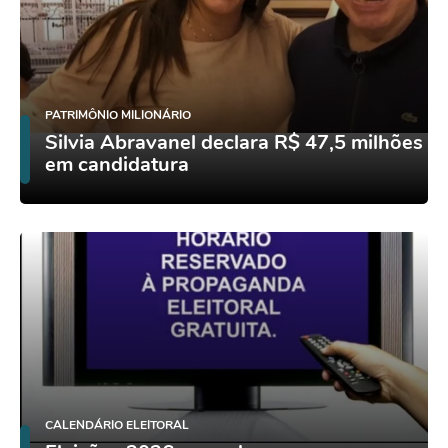
PATRIMÔNIO MILIONÁRIO
Silvia Abravanel declara R$ 47,5 milhões
em candidatura
CALENDÁRIO ELEITORAL