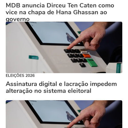
MDB anuncia Dirceu Ten Caten como
vice na chapa de Hana Ghassan ao
governo
ELEIÇÕES 2026
Assinatura digital e lacração impedem
alteração no sistema eleitoral