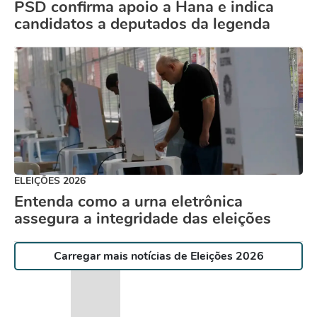
PSD confirma apoio a Hana e indica
candidatos a deputados da legenda
ELEIÇÕES 2026
Entenda como a urna eletrônica
assegura a integridade das eleições
Carregar mais notícias de Eleições 2026