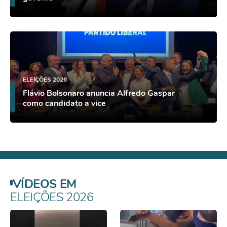
ELEIÇÕES 2026
Flávio Bolsonaro anuncia Alfredo Gaspar
como candidato a vice
VÍDEOS EM
ELEIÇÕES 2026