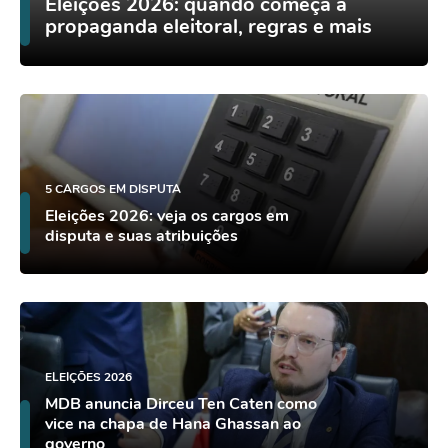
Eleições 2026: quando começa a
propaganda eleitoral, regras e mais
5 CARGOS EM DISPUTA
Eleições 2026: veja os cargos em
disputa e suas atribuições
ELEIÇÕES 2026
MDB anuncia Dirceu Ten Caten como
vice na chapa de Hana Ghassan ao
governo