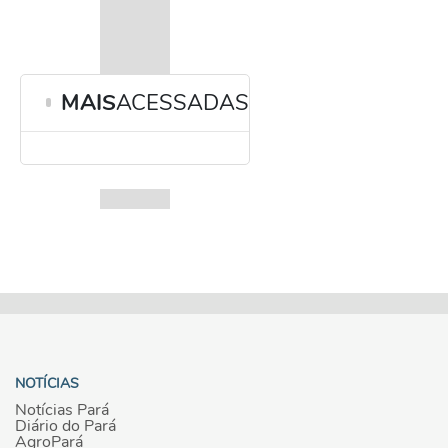
MAIS
ACESSADAS
NOTÍCIAS
Notícias Pará
Diário do Pará
AgroPará