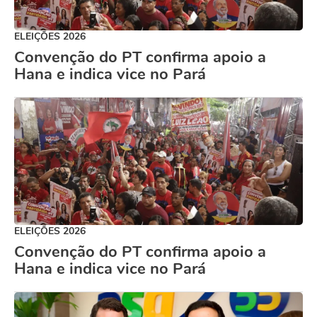
ELEIÇÕES 2026
Convenção do PT confirma apoio a
Hana e indica vice no Pará
ELEIÇÕES 2026
Convenção do PT confirma apoio a
Hana e indica vice no Pará