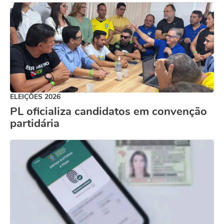
ELEIÇÕES 2026
PL oficializa candidatos em convenção
partidária