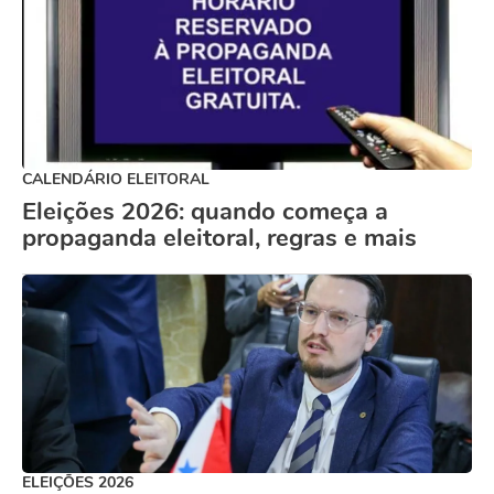
CALENDÁRIO ELEITORAL
Eleições 2026: quando começa a
propaganda eleitoral, regras e mais
ELEIÇÕES 2026