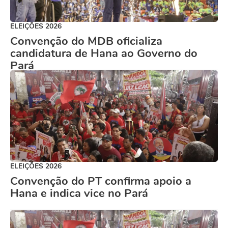
ELEIÇÕES 2026
Convenção do MDB oficializa
candidatura de Hana ao Governo do
Pará
ELEIÇÕES 2026
Convenção do PT confirma apoio a
Hana e indica vice no Pará