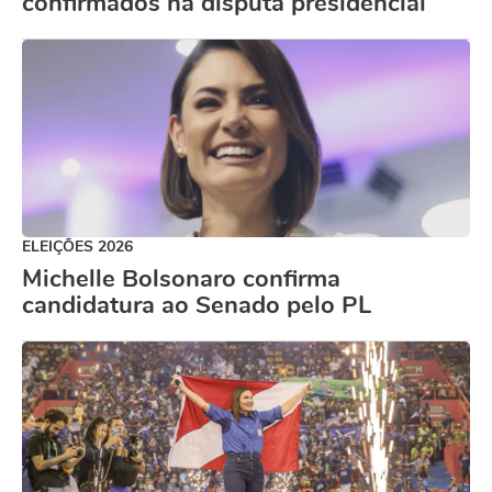
confirmados na disputa presidencial
ELEIÇÕES 2026
Michelle Bolsonaro confirma
candidatura ao Senado pelo PL