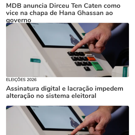
MDB anuncia Dirceu Ten Caten como
vice na chapa de Hana Ghassan ao
governo
ELEIÇÕES 2026
Assinatura digital e lacração impedem
alteração no sistema eleitoral