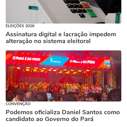
ELEIÇÕES 2026
Assinatura digital e lacração impedem
alteração no sistema eleitoral
CONVENÇÃO
Podemos oficializa Daniel Santos como
candidato ao Governo do Pará