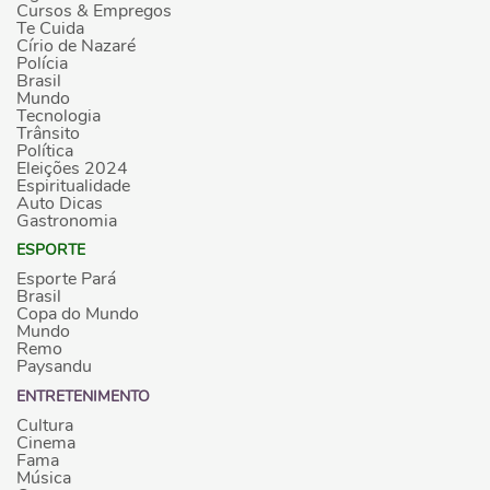
Cursos & Empregos
Te Cuida
Círio de Nazaré
Polícia
Brasil
Mundo
Tecnologia
Trânsito
Política
Eleições 2024
Espiritualidade
Auto Dicas
Gastronomia
ESPORTE
Esporte Pará
Brasil
Copa do Mundo
Mundo
Remo
Paysandu
ENTRETENIMENTO
Cultura
Cinema
Fama
Música