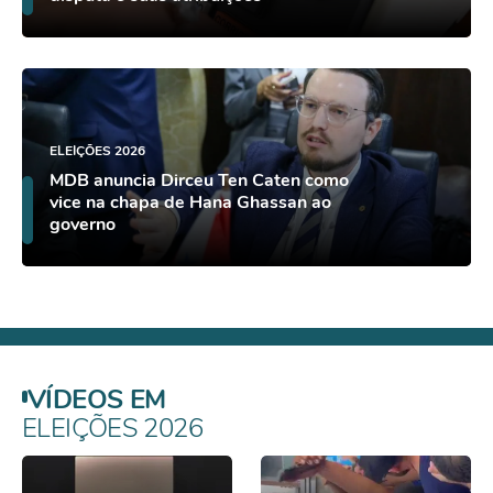
ELEIÇÕES 2026
MDB anuncia Dirceu Ten Caten como
vice na chapa de Hana Ghassan ao
governo
VÍDEOS EM
ELEIÇÕES 2026