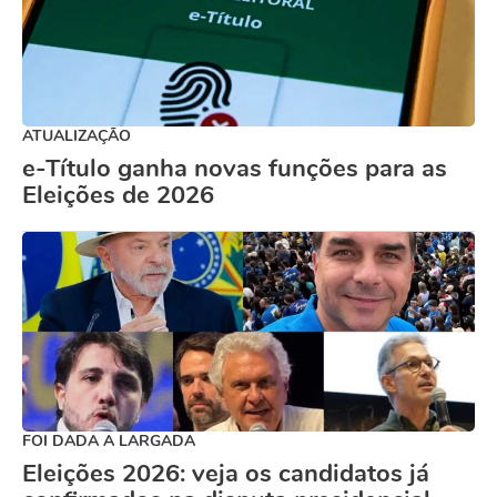
ATUALIZAÇÃO
e-Título ganha novas funções para as
Eleições de 2026
FOI DADA A LARGADA
Eleições 2026: veja os candidatos já