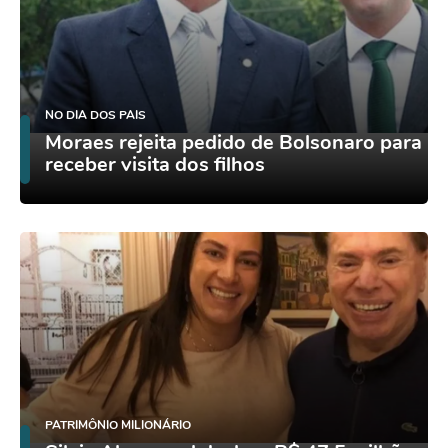
NO DIA DOS PAIS
Moraes rejeita pedido de Bolsonaro para
receber visita dos filhos
PATRIMÔNIO MILIONÁRIO