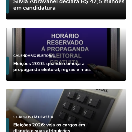
Silvia Abravanel declara R$ 47,5 milhões
em candidatura
CALENDÁRIO ELEITORAL
Eleições 2026: quando começa a
propaganda eleitoral, regras e mais
5 CARGOS EM DISPUTA
Eleições 2026: veja os cargos em
disputa e suas atribuições