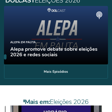
DOLCAST
ELEIÇÕES 2026
ALEPA EM PAUTA
Alepa promove debate sobre eleições
2026 e redes sociais
Mais Episódios
Mais em:
Eleições 2026