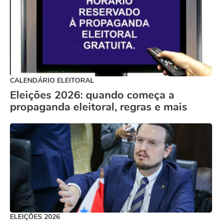
CALENDÁRIO ELEITORAL
Eleições 2026: quando começa a
propaganda eleitoral, regras e mais
ELEIÇÕES 2026