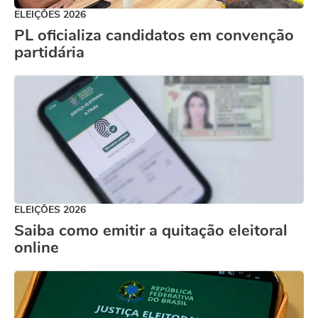
ELEIÇÕES 2026
PL oficializa candidatos em convenção
partidária
ELEIÇÕES 2026
Saiba como emitir a quitação eleitoral
online