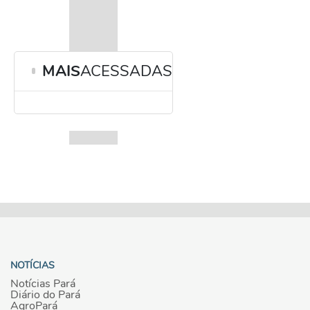
MAIS
ACESSADAS
NOTÍCIAS
Notícias Pará
Diário do Pará
AgroPará