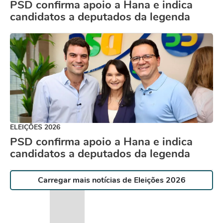
PSD confirma apoio a Hana e indica
candidatos a deputados da legenda
ELEIÇÕES 2026
PSD confirma apoio a Hana e indica
candidatos a deputados da legenda
Carregar mais notícias de Eleições 2026