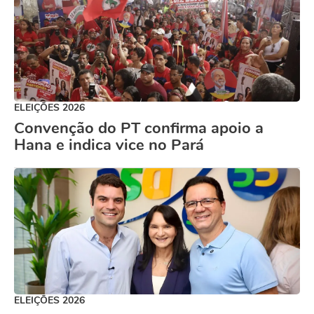
ELEIÇÕES 2026
Convenção do PT confirma apoio a
Hana e indica vice no Pará
ELEIÇÕES 2026