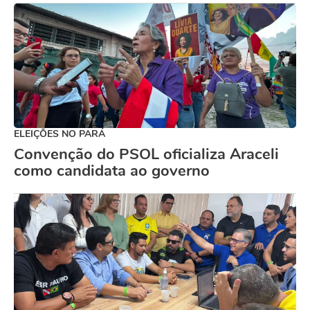
ELEIÇÕES NO PARÁ
Convenção do PSOL oficializa Araceli
como candidata ao governo