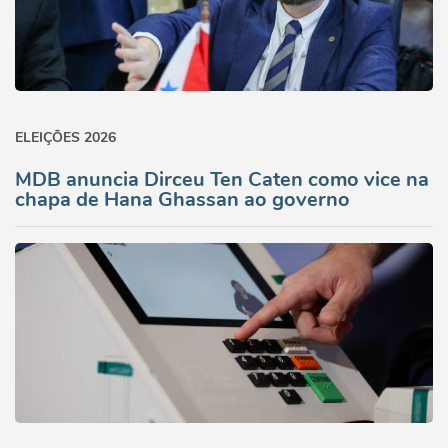
ELEIÇÕES 2026
MDB anuncia Dirceu Ten Caten como vice na
chapa de Hana Ghassan ao governo