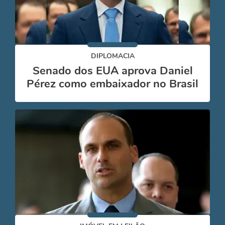
DIPLOMACIA
Senado dos EUA aprova Daniel
Pérez como embaixador no Brasil