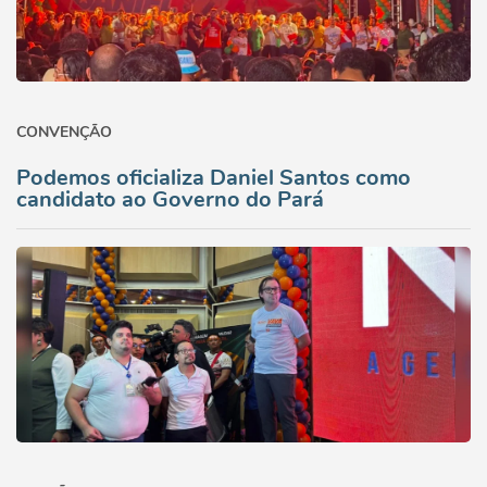
CONVENÇÃO
Podemos oficializa Daniel Santos como
candidato ao Governo do Pará