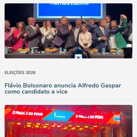
ELEIÇÕES 2026
Flávio Bolsonaro anuncia Alfredo Gaspar
como candidato a vice