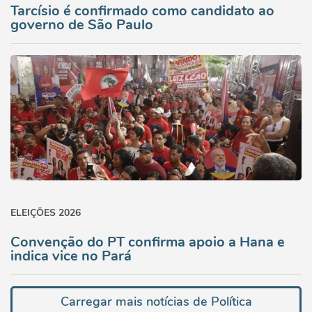
Tarcísio é confirmado como candidato ao
governo de São Paulo
ELEIÇÕES 2026
Convenção do PT confirma apoio a Hana e
indica vice no Pará
Carregar mais notícias de Política