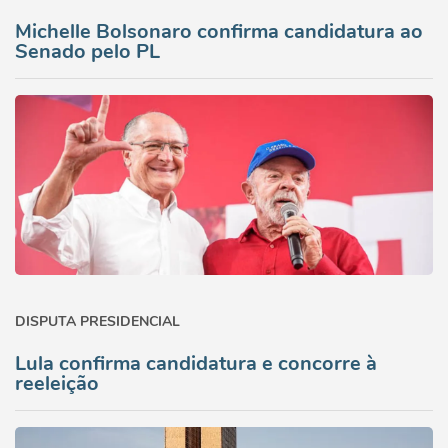
Michelle Bolsonaro confirma candidatura ao
Senado pelo PL
DISPUTA PRESIDENCIAL
Lula confirma candidatura e concorre à
reeleição