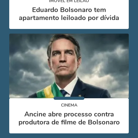
IMÓVEL EM LEILÃO
Eduardo Bolsonaro tem
apartamento leiloado por dívida
CINEMA
Ancine abre processo contra
produtora de filme de Bolsonaro