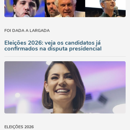
FOI DADA A LARGADA
Eleições 2026: veja os candidatos já
confirmados na disputa presidencial
ELEIÇÕES 2026