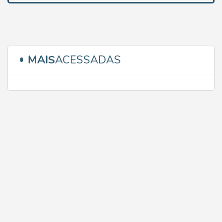
MAIS
ACESSADAS