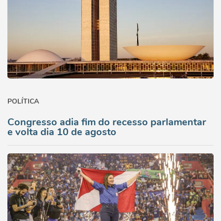
POLÍTICA
Congresso adia fim do recesso parlamentar
e volta dia 10 de agosto