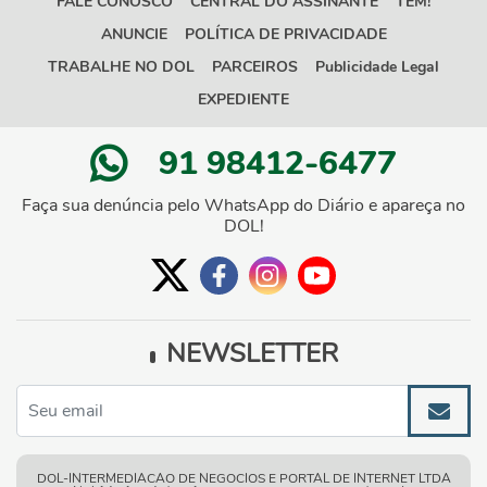
FALE CONOSCO
CENTRAL DO ASSINANTE
TEM!
ANUNCIE
POLÍTICA DE PRIVACIDADE
TRABALHE NO DOL
PARCEIROS
Publicidade Legal
EXPEDIENTE
91 98412-6477
Faça sua denúncia pelo WhatsApp do Diário e apareça no
DOL!
NEWSLETTER
DOL-INTERMEDIACAO DE NEGOCIOS E PORTAL DE INTERNET LTDA