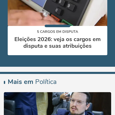
5 CARGOS EM DISPUTA
Eleições 2026: veja os cargos em
disputa e suas atribuições
Mais em
Política