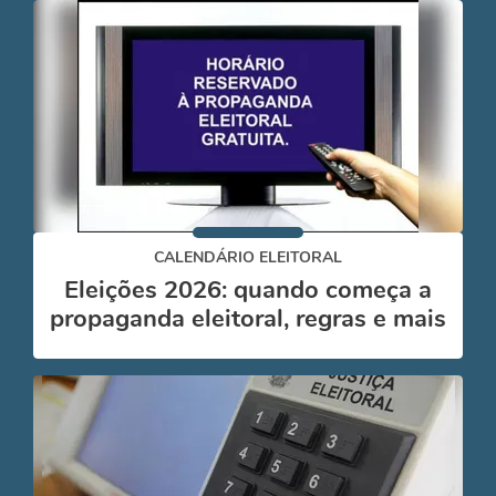
CALENDÁRIO ELEITORAL
Eleições 2026: quando começa a
propaganda eleitoral, regras e mais