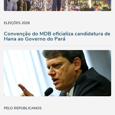
ELEIÇÕES 2026
Convenção do MDB oficializa candidatura de
Hana ao Governo do Pará
PELO REPUBLICANOS