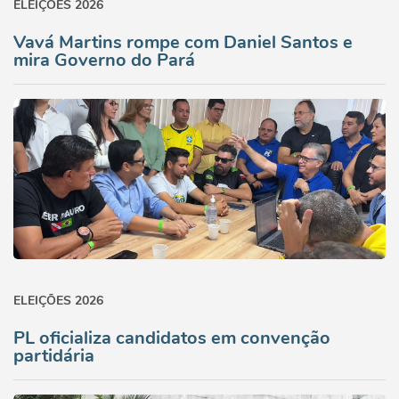
ELEIÇÕES 2026
Vavá Martins rompe com Daniel Santos e
mira Governo do Pará
ELEIÇÕES 2026
PL oficializa candidatos em convenção
partidária