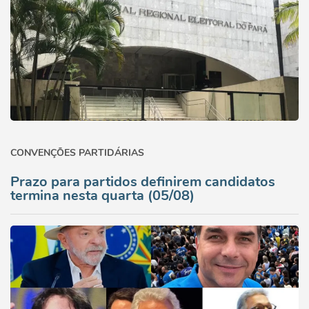
CONVENÇÕES PARTIDÁRIAS
Prazo para partidos definirem candidatos
termina nesta quarta (05/08)