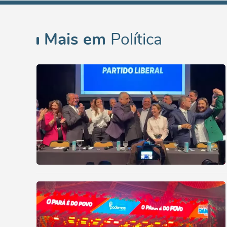
Mais em
Política