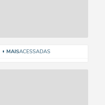
MAIS
ACESSADAS