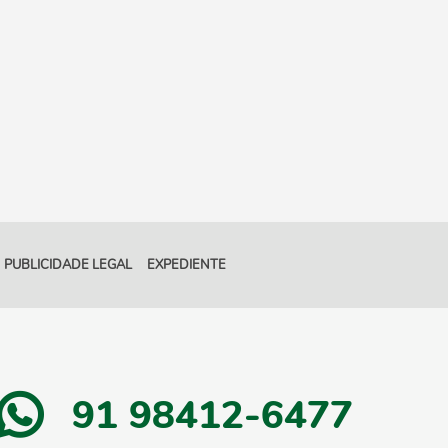
PUBLICIDADE LEGAL
EXPEDIENTE
91 98412-6477