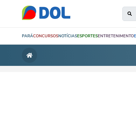
PARÁ
CONCURSOS
NOTÍCIAS
ESPORTES
ENTRETENIMENTO