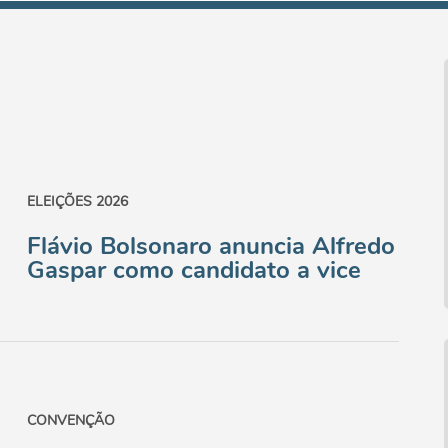
ELEIÇÕES 2026
Flávio Bolsonaro anuncia Alfredo
Gaspar como candidato a vice
CONVENÇÃO