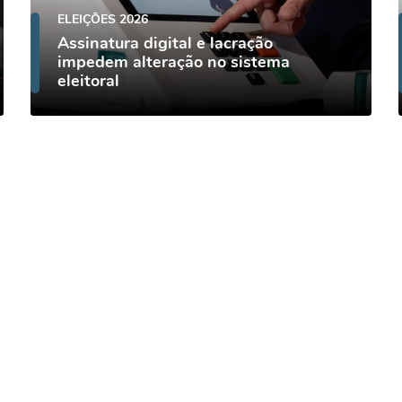
ELEIÇÕES 2026
Assinatura digital e lacração
impedem alteração no sistema
eleitoral