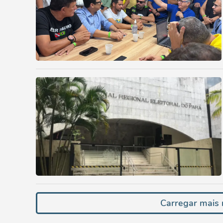
Carregar mais n