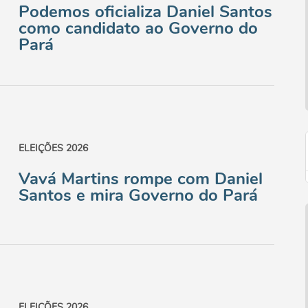
Podemos oficializa Daniel Santos
como candidato ao Governo do
Pará
ELEIÇÕES 2026
Vavá Martins rompe com Daniel
Santos e mira Governo do Pará
ELEIÇÕES 2026