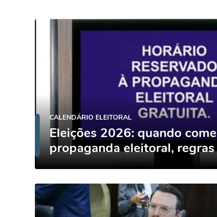
CALENDÁRIO ELEITORAL
Eleições 2026: quando come
propaganda eleitoral, regras