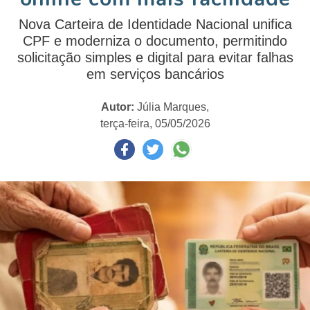
Nova Carteira de Identidade Nacional unifica
CPF e moderniza o documento, permitindo
solicitação simples e digital para evitar falhas
em serviços bancários
Autor:
Júlia Marques,
terça-feira, 05/05/2026