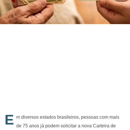
E
m diversos estados brasileiros, pessoas com mais
de 75 anos já podem solicitar a nova Carteira de