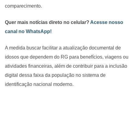
comparecimento.
Quer mais notícias direto no celular?
Acesse nosso
canal no WhatsApp!
A medida buscar facilitar a atualização documental de
idosos que dependem do RG para benefícios, viagens ou
atividades financeiras, além de contribuir para a inclusão
digital dessa faixa da população no sistema de
identificação nacional moderno.