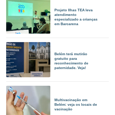
Projeto Ilhas TEA leva
atendimento
especializado a crianças
em Barcarena
Belém terá mutirão
gratuito para
reconhecimento de
paternidade. Veja!
Multivacinação em
Belém: veja os locais de
vacinação