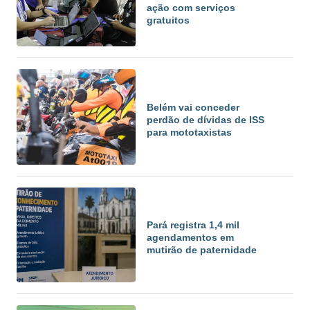
ação com serviços
gratuitos
Belém vai conceder
perdão de dívidas de ISS
para mototaxistas
Pará registra 1,4 mil
agendamentos em
mutirão de paternidade