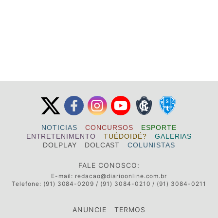
NOTICIAS
CONCURSOS
ESPORTE
ENTRETENIMENTO
TUÉDOIDÉ?
GALERIAS
DOLPLAY
DOLCAST
COLUNISTAS
FALE CONOSCO:
E-mail:
redacao@diarioonline.com.br
Telefone: (91) 3084-0209 / (91) 3084-0210 / (91) 3084-0211
ANUNCIE
TERMOS