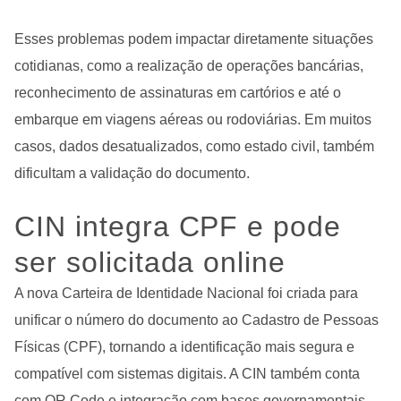
Esses problemas podem impactar diretamente situações
cotidianas, como a realização de operações bancárias,
reconhecimento de assinaturas em cartórios e até o
embarque em viagens aéreas ou rodoviárias. Em muitos
casos, dados desatualizados, como estado civil, também
dificultam a validação do documento.
CIN integra CPF e pode
ser solicitada online
A nova Carteira de Identidade Nacional foi criada para
unificar o número do documento ao Cadastro de Pessoas
Físicas (CPF), tornando a identificação mais segura e
compatível com sistemas digitais. A CIN também conta
com QR Code e integração com bases governamentais,