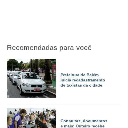
Recomendadas para você
Prefeitura de Belém
inicia recadastramento
de taxistas da cidade
Consultas, documentos
e mais: Outeiro recebe