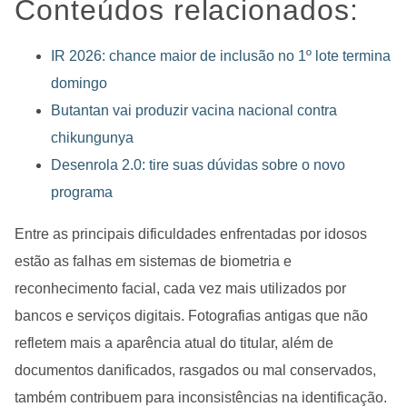
Conteúdos relacionados:
IR 2026: chance maior de inclusão no 1º lote termina
domingo
Butantan vai produzir vacina nacional contra
chikungunya
Desenrola 2.0: tire suas dúvidas sobre o novo
programa
Entre as principais dificuldades enfrentadas por idosos
estão as falhas em sistemas de biometria e
reconhecimento facial, cada vez mais utilizados por
bancos e serviços digitais. Fotografias antigas que não
refletem mais a aparência atual do titular, além de
documentos danificados, rasgados ou mal conservados,
também contribuem para inconsistências na identificação.