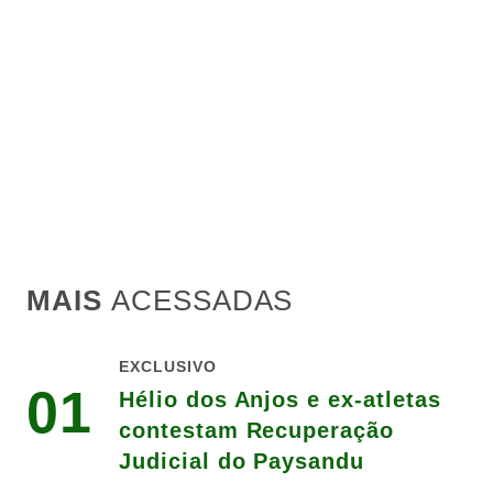
MAIS
ACESSADAS
EXCLUSIVO
01
Hélio dos Anjos e ex-atletas
contestam Recuperação
Judicial do Paysandu