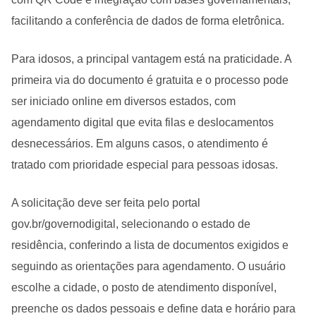
facilitando a conferência de dados de forma eletrônica.
Para idosos, a principal vantagem está na praticidade. A
primeira via do documento é gratuita e o processo pode
ser iniciado online em diversos estados, com
agendamento digital que evita filas e deslocamentos
desnecessários. Em alguns casos, o atendimento é
tratado com prioridade especial para pessoas idosas.
A solicitação deve ser feita pelo portal
gov.br/governodigital, selecionando o estado de
residência, conferindo a lista de documentos exigidos e
seguindo as orientações para agendamento. O usuário
escolhe a cidade, o posto de atendimento disponível,
preenche os dados pessoais e define data e horário para