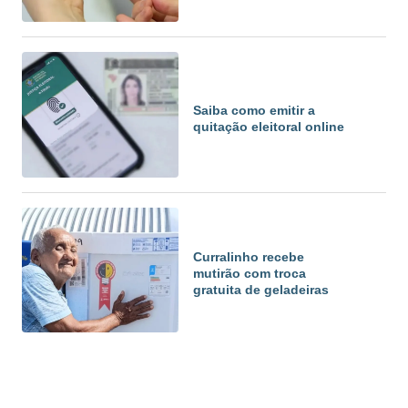
Saiba como emitir a
quitação eleitoral online
Curralinho recebe
mutirão com troca
gratuita de geladeiras