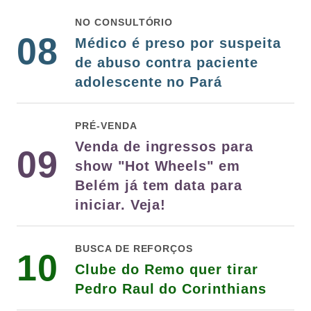
NO CONSULTÓRIO
08
Médico é preso por suspeita
de abuso contra paciente
adolescente no Pará
PRÉ-VENDA
Venda de ingressos para
09
show "Hot Wheels" em
Belém já tem data para
iniciar. Veja!
BUSCA DE REFORÇOS
10
Clube do Remo quer tirar
Pedro Raul do Corinthians