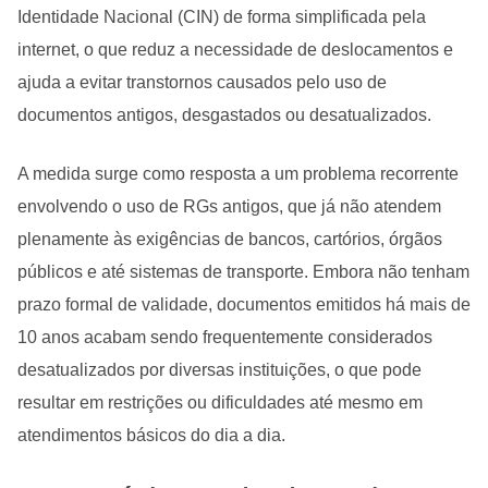
Identidade Nacional (CIN) de forma simplificada pela
internet, o que reduz a necessidade de deslocamentos e
ajuda a evitar transtornos causados pelo uso de
documentos antigos, desgastados ou desatualizados.
A medida surge como resposta a um problema recorrente
envolvendo o uso de RGs antigos, que já não atendem
plenamente às exigências de bancos, cartórios, órgãos
públicos e até sistemas de transporte. Embora não tenham
prazo formal de validade, documentos emitidos há mais de
10 anos acabam sendo frequentemente considerados
desatualizados por diversas instituições, o que pode
resultar em restrições ou dificuldades até mesmo em
atendimentos básicos do dia a dia.