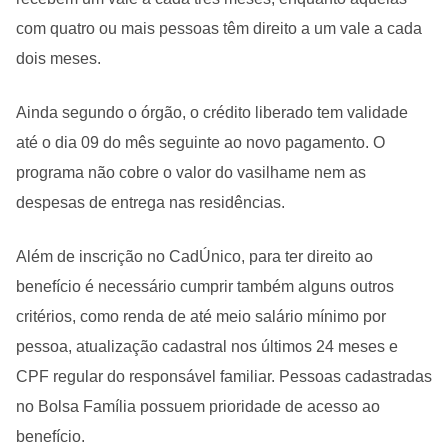
com quatro ou mais pessoas têm direito a um vale a cada
dois meses.
Ainda segundo o órgão, o crédito liberado tem validade
até o dia 09 do mês seguinte ao novo pagamento. O
programa não cobre o valor do vasilhame nem as
despesas de entrega nas residências.
Além de inscrição no CadÚnico, para ter direito ao
benefício é necessário cumprir também alguns outros
critérios, como renda de até meio salário mínimo por
pessoa, atualização cadastral nos últimos 24 meses e
CPF regular do responsável familiar. Pessoas cadastradas
no Bolsa Família possuem prioridade de acesso ao
benefício.