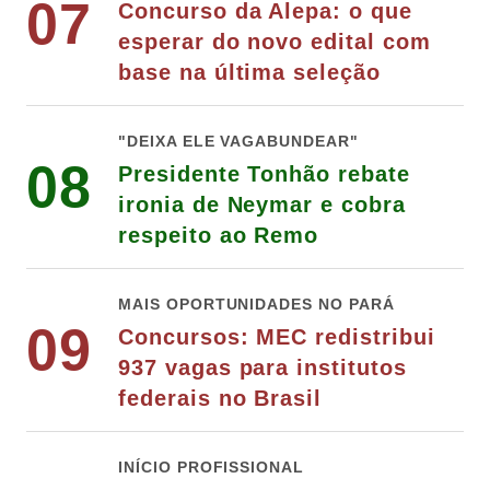
07
Concurso da Alepa: o que
esperar do novo edital com
base na última seleção
"DEIXA ELE VAGABUNDEAR"
08
Presidente Tonhão rebate
ironia de Neymar e cobra
respeito ao Remo
MAIS OPORTUNIDADES NO PARÁ
09
Concursos: MEC redistribui
937 vagas para institutos
federais no Brasil
INÍCIO PROFISSIONAL