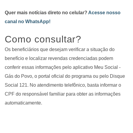
Quer mais notícias direto no celular?
Acesse nosso
canal no WhatsApp!
Como consultar?
Os beneficiários que desejam verificar a situação do
benefício e localizar revendas credenciadas podem
conferir essas informações pelo
aplicativo Meu Social -
Gás do Povo, o portal oficial do programa ou pelo Disque
Social 121. No atendimento telefônico, basta informar o
CPF do responsável familiar para obter as informações
automaticamente.