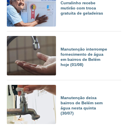
Curralinho recebe
mutirão com troca
gratuita de geladeiras
Manutenção interrompe
fornecimento de água
em bairros de Belém
hoje (01/08)
Manutenção deixa
bairros de Belém sem
água nesta quinta
(30/07)