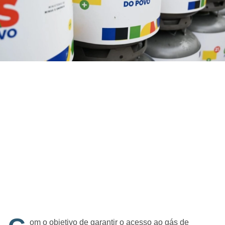
om o objetivo de garantir o acesso ao gás de