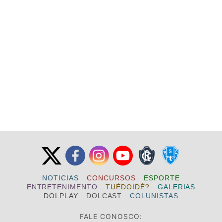
NOTICIAS
CONCURSOS
ESPORTE
ENTRETENIMENTO
TUÉDOIDÉ?
GALERIAS
DOLPLAY
DOLCAST
COLUNISTAS
FALE CONOSCO: