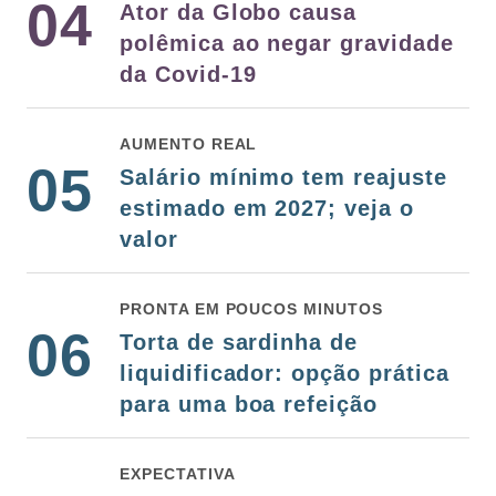
04
Ator da Globo causa
polêmica ao negar gravidade
da Covid-19
AUMENTO REAL
05
Salário mínimo tem reajuste
estimado em 2027; veja o
valor
PRONTA EM POUCOS MINUTOS
06
Torta de sardinha de
liquidificador: opção prática
para uma boa refeição
EXPECTATIVA