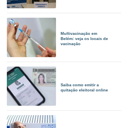
Multivacinação em
Belém: veja os locais de
vacinação
Saiba como emitir a
quitação eleitoral online