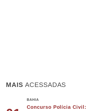
MAIS
ACESSADAS
BAHIA
Concurso Polícia Civil: