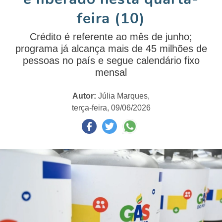
feira (10)
Crédito é referente ao mês de junho;
programa já alcança mais de 45 milhões de
pessoas no país e segue calendário fixo
mensal
Autor:
Júlia Marques,
terça-feira, 09/06/2026