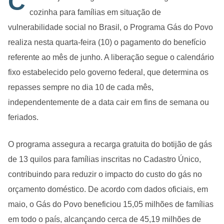
C
cozinha para famílias em situação de
vulnerabilidade social no Brasil, o Programa Gás do Povo
realiza nesta quarta-feira (10) o pagamento do benefício
referente ao mês de junho. A liberação segue o calendário
fixo estabelecido pelo governo federal, que determina os
repasses sempre no dia 10 de cada mês,
independentemente de a data cair em fins de semana ou
feriados.
O programa assegura a recarga gratuita do botijão de gás
de 13 quilos para famílias inscritas no Cadastro Único,
contribuindo para reduzir o impacto do custo do gás no
orçamento doméstico. De acordo com dados oficiais, em
maio, o Gás do Povo beneficiou 15,05 milhões de famílias
em todo o país, alcançando cerca de 45,19 milhões de