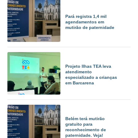
Pará registra 1,4 mil
agendamentos em
mutirão de paternidade
Projeto Ilhas TEA leva
atendimento
especializado a crianças
em Barcarena
Belém terá mutirão
gratuito para
reconhecimento de
paternidade. Veja!