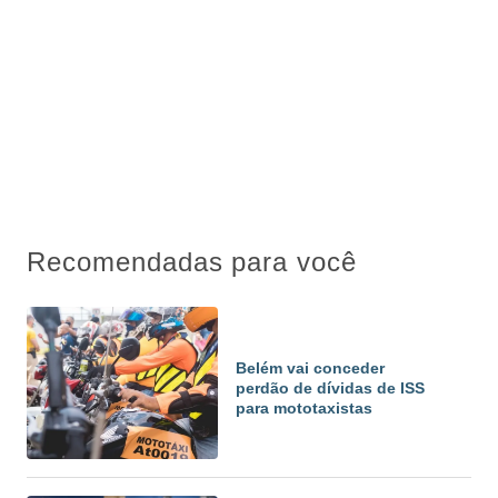
Recomendadas para você
Belém vai conceder
perdão de dívidas de ISS
para mototaxistas