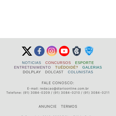
NOTICIAS
CONCURSOS
ESPORTE
ENTRETENIMENTO
TUÉDOIDÉ?
GALERIAS
DOLPLAY
DOLCAST
COLUNISTAS
FALE CONOSCO:
E-mail:
redacao@diarioonline.com.br
Telefone: (91) 3084-0209 / (91) 3084-0210 / (91) 3084-0211
ANUNCIE
TERMOS