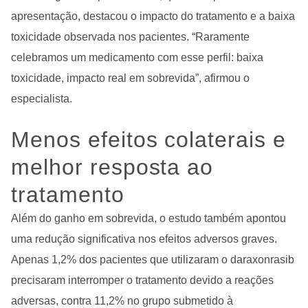
apresentação, destacou o impacto do tratamento e a baixa
toxicidade observada nos pacientes.
“Raramente
celebramos um medicamento com esse perfil: baixa
toxicidade, impacto real em sobrevida”, afirmou o
especialista.
Menos efeitos colaterais e
melhor resposta ao
tratamento
Além do ganho em sobrevida, o estudo também apontou
uma redução significativa nos efeitos adversos graves.
Apenas 1,2% dos pacientes que utilizaram o daraxonrasib
precisaram interromper o tratamento devido a reações
adversas, contra 11,2% no grupo submetido à