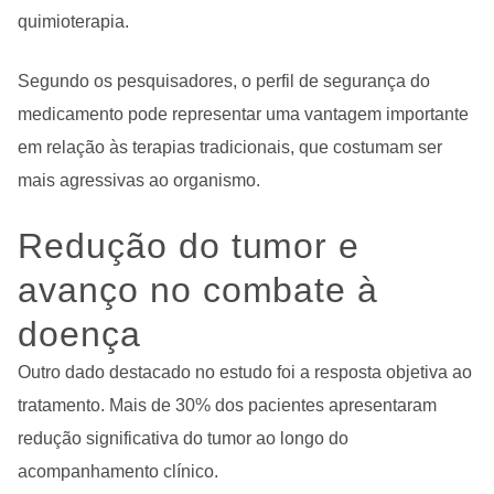
quimioterapia.
Segundo os pesquisadores, o perfil de segurança do
medicamento pode representar uma vantagem importante
em relação às terapias tradicionais, que costumam ser
mais agressivas ao organismo.
Redução do tumor e
avanço no combate à
doença
Outro dado destacado no estudo foi a resposta objetiva ao
tratamento. Mais de 30% dos pacientes apresentaram
redução significativa do tumor ao longo do
acompanhamento clínico.