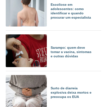
Escoliose em
adolescentes: como
identificar e quando
procurar um especialista
Sarampo: quem deve
tomar a vacina, sintomas
e outras dúvidas
Surto de diarreia
explosiva deixa mortos e
preocupa os EUA