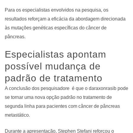
Para os especialistas envolvidos na pesquisa, os
resultados reforçam a eficácia da abordagem direcionada
às mutações genéticas específicas do câncer de
pâncreas.
Especialistas apontam
possível mudança de
padrão de tratamento
A conclusão dos pesquisadore é que o daraxonrasib pode
se tornar uma nova opção padrão no tratamento de
segunda linha para pacientes com câncer de pâncreas
metastático.
Durante a apresentação, Stephen Stefani reforçou o