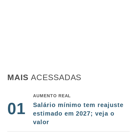
MAIS
ACESSADAS
AUMENTO REAL
01
Salário mínimo tem reajuste
estimado em 2027; veja o
valor