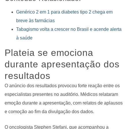
Genérico 2 em 1 para diabetes tipo 2 chega em
breve às farmácias
Tabagismo volta a crescer no Brasil e acende alerta
à saúde
Plateia se emociona
durante apresentação dos
resultados
O anúncio dos resultados provocou forte reação entre os
especialistas presentes no auditório. Médicos relataram
emoção durante a apresentação, com relatos de aplausos
e comoção ao fim da divulgação dos dados.
O oncologista Stephen Stefani, que acompanhou a