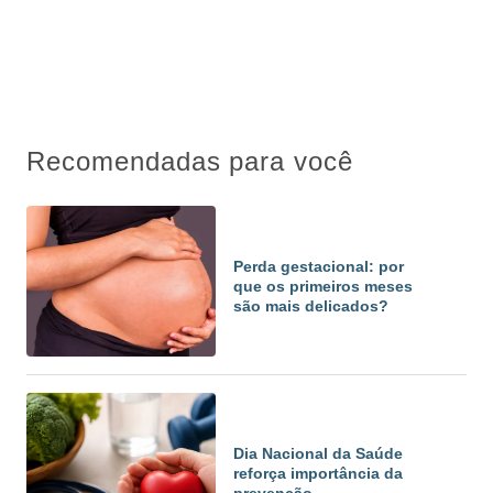
Recomendadas para você
Perda gestacional: por
que os primeiros meses
são mais delicados?
Dia Nacional da Saúde
reforça importância da