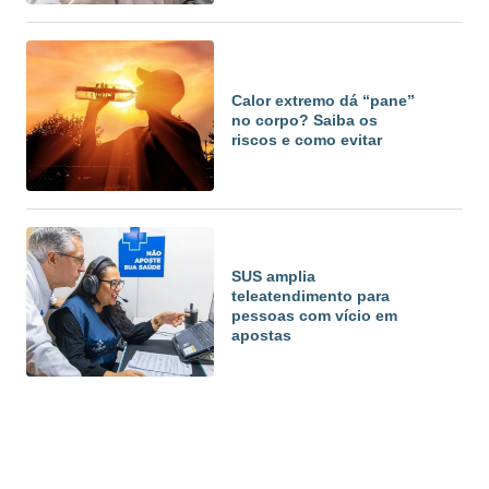
Calor extremo dá “pane”
no corpo? Saiba os
riscos e como evitar
SUS amplia
teleatendimento para
pessoas com vício em
apostas