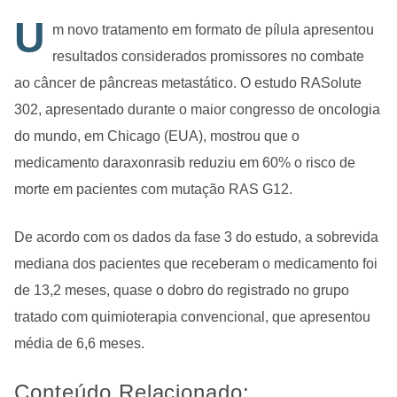
U
m novo tratamento em formato de pílula apresentou
resultados considerados promissores no combate
ao câncer de pâncreas metastático. O estudo RASolute
302, apresentado durante o maior congresso de oncologia
do mundo, em Chicago (EUA), mostrou que o
medicamento daraxonrasib reduziu em 60% o risco de
morte em pacientes com mutação RAS G12.
De acordo com os dados da fase 3 do estudo, a sobrevida
mediana dos pacientes que receberam o medicamento foi
de 13,2 meses, quase o dobro do registrado no grupo
tratado com quimioterapia convencional, que apresentou
média de 6,6 meses.
Conteúdo Relacionado: