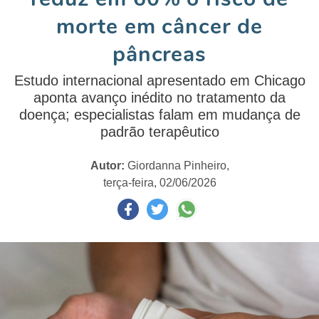
morte em câncer de
pâncreas
Estudo internacional apresentado em Chicago
aponta avanço inédito no tratamento da
doença; especialistas falam em mudança de
padrão terapêutico
Autor:
Giordanna Pinheiro,
terça-feira, 02/06/2026