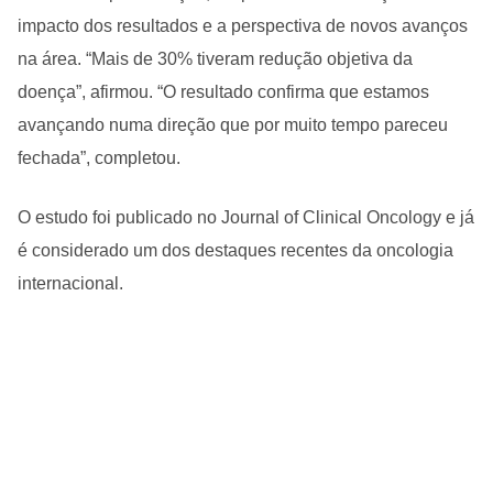
impacto dos resultados e a perspectiva de novos avanços
na área.
“Mais de 30% tiveram redução objetiva da
doença”, afirmou. “O resultado confirma que estamos
avançando numa direção que por muito tempo pareceu
fechada”, completou.
O estudo foi publicado no Journal of Clinical Oncology e já
é considerado um dos destaques recentes da oncologia
internacional.