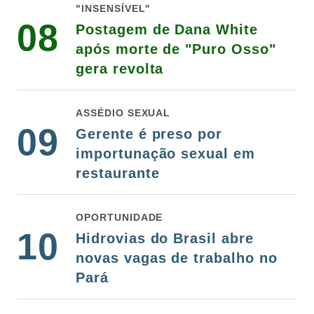
"INSENSÍVEL"
08
Postagem de Dana White
após morte de "Puro Osso"
gera revolta
ASSÉDIO SEXUAL
09
Gerente é preso por
importunação sexual em
restaurante
OPORTUNIDADE
10
Hidrovias do Brasil abre
novas vagas de trabalho no
Pará