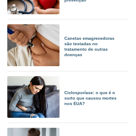
prevenção
Canetas emagrecedoras
são testadas no
tratamento de outras
doenças
Ciclosporíase: o que é o
surto que causou mortes
nos EUA?