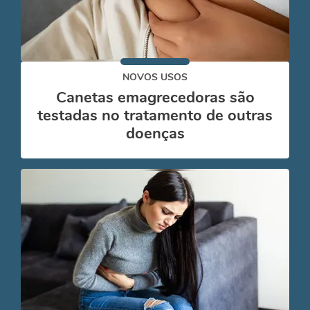
NOVOS USOS
Canetas emagrecedoras são
testadas no tratamento de outras
doenças