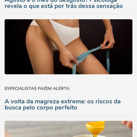
revela o que está por trás dessa sensação
ESPECIALISTAS FAZEM ALERTA
A volta da magreza extrema: os riscos da
busca pelo corpo perfeito