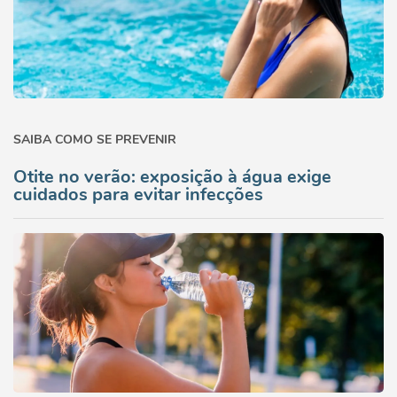
SAIBA COMO SE PREVENIR
Otite no verão: exposição à água exige
cuidados para evitar infecções