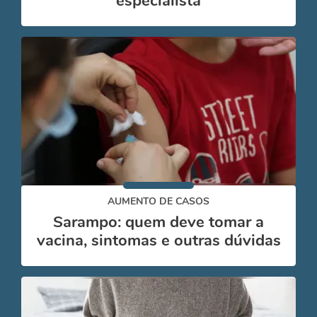
especialista
AUMENTO DE CASOS
Sarampo: quem deve tomar a
vacina, sintomas e outras dúvidas