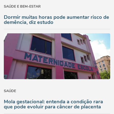
SAÚDE E BEM-ESTAR
Dormir muitas horas pode aumentar risco de
demência, diz estudo
SAÚDE
Mola gestacional: entenda a condição rara
que pode evoluir para câncer de placenta