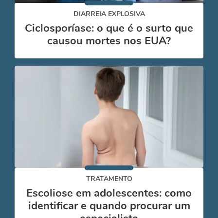
DIARREIA EXPLOSIVA
Ciclosporíase: o que é o surto que
causou mortes nos EUA?
TRATAMENTO
Escoliose em adolescentes: como
identificar e quando procurar um