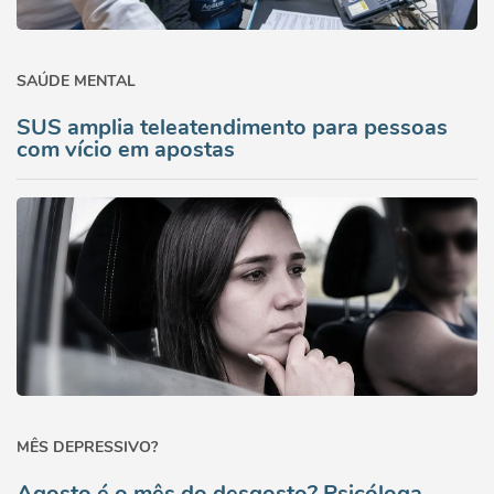
SAÚDE MENTAL
SUS amplia teleatendimento para pessoas
com vício em apostas
MÊS DEPRESSIVO?
Agosto é o mês do desgosto? Psicóloga