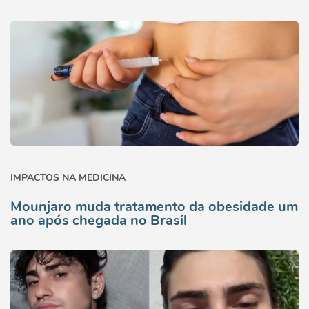
IMPACTOS NA MEDICINA
Mounjaro muda tratamento da obesidade um
ano após chegada no Brasil