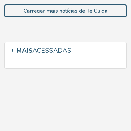
Carregar mais notícias de Te Cuida
MAIS
ACESSADAS