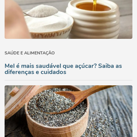
SAÚDE E ALIMENTAÇÃO
Mel é mais saudável que açúcar? Saiba as
diferenças e cuidados