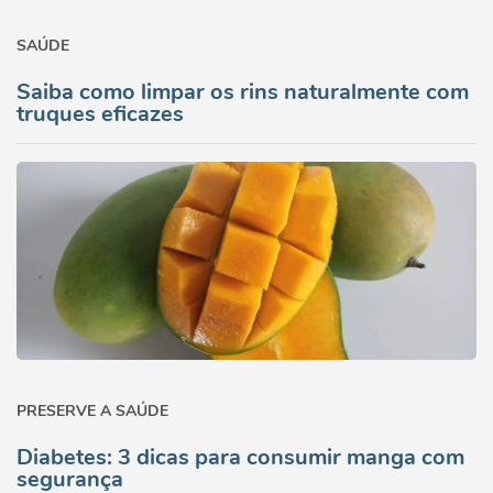
SAÚDE
Saiba como limpar os rins naturalmente com
truques eficazes
PRESERVE A SAÚDE
Diabetes: 3 dicas para consumir manga com
segurança