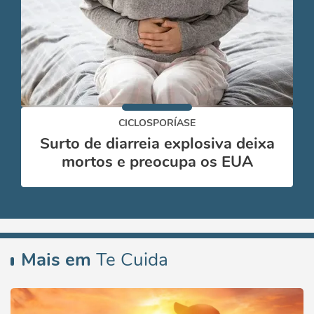
CICLOSPORÍASE
Surto de diarreia explosiva deixa
mortos e preocupa os EUA
Mais em
Te Cuida