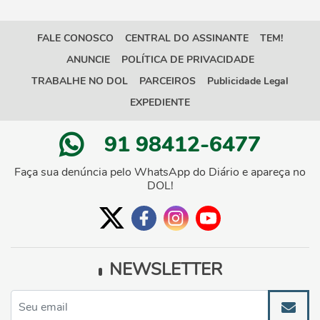
FALE CONOSCO
CENTRAL DO ASSINANTE
TEM!
ANUNCIE
POLÍTICA DE PRIVACIDADE
TRABALHE NO DOL
PARCEIROS
Publicidade Legal
EXPEDIENTE
91 98412-6477
Faça sua denúncia pelo WhatsApp do Diário e apareça no
DOL!
NEWSLETTER