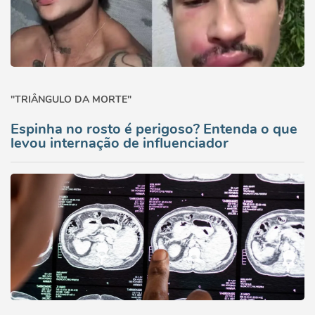
"TRIÂNGULO DA MORTE"
Espinha no rosto é perigoso? Entenda o que
levou internação de influenciador