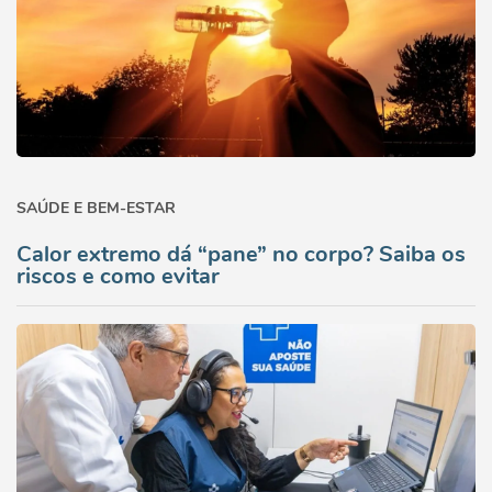
SAÚDE E BEM-ESTAR
Calor extremo dá “pane” no corpo? Saiba os
riscos e como evitar