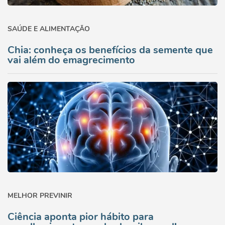
SAÚDE E ALIMENTAÇÃO
Chia: conheça os benefícios da semente que
vai além do emagrecimento
MELHOR PREVINIR
Ciência aponta pior hábito para