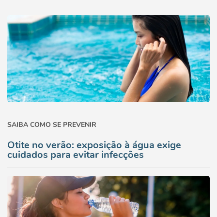
SAIBA COMO SE PREVENIR
Otite no verão: exposição à água exige
cuidados para evitar infecções