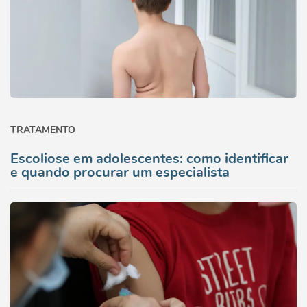
TRATAMENTO
Escoliose em adolescentes: como identificar
e quando procurar um especialista