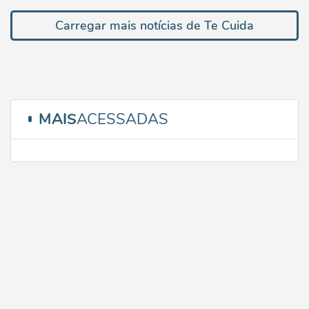
Carregar mais notícias de Te Cuida
MAIS
ACESSADAS