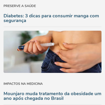
PRESERVE A SAÚDE
Diabetes: 3 dicas para consumir manga com
segurança
IMPACTOS NA MEDICINA
Mounjaro muda tratamento da obesidade um
ano após chegada no Brasil