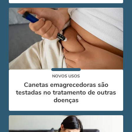
NOVOS USOS
Canetas emagrecedoras são
testadas no tratamento de outras
doenças