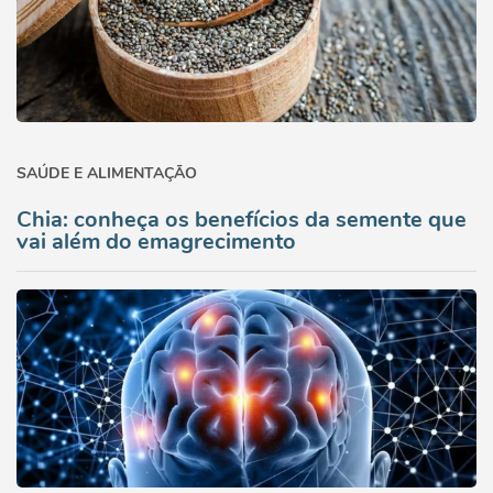
SAÚDE E ALIMENTAÇÃO
Chia: conheça os benefícios da semente que
vai além do emagrecimento