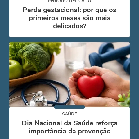
PERÍODO DELICADO
Perda gestacional: por que os
primeiros meses são mais
delicados?
SAÚDE
Dia Nacional da Saúde reforça
importância da prevenção