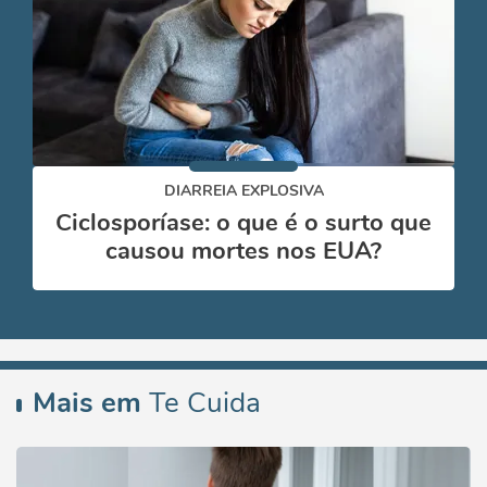
DIARREIA EXPLOSIVA
Ciclosporíase: o que é o surto que
causou mortes nos EUA?
Mais em
Te Cuida