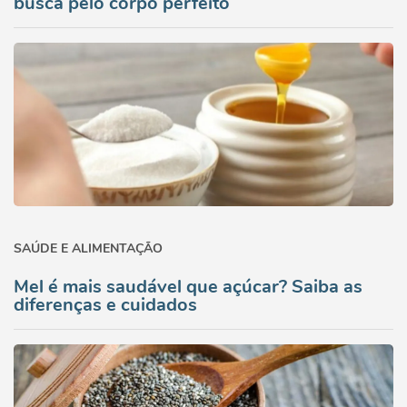
busca pelo corpo perfeito
SAÚDE E ALIMENTAÇÃO
Mel é mais saudável que açúcar? Saiba as
diferenças e cuidados