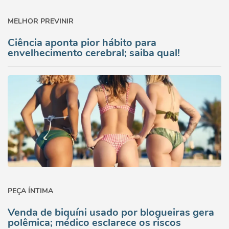
MELHOR PREVINIR
Ciência aponta pior hábito para
envelhecimento cerebral; saiba qual!
PEÇA ÍNTIMA
Venda de biquíni usado por blogueiras gera
polêmica; médico esclarece os riscos