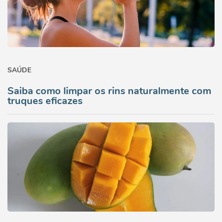
SAÚDE
Saiba como limpar os rins naturalmente com
truques eficazes