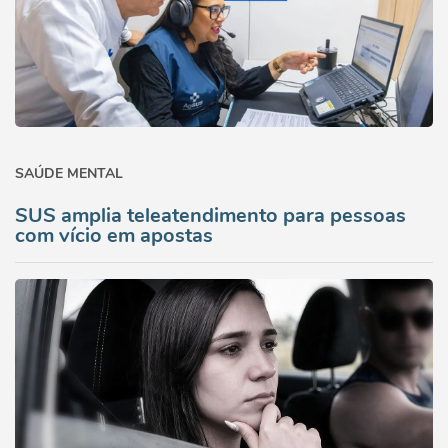
SAÚDE MENTAL
SUS amplia teleatendimento para pessoas
com vício em apostas