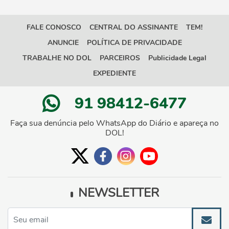
FALE CONOSCO
CENTRAL DO ASSINANTE
TEM!
ANUNCIE
POLÍTICA DE PRIVACIDADE
TRABALHE NO DOL
PARCEIROS
Publicidade Legal
EXPEDIENTE
91 98412-6477
Faça sua denúncia pelo WhatsApp do Diário e apareça no
DOL!
NEWSLETTER