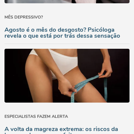
MÊS DEPRESSIVO?
Agosto é o mês do desgosto? Psicóloga
revela o que está por trás dessa sensação
ESPECIALISTAS FAZEM ALERTA
A volta da magreza extrema: os riscos da