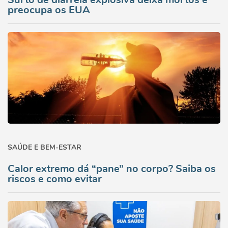
preocupa os EUA
SAÚDE E BEM-ESTAR
Calor extremo dá “pane” no corpo? Saiba os
riscos e como evitar