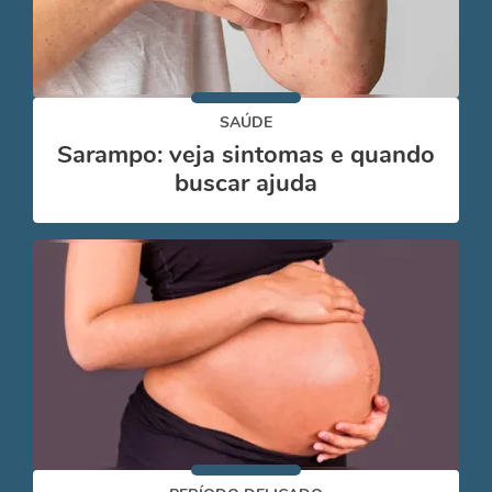
SAÚDE
Sarampo: veja sintomas e quando
buscar ajuda