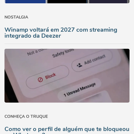
NOSTALGIA
Winamp voltará em 2027 com streaming
integrado da Deezer
CONHEÇA O TRUQUE
Como ver o perfil de alguém que te bloqueou