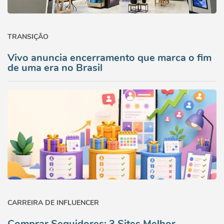
TRANSIÇÃO
Vivo anuncia encerramento que marca o fim
de uma era no Brasil
CARREIRA DE INFLUENCER
Comprar Seguidores: 3 Sites Melhor