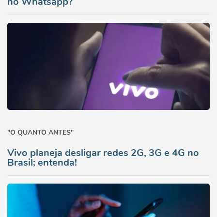
no Whatsapp?
"O QUANTO ANTES"
Vivo planeja desligar redes 2G, 3G e 4G no
Brasil; entenda!