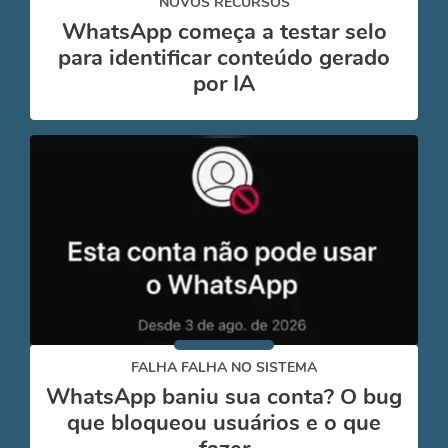
NOVOS RECURSOS
WhatsApp começa a testar selo
para identificar conteúdo gerado
por IA
FALHA FALHA NO SISTEMA
WhatsApp baniu sua conta? O bug
que bloqueou usuários e o que