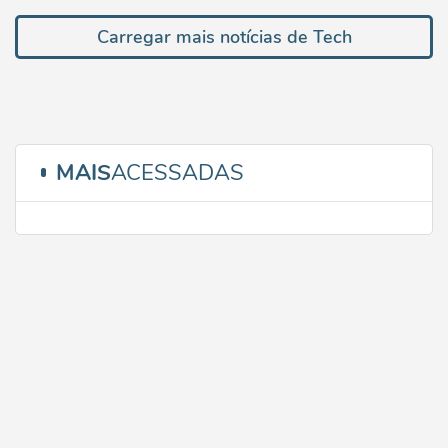
Carregar mais notícias de Tech
MAIS
ACESSADAS