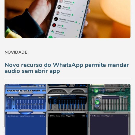
NOVIDADE
Novo recurso do WhatsApp permite mandar
audio sem abrir app