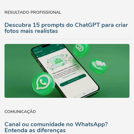
RESULTADO PROFISSIONAL
Descubra 15 prompts do ChatGPT para criar
fotos mais realistas
COMUNICAÇÃO
Canal ou comunidade no WhatsApp?
Entenda as diferenças