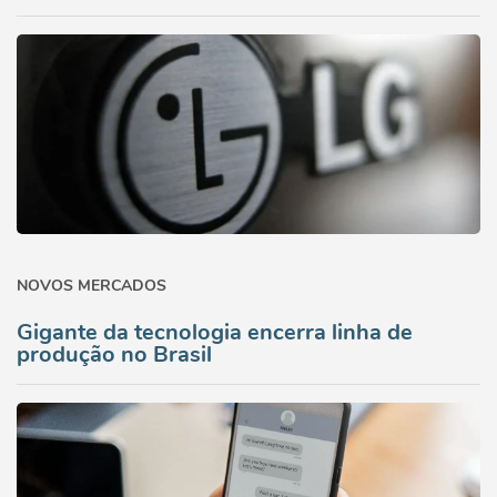
NOVOS MERCADOS
Gigante da tecnologia encerra linha de
produção no Brasil