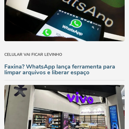
CELULAR VAI FICAR LEVINHO
Faxina? WhatsApp lança ferramenta para
limpar arquivos e liberar espaço