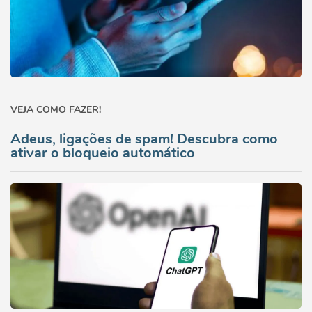
VEJA COMO FAZER!
Adeus, ligações de spam! Descubra como
ativar o bloqueio automático