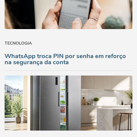
TECNOLOGIA
WhatsApp troca PIN por senha em reforço
na segurança da conta