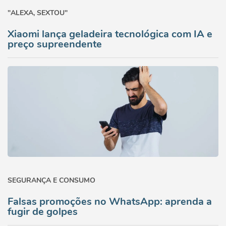
"ALEXA, SEXTOU"
Xiaomi lança geladeira tecnológica com IA e
preço supreendente
SEGURANÇA E CONSUMO
Falsas promoções no WhatsApp: aprenda a
fugir de golpes