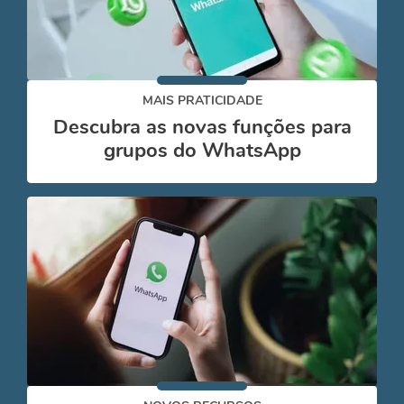
MAIS PRATICIDADE
Descubra as novas funções para
grupos do WhatsApp