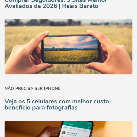
Avaliados de 2026 | Reais Barato
NÃO PRECISA SER IPHONE
Veja os 5 celulares com melhor custo-
benefício para fotografias