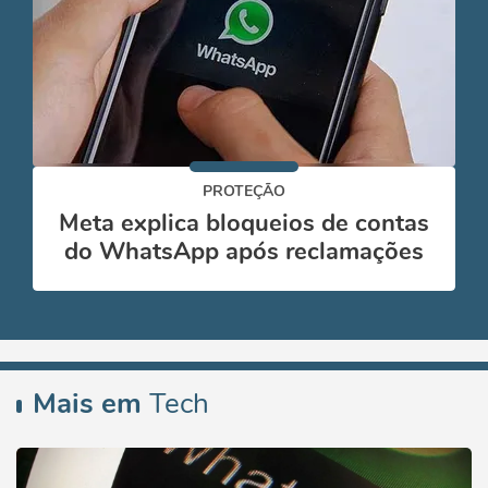
PROTEÇÃO
Meta explica bloqueios de contas
do WhatsApp após reclamações
Mais em
Tech