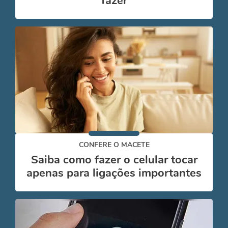
fazer
CONFERE O MACETE
Saiba como fazer o celular tocar
apenas para ligações importantes