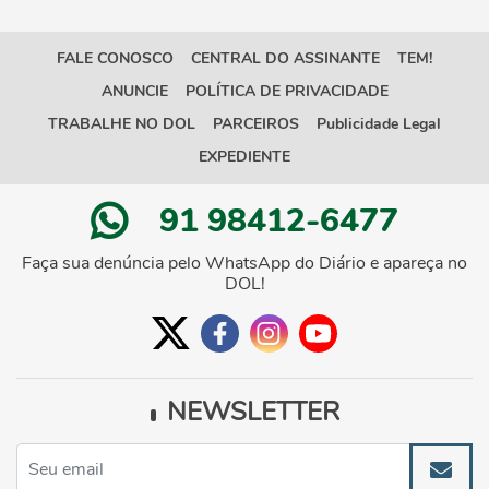
FALE CONOSCO
CENTRAL DO ASSINANTE
TEM!
ANUNCIE
POLÍTICA DE PRIVACIDADE
TRABALHE NO DOL
PARCEIROS
Publicidade Legal
EXPEDIENTE
91 98412-6477
Faça sua denúncia pelo WhatsApp do Diário e apareça no
DOL!
NEWSLETTER