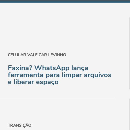
CELULAR VAI FICAR LEVINHO
Faxina? WhatsApp lança
ferramenta para limpar arquivos
e liberar espaço
TRANSIÇÃO