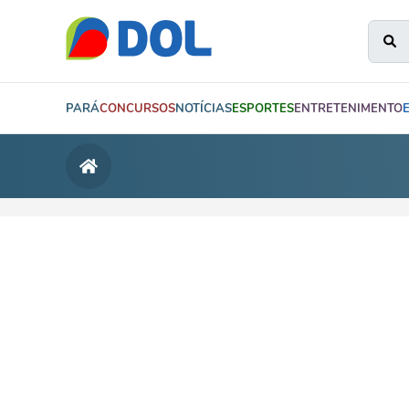
PARÁ
CONCURSOS
NOTÍCIAS
ESPORTES
ENTRETENIMENTO