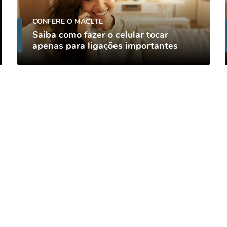
CONFERE O MACETE
Saiba como fazer o celular tocar
apenas para ligações importantes