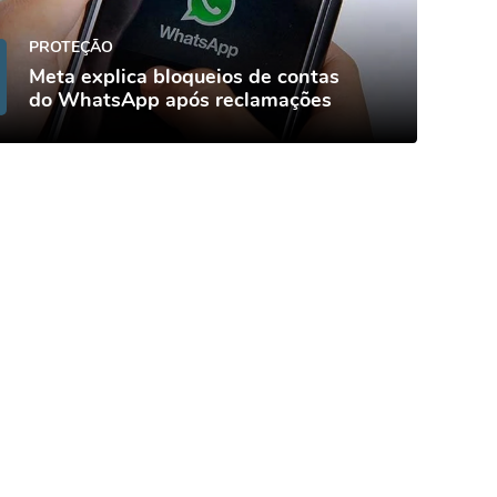
PROTEÇÃO
Meta explica bloqueios de contas
do WhatsApp após reclamações