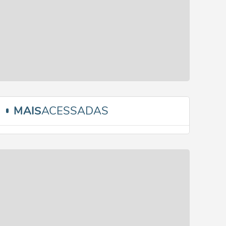
MAIS
ACESSADAS