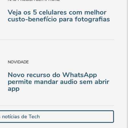
Veja os 5 celulares com melhor
custo-benefício para fotografias
NOVIDADE
Novo recurso do WhatsApp
permite mandar audio sem abrir
app
 notícias de Tech