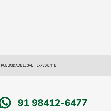
PUBLICIDADE LEGAL
EXPEDIENTE
91 98412-6477