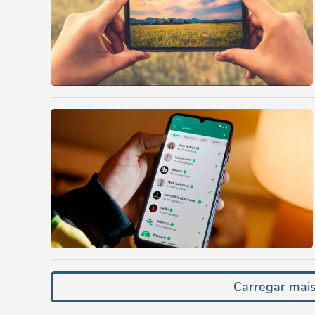
Carregar mais