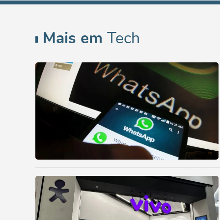
Mais em
Tech