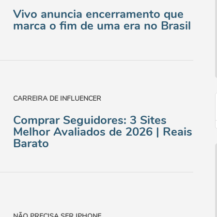
Vivo anuncia encerramento que
marca o fim de uma era no Brasil
CARREIRA DE INFLUENCER
Comprar Seguidores: 3 Sites
Melhor Avaliados de 2026 | Reais
Barato
NÃO PRECISA SER IPHONE