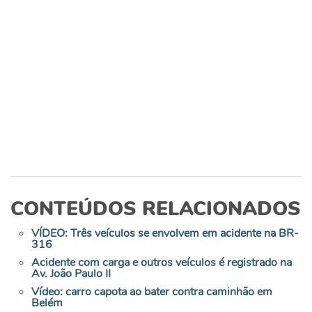
CONTEÚDOS RELACIONADOS
VÍDEO: Três veículos se envolvem em acidente na BR-
316
Acidente com carga e outros veículos é registrado na
Av. João Paulo II
Vídeo: carro capota ao bater contra caminhão em
Belém