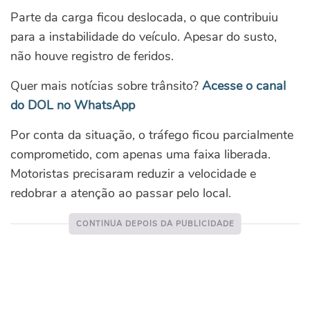
Parte da carga ficou deslocada, o que contribuiu
para a instabilidade do veículo. Apesar do susto,
não houve registro de feridos.
Quer mais notícias sobre trânsito?
Acesse o canal
do DOL no WhatsApp
Por conta da situação, o tráfego ficou parcialmente
comprometido, com apenas uma faixa liberada.
Motoristas precisaram reduzir a velocidade e
redobrar a atenção ao passar pelo local.