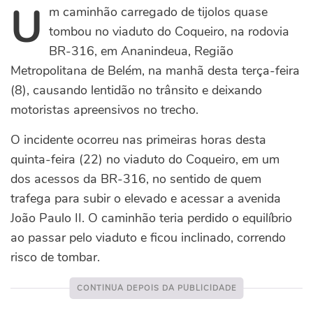
U
m caminhão carregado de tijolos quase
tombou no viaduto do Coqueiro, na rodovia
BR-316, em Ananindeua, Região
Metropolitana de Belém, na manhã desta terça-feira
(8), causando lentidão no trânsito e deixando
motoristas apreensivos no trecho.
O incidente ocorreu nas primeiras horas desta
quinta-feira (22) no viaduto do Coqueiro, em um
dos acessos da BR-316, no sentido de quem
trafega para subir o elevado e acessar a avenida
João Paulo II. O caminhão teria perdido o equilíbrio
ao passar pelo viaduto e ficou inclinado, correndo
risco de tombar.