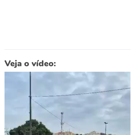
Veja o vídeo: