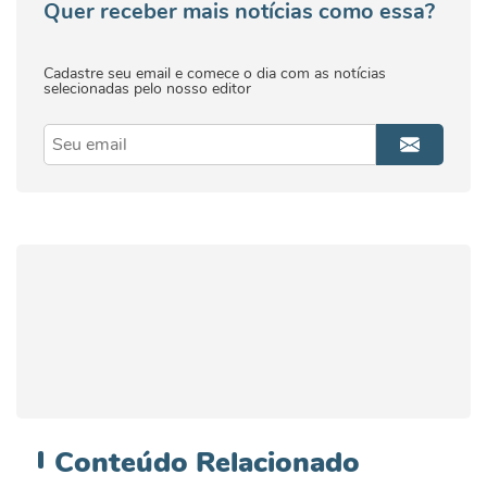
Quer receber mais notícias como essa?
Cadastre seu email e comece o dia com as notícias
selecionadas pelo nosso editor
Conteúdo
Relacionado