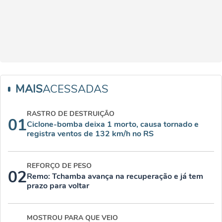
MAIS
ACESSADAS
RASTRO DE DESTRUIÇÃO
01
Ciclone-bomba deixa 1 morto, causa tornado e
registra ventos de 132 km/h no RS
REFORÇO DE PESO
02
Remo: Tchamba avança na recuperação e já tem
prazo para voltar
MOSTROU PARA QUE VEIO