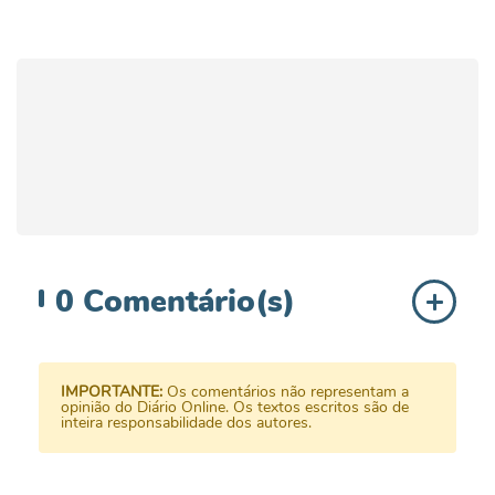
0
Comentário(s)
IMPORTANTE:
Os comentários não representam a
opinião do Diário Online. Os textos escritos são de
inteira responsabilidade dos autores.