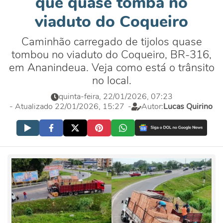
que quase tomba no
viaduto do Coqueiro
Caminhão carregado de tijolos quase
tombou no viaduto do Coqueiro, BR-316,
em Ananindeua. Veja como está o trânsito
no local.
quinta-feira, 22/01/2026, 07:23
- Atualizado 22/01/2026, 15:27
-
Autor:
Lucas Quirino