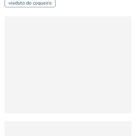
viaduto do coqueiro