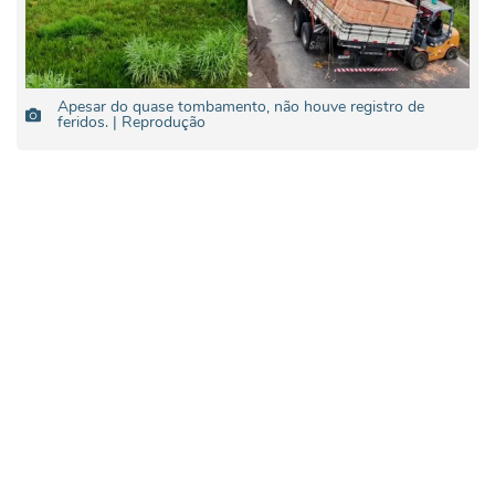
Apesar do quase tombamento, não houve registro de
feridos. | Reprodução