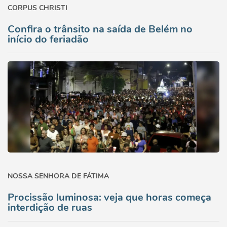
CORPUS CHRISTI
Confira o trânsito na saída de Belém no
início do feriadão
NOSSA SENHORA DE FÁTIMA
Procissão luminosa: veja que horas começa
interdição de ruas