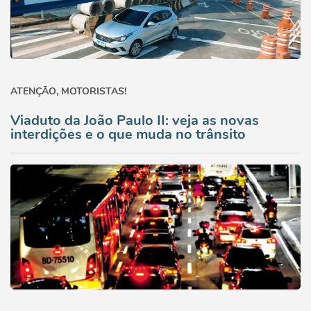
ATENÇÃO, MOTORISTAS!
Viaduto da João Paulo II: veja as novas
interdições e o que muda no trânsito