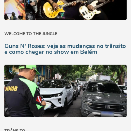
WELCOME TO THE JUNGLE
Guns N' Roses: veja as mudanças no trânsito
e como chegar no show em Belém
TRÂNSITO