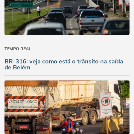
TEMPO REAL
BR-316: veja como está o trânsito na saída
de Belém