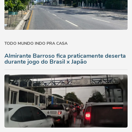
TODO MUNDO INDO PRA CASA
Almirante Barroso fica praticamente deserta
durante jogo do Brasil x Japão