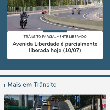
TRÂNSITO PARCIALMENTE LIBERADO
Avenida Liberdade é parcialmente
liberada hoje (10/07)
Mais em
Trânsito