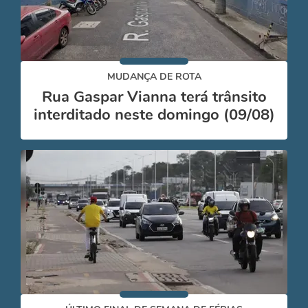
MUDANÇA DE ROTA
Rua Gaspar Vianna terá trânsito
interditado neste domingo (09/08)