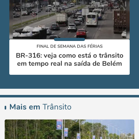
FINAL DE SEMANA DAS FÉRIAS
BR-316: veja como está o trânsito
em tempo real na saída de Belém
Mais em
Trânsito