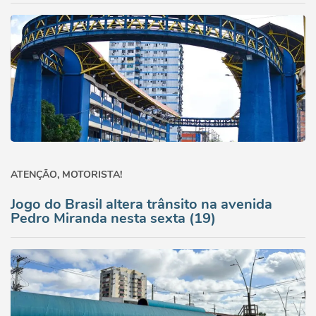
ATENÇÃO, MOTORISTA!
Jogo do Brasil altera trânsito na avenida
Pedro Miranda nesta sexta (19)