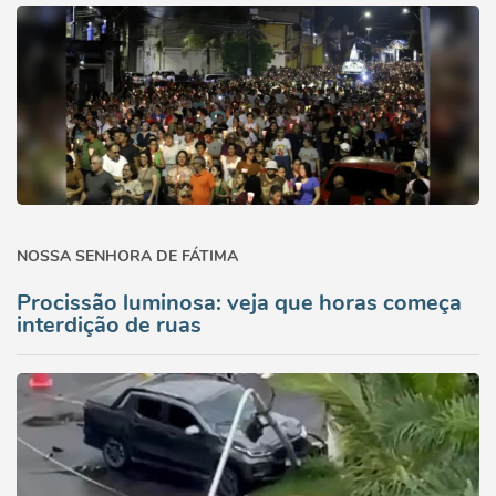
NOSSA SENHORA DE FÁTIMA
Procissão luminosa: veja que horas começa
interdição de ruas