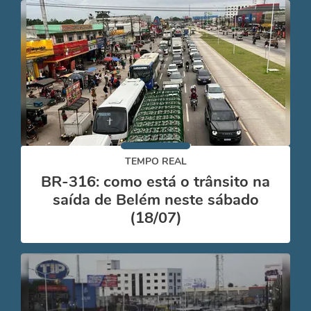
TEMPO REAL
BR-316: como está o trânsito na
saída de Belém neste sábado
(18/07)