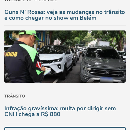
Guns N' Roses: veja as mudanças no trânsito
e como chegar no show em Belém
TRÂNSITO
Infração gravíssima: multa por dirigir sem
CNH chega a R$ 880