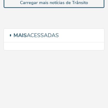
Carregar mais notícias de Trânsito
MAIS
ACESSADAS