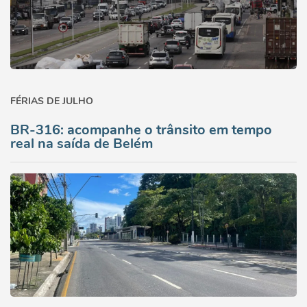
FÉRIAS DE JULHO
BR-316: acompanhe o trânsito em tempo
real na saída de Belém