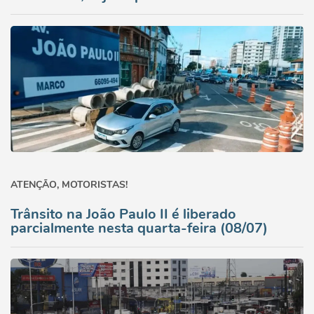
ATENÇÃO, MOTORISTAS!
Trânsito na João Paulo II é liberado
parcialmente nesta quarta-feira (08/07)