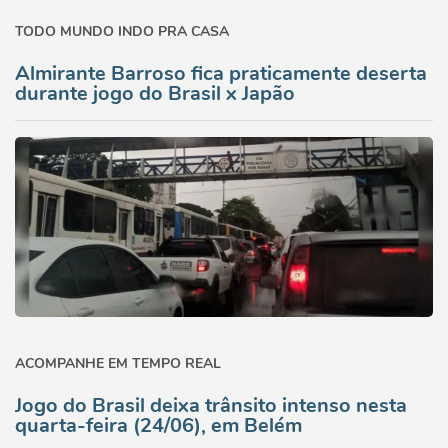
TODO MUNDO INDO PRA CASA
Almirante Barroso fica praticamente deserta
durante jogo do Brasil x Japão
ACOMPANHE EM TEMPO REAL
Jogo do Brasil deixa trânsito intenso nesta
quarta-feira (24/06), em Belém