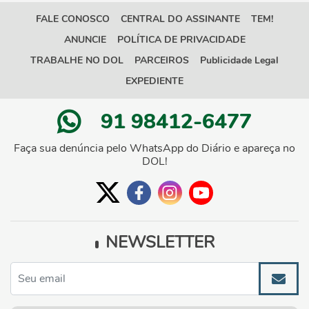
FALE CONOSCO
CENTRAL DO ASSINANTE
TEM!
ANUNCIE
POLÍTICA DE PRIVACIDADE
TRABALHE NO DOL
PARCEIROS
Publicidade Legal
EXPEDIENTE
91 98412-6477
Faça sua denúncia pelo WhatsApp do Diário e apareça no
DOL!
NEWSLETTER