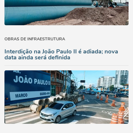
OBRAS DE INFRAESTRUTURA
Interdição na João Paulo II é adiada; nova
data ainda será definida