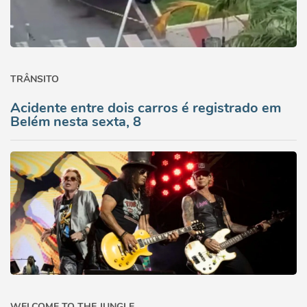
TRÂNSITO
Acidente entre dois carros é registrado em
Belém nesta sexta, 8
WELCOME TO THE JUNGLE