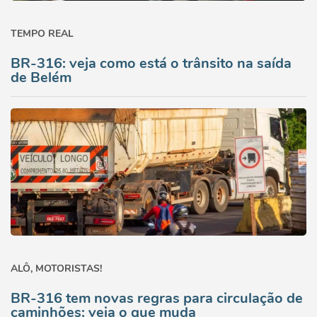
TEMPO REAL
BR-316: veja como está o trânsito na saída
de Belém
ALÔ, MOTORISTAS!
BR-316 tem novas regras para circulação de
caminhões; veja o que muda