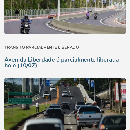
TRÂNSITO PARCIALMENTE LIBERADO
Avenida Liberdade é parcialmente liberada
hoje (10/07)