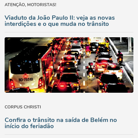
ATENÇÃO, MOTORISTAS!
Viaduto da João Paulo II: veja as novas
interdições e o que muda no trânsito
CORPUS CHRISTI
Confira o trânsito na saída de Belém no
início do feriadão