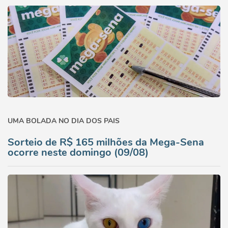
UMA BOLADA NO DIA DOS PAIS
Sorteio de R$ 165 milhões da Mega-Sena
ocorre neste domingo (09/08)