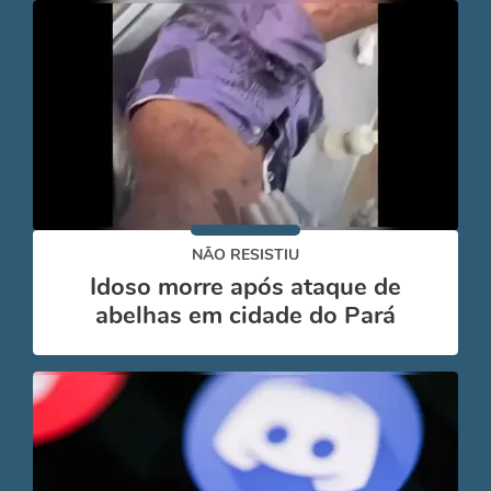
NÃO RESISTIU
Idoso morre após ataque de
abelhas em cidade do Pará