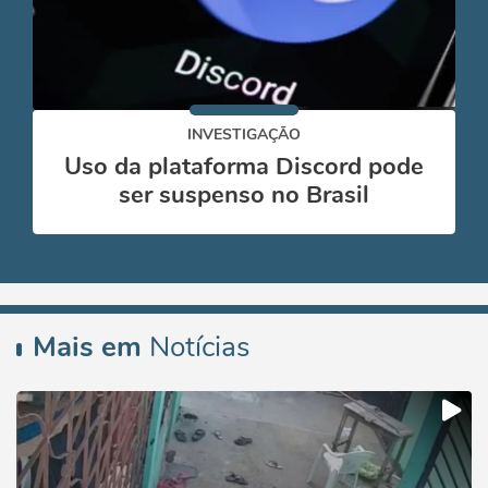
INVESTIGAÇÃO
Uso da plataforma Discord pode
ser suspenso no Brasil
Mais em
Notícias