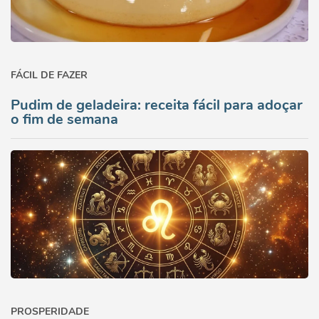
FÁCIL DE FAZER
Pudim de geladeira: receita fácil para adoçar
o fim de semana
PROSPERIDADE