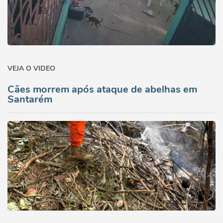
VEJA O VIDEO
Cães morrem após ataque de abelhas em
Santarém