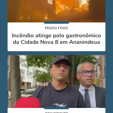
PEGOU FOGO
Incêndio atinge polo gastronômico
da Cidade Nova 8 em Ananindeua