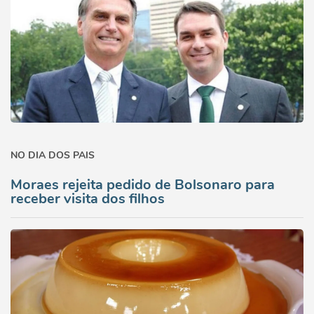
NO DIA DOS PAIS
Moraes rejeita pedido de Bolsonaro para
receber visita dos filhos