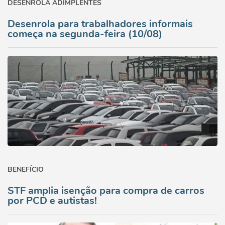
DESENROLA ADIMPLENTES
Desenrola para trabalhadores informais
começa na segunda-feira (10/08)
BENEFÍCIO
STF amplia isenção para compra de carros
por PCD e autistas!