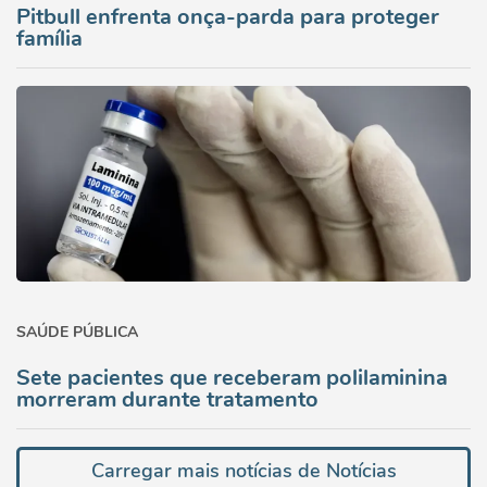
Pitbull enfrenta onça-parda para proteger
família
SAÚDE PÚBLICA
Sete pacientes que receberam polilaminina
morreram durante tratamento
Carregar mais notícias de Notícias