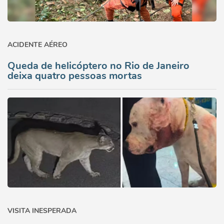
ACIDENTE AÉREO
Queda de helicóptero no Rio de Janeiro
deixa quatro pessoas mortas
VISITA INESPERADA