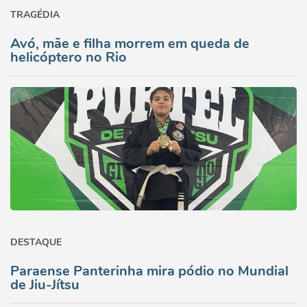
TRAGÉDIA
Avó, mãe e filha morrem em queda de
helicóptero no Rio
DESTAQUE
Paraense Panterinha mira pódio no Mundial
de Jiu-Jítsu