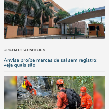
ORIGEM DESCONHECIDA
Anvisa proíbe marcas de sal sem registro;
veja quais são