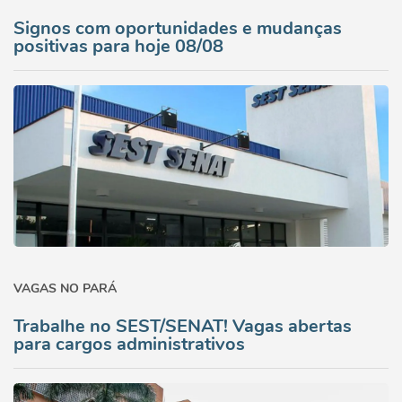
Signos com oportunidades e mudanças
positivas para hoje 08/08
VAGAS NO PARÁ
Trabalhe no SEST/SENAT! Vagas abertas
para cargos administrativos