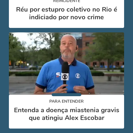
REINCIDENTE
Réu por estupro coletivo no Rio é
indiciado por novo crime
PARA ENTENDER
Entenda a doença miastenia gravis
que atingiu Alex Escobar