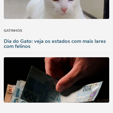
GATINHOS
Dia do Gato: veja os estados com mais lares
com felinos