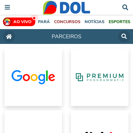
AO VIVO
PARÁ
CONCURSOS
NOTÍCIAS
ESPORTES
PARCEIROS