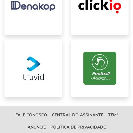
FALE CONOSCO
CENTRAL DO ASSINANTE
TEM!
ANUNCIE
POLÍTICA DE PRIVACIDADE