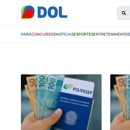
PARÁ
CONCURSOS
NOTÍCIAS
ESPORTES
ENTRETENIMENTO