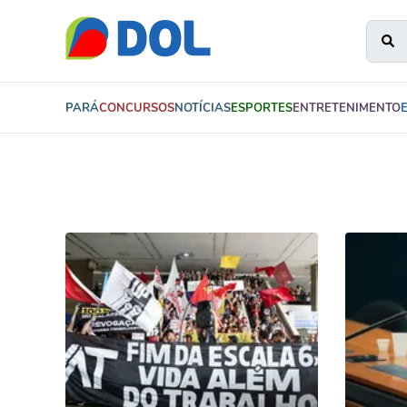
PARÁ
CONCURSOS
NOTÍCIAS
ESPORTES
ENTRETENIMENTO