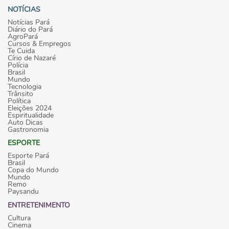
NOTÍCIAS
Notícias Pará
Diário do Pará
AgroPará
Cursos & Empregos
Te Cuida
Círio de Nazaré
Polícia
Brasil
Mundo
Tecnologia
Trânsito
Política
Eleições 2024
Espiritualidade
Auto Dicas
Gastronomia
ESPORTE
Esporte Pará
Brasil
Copa do Mundo
Mundo
Remo
Paysandu
ENTRETENIMENTO
Cultura
Cinema