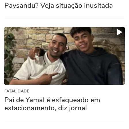
Paysandu? Veja situação inusitada
FATALIDADE
Pai de Yamal é esfaqueado em
estacionamento, diz jornal