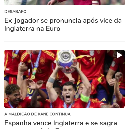
DESABAFO
Ex-jogador se pronuncia após vice da
Inglaterra na Euro
A MALDIÇÃO DE KANE CONTINUA
Espanha vence Inglaterra e se sagra