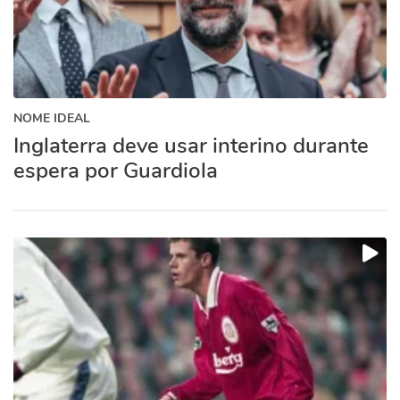
NOME IDEAL
Inglaterra deve usar interino durante
espera por Guardiola