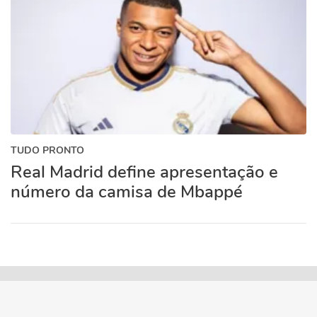
TUDO PRONTO
Real Madrid define apresentação e
número da camisa de Mbappé