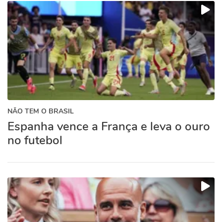
NÃO TEM O BRASIL
Espanha vence a França e leva o ouro
no futebol