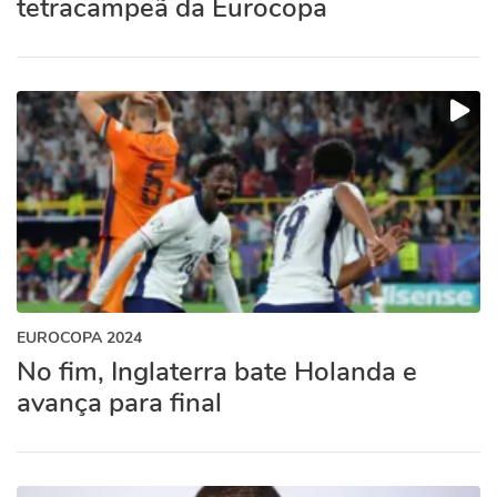
tetracampeã da Eurocopa
EUROCOPA 2024
No fim, Inglaterra bate Holanda e
avança para final