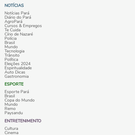
NOTÍCIAS
Notícias Pará
Diário do Pará
AgroPará
Cursos & Empregos
Te Cuida
Círio de Nazaré
Polícia
Brasil
Mundo
Tecnologia
Trânsito
Política
Eleições 2024
Espiritualidade
Auto Dicas
Gastronomia
ESPORTE
Esporte Pará
Brasil
Copa do Mundo
Mundo
Remo
Paysandu
ENTRETENIMENTO
Cultura
Cinema