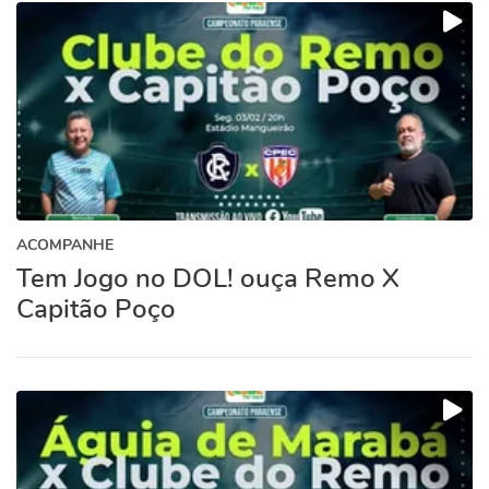
ACOMPANHE
Tem Jogo no DOL! ouça Remo X
Capitão Poço