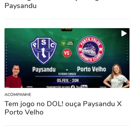
Paysandu
ACOMPANHE
Tem jogo no DOL! ouça Paysandu X
Porto Velho