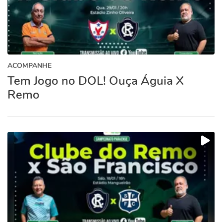
ACOMPANHE
Tem Jogo no DOL! Ouça Águia X
Remo