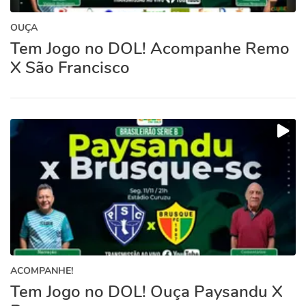
OUÇA
Tem Jogo no DOL! Acompanhe Remo
X São Francisco
ACOMPANHE!
Tem Jogo no DOL! Ouça Paysandu X