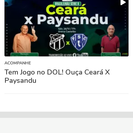
ACOMPANHE
Tem Jogo no DOL! Ouça Ceará X
Paysandu