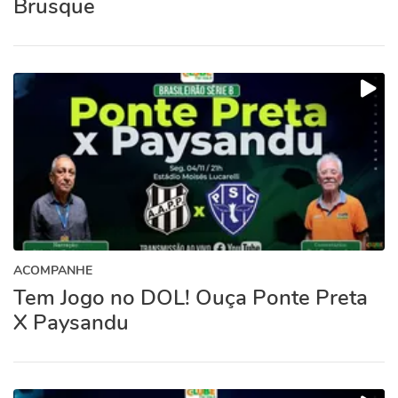
Brusque
ACOMPANHE
Tem Jogo no DOL! Ouça Ponte Preta
X Paysandu