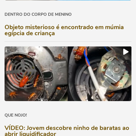
DENTRO DO CORPO DE MENINO
Objeto misterioso é encontrado em múmia
egípcia de criança
QUE NOJO!
VÍDEO: Jovem descobre ninho de baratas ao
abrir liquidificador