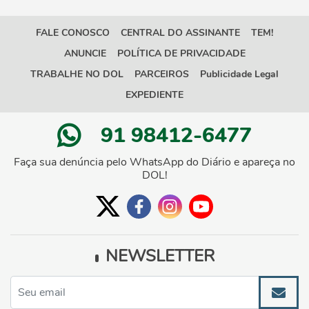
FALE CONOSCO
CENTRAL DO ASSINANTE
TEM!
ANUNCIE
POLÍTICA DE PRIVACIDADE
TRABALHE NO DOL
PARCEIROS
Publicidade Legal
EXPEDIENTE
91 98412-6477
Faça sua denúncia pelo WhatsApp do Diário e apareça no
DOL!
NEWSLETTER