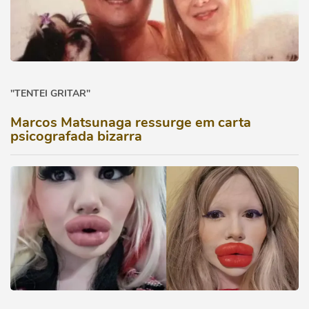
"TENTEI GRITAR"
Marcos Matsunaga ressurge em carta
psicografada bizarra