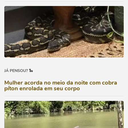
JÁ PENSOU? 🐍
Mulher acorda no meio da noite com cobra
píton enrolada em seu corpo