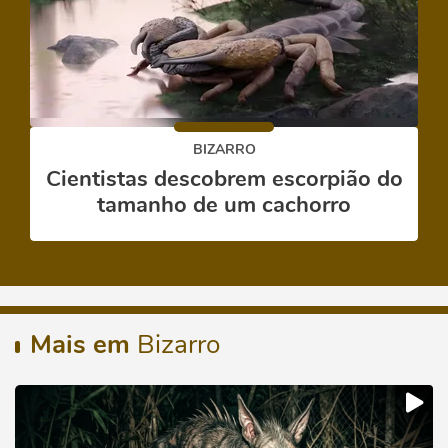
BIZARRO
Cientistas descobrem escorpião do
tamanho de um cachorro
Mais em
Bizarro