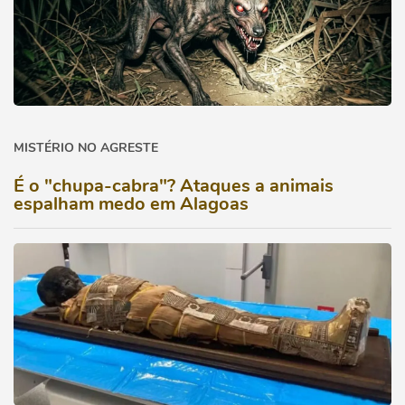
MISTÉRIO NO AGRESTE
É o "chupa-cabra"? Ataques a animais
espalham medo em Alagoas