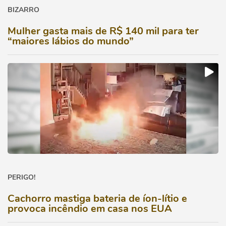
BIZARRO
Mulher gasta mais de R$ 140 mil para ter
“maiores lábios do mundo”
PERIGO!
Cachorro mastiga bateria de íon-lítio e
provoca incêndio em casa nos EUA