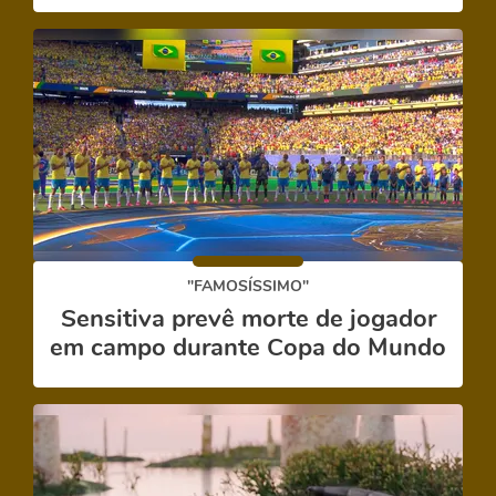
"FAMOSÍSSIMO"
Sensitiva prevê morte de jogador
em campo durante Copa do Mundo