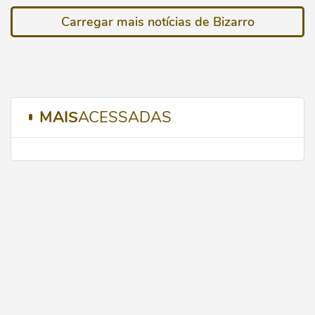
Carregar mais notícias de Bizarro
MAIS
ACESSADAS