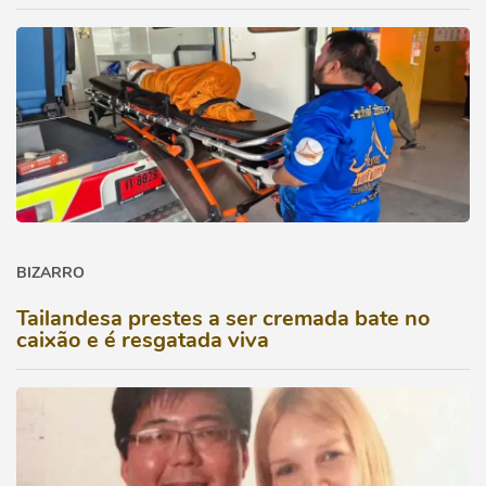
BIZARRO
Tailandesa prestes a ser cremada bate no
caixão e é resgatada viva