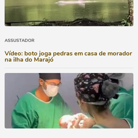
ASSUSTADOR
Vídeo: boto joga pedras em casa de morador
na ilha do Marajó