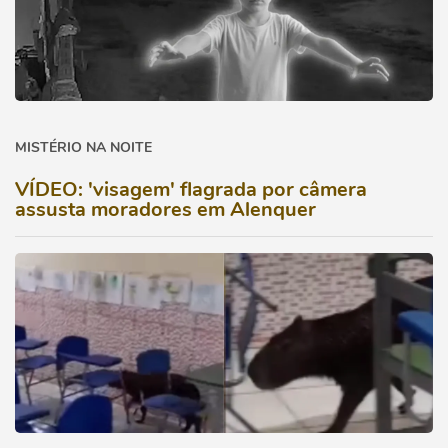
MISTÉRIO NA NOITE
VÍDEO: 'visagem' flagrada por câmera
assusta moradores em Alenquer