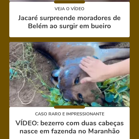
VEJA O VÍDEO
Jacaré surpreende moradores de
Belém ao surgir em bueiro
CASO RARO E IMPRESSIONANTE
VÍDEO: bezerro com duas cabeças
nasce em fazenda no Maranhão