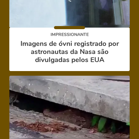
IMPRESSIONANTE
Imagens de óvni registrado por
astronautas da Nasa são
divulgadas pelos EUA