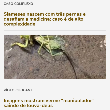
CASO COMPLEXO
Siameses nascem com três pernas e
desafiam a medicina; caso é de alto
complexidade
VÍDEO CHOCANTE
Imagens mostram verme “manipulador”
saindo de louva-deus