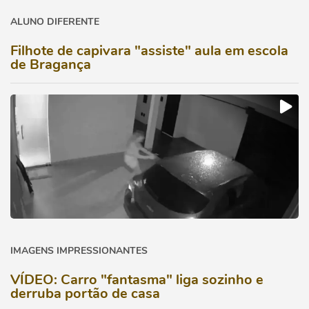
ALUNO DIFERENTE
Filhote de capivara "assiste" aula em escola
de Bragança
IMAGENS IMPRESSIONANTES
VÍDEO: Carro "fantasma" liga sozinho e
derruba portão de casa