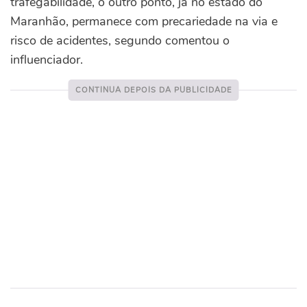
trafegabilidade, o outro ponto, já no estado do
Maranhão, permanece com precariedade na via e
risco de acidentes, segundo comentou o
influenciador.