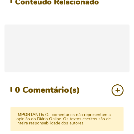
Conteúdo
Relacionado
0
Comentário(s)
IMPORTANTE:
Os comentários não representam a
opinião do Diário Online. Os textos escritos são de
inteira responsabilidade dos autores.