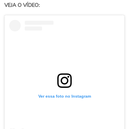
VEJA O VÍDEO:
Ver essa foto no Instagram