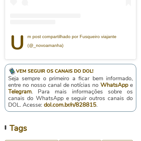
U
m post compartilhado por Fusqueiro viajante
(@_novoamanha)
VEM SEGUIR OS CANAIS DO DOL!
Seja sempre o primeiro a ficar bem informado,
entre no nosso canal de notícias no
WhatsApp
e
Telegram
. Para mais informações sobre os
canais do WhatsApp e seguir outros canais do
DOL. Acesse:
dol.com.br/n/828815
.
Tags