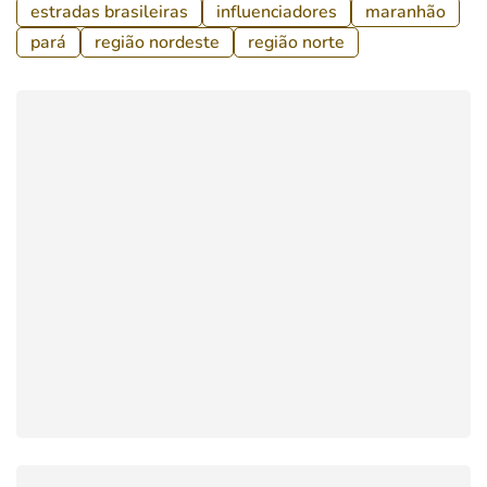
estradas brasileiras
influenciadores
maranhão
pará
região nordeste
região norte