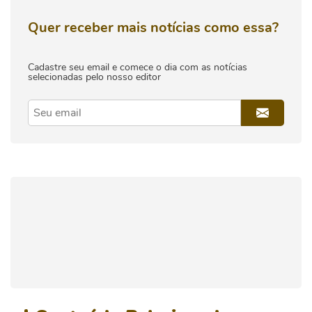
Quer receber mais notícias como essa?
Cadastre seu email e comece o dia com as notícias
selecionadas pelo nosso editor