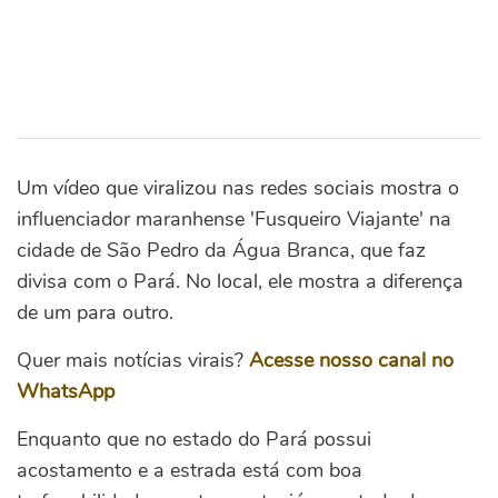
Um vídeo que viralizou nas redes sociais mostra o
influenciador maranhense 'Fusqueiro Viajante' na
cidade de São Pedro da Água Branca, que faz
divisa com o Pará. No local, ele mostra a diferença
de um para outro.
Quer mais notícias virais?
Acesse nosso canal no
WhatsApp
Enquanto que no estado do Pará possui
acostamento e a estrada está com boa