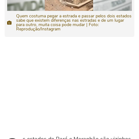
Quem costuma pegar a estrada e passar pelos dois estados
sabe que existem diferenças nas estradas e de um lugar
para outro, muita coisa pode mudar | Foto:
Reprodução/Instagram