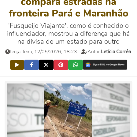
compara estradas na
fronteira Pará e Maranhão
'Fusqueijo Viajante', como é conhecido o
influenciador, mostrou a diferença que há
na divisa de um estado para outro
terça-feira, 12/05/2026, 18:23
-
Autor:
Letícia Corrêa