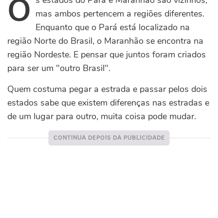
O
s estados do Pará e Maranhão são vizinhos,
mas ambos pertencem a regiões diferentes.
Enquanto que o Pará está localizado na
região Norte do Brasil, o Maranhão se encontra na
região Nordeste. E pensar que juntos foram criados
para ser um "outro Brasil".
Quem costuma pegar a estrada e passar pelos dois
estados sabe que existem diferenças nas estradas e
de um lugar para outro, muita coisa pode mudar.