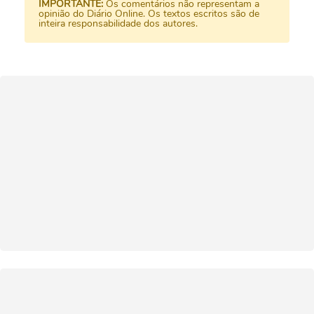
IMPORTANTE:
Os comentários não representam a
opinião do Diário Online. Os textos escritos são de
inteira responsabilidade dos autores.