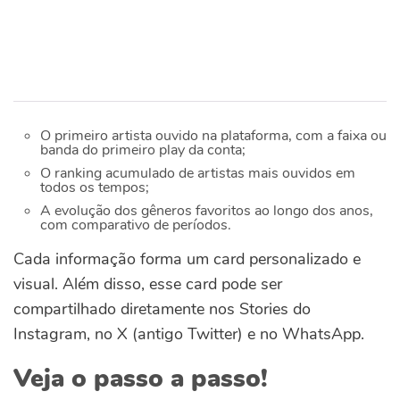
O primeiro artista ouvido na plataforma, com a faixa ou
banda do primeiro play da conta;
O ranking acumulado de artistas mais ouvidos em
todos os tempos;
A evolução dos gêneros favoritos ao longo dos anos,
com comparativo de períodos.
Cada informação forma um card personalizado e
visual. Além disso, esse card pode ser
compartilhado diretamente nos Stories do
Instagram, no X (antigo Twitter) e no WhatsApp.
Veja o passo a passo!