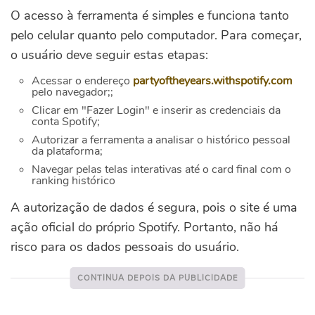
O acesso à ferramenta é simples e funciona tanto
pelo celular quanto pelo computador. Para começar,
o usuário deve seguir estas etapas:
Acessar o endereço
partyoftheyears.withspotify.com
pelo navegador;;
Clicar em "Fazer Login" e inserir as credenciais da
conta Spotify;
Autorizar a ferramenta a analisar o histórico pessoal
da plataforma;
Navegar pelas telas interativas até o card final com o
ranking histórico
A autorização de dados é segura, pois o site é uma
ação oficial do próprio Spotify. Portanto, não há
risco para os dados pessoais do usuário.