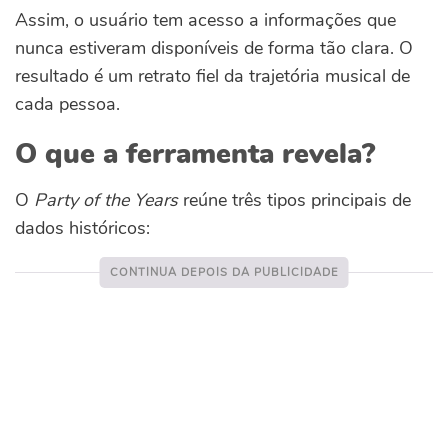
Assim, o usuário tem acesso a informações que
nunca estiveram disponíveis de forma tão clara. O
resultado é um retrato fiel da trajetória musical de
cada pessoa.
O que a ferramenta revela?
O
Party of the Years
reúne três tipos principais de
dados históricos: