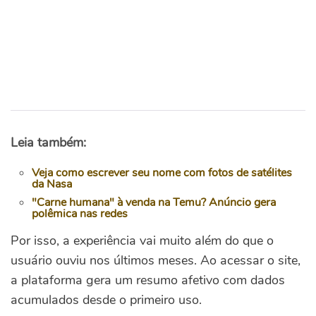
Leia também:
Veja como escrever seu nome com fotos de satélites
da Nasa
"Carne humana" à venda na Temu? Anúncio gera
polêmica nas redes
Por isso, a experiência vai muito além do que o
usuário ouviu nos últimos meses.
Ao acessar o site,
a plataforma gera um resumo afetivo com dados
acumulados desde o primeiro uso.