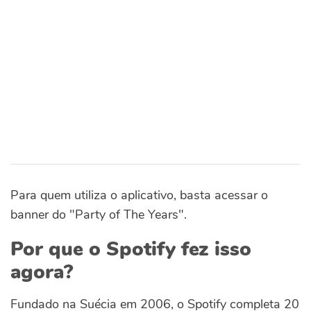
Para quem utiliza o aplicativo, basta acessar o
banner do "Party of The Years".
Por que o Spotify fez isso
agora?
Fundado na Suécia em 2006, o Spotify completa 20