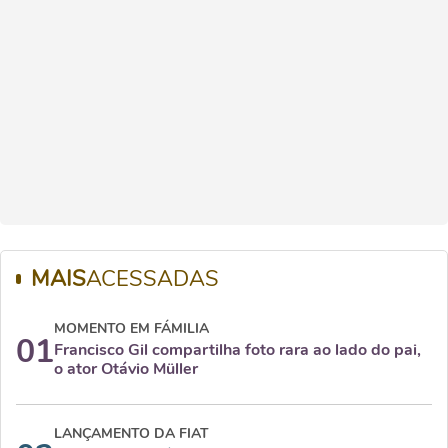
MAIS
ACESSADAS
MOMENTO EM FÁMILIA
01
Francisco Gil compartilha foto rara ao lado do pai,
o ator Otávio Müller
LANÇAMENTO DA FIAT