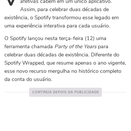
afetivas cabem em um único aplicativo.
Assim, para celebrar duas décadas de
existência, o Spotify transformou esse legado em
uma experiência interativa para cada usuário.
O Spotify lançou nesta terça-feira (12) uma
ferramenta chamada
Party of the Years
para
celebrar duas décadas de existência. Diferente do
Spotify Wrapped, que resume apenas o ano vigente,
esse novo recurso mergulha no histórico completo
da conta do usuário.