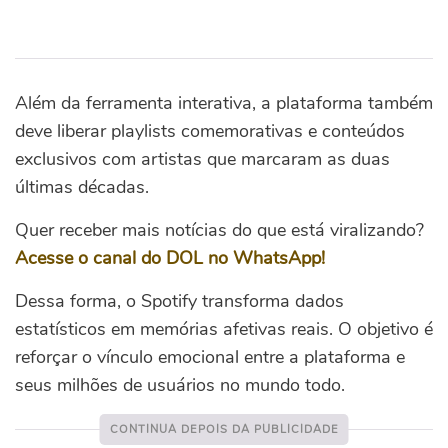
Além da ferramenta interativa, a plataforma também
deve liberar playlists comemorativas e conteúdos
exclusivos com artistas que marcaram as duas
últimas décadas.
Quer receber mais notícias do que está viralizando?
Acesse o canal do DOL no WhatsApp!
Dessa forma, o Spotify transforma dados
estatísticos em memórias afetivas reais. O objetivo é
reforçar o vínculo emocional entre a plataforma e
seus milhões de usuários no mundo todo.