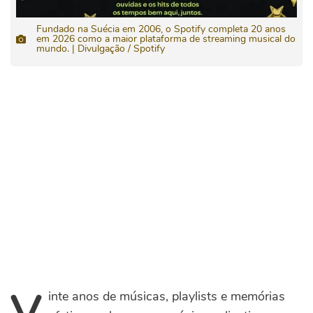
Fundado na Suécia em 2006, o Spotify completa 20 anos
em 2026 como a maior plataforma de streaming musical do
mundo. | Divulgação / Spotify
V
inte anos de músicas, playlists e memórias