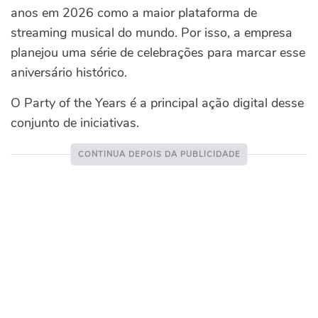
anos em 2026 como a maior plataforma de
streaming musical do mundo. Por isso, a empresa
planejou uma série de celebrações para marcar esse
aniversário histórico.
O Party of the Years é a principal ação digital desse
conjunto de iniciativas.