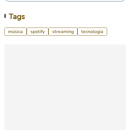
Tags
música
spotify
streaming
tecnologia