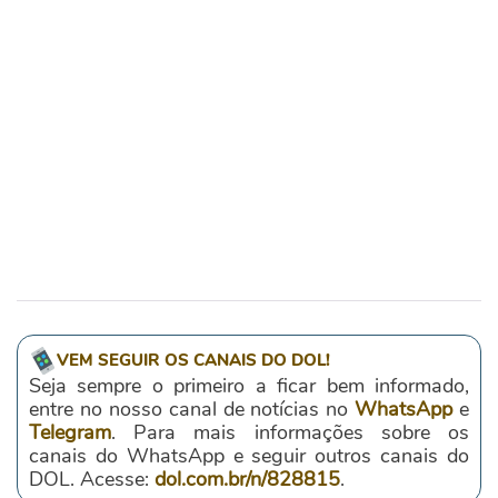
VEM SEGUIR OS CANAIS DO DOL!
Seja sempre o primeiro a ficar bem informado,
entre no nosso canal de notícias no
WhatsApp
e
Telegram
. Para mais informações sobre os
canais do WhatsApp e seguir outros canais do
DOL. Acesse:
dol.com.br/n/828815
.