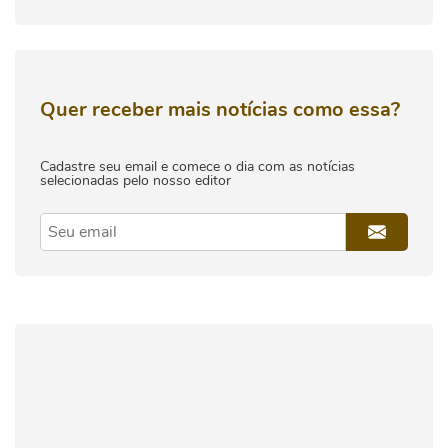
Quer receber mais notícias como essa?
Cadastre seu email e comece o dia com as notícias
selecionadas pelo nosso editor