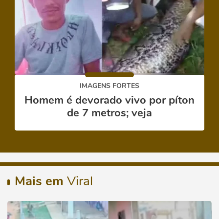
IMAGENS FORTES
Homem é devorado vivo por píton
de 7 metros; veja
Mais em
Viral