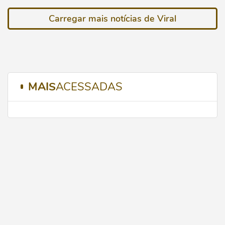
Carregar mais notícias de Viral
MAIS
ACESSADAS