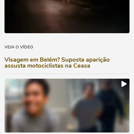
VEJA O VÍDEO
Visagem em Belém? Suposta aparição
assusta motociclistas na Ceasa