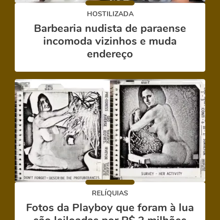
HOSTILIZADA
Barbearia nudista de paraense
incomoda vizinhos e muda
endereço
RELÍQUIAS
Fotos da Playboy que foram à lua