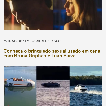
"STRAP-ON" EM JOGADA DE RISCO
Conheça o brinquedo sexual usado em cena
com Bruna Griphao e Luan Paiva