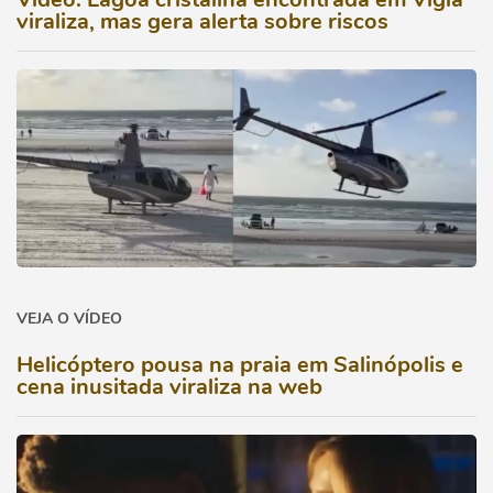
viraliza, mas gera alerta sobre riscos
VEJA O VÍDEO
Helicóptero pousa na praia em Salinópolis e
cena inusitada viraliza na web