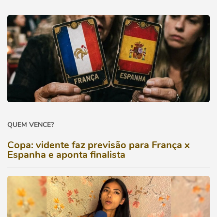
QUEM VENCE?
Copa: vidente faz previsão para França x
Espanha e aponta finalista