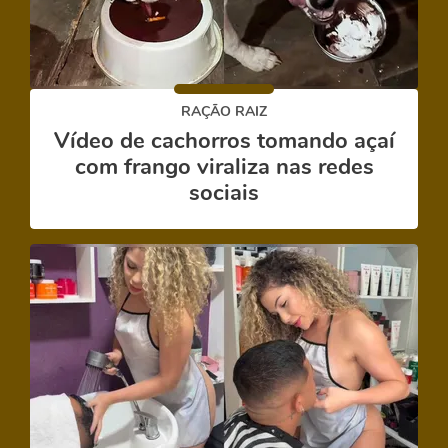
RAÇÃO RAIZ
Vídeo de cachorros tomando açaí
com frango viraliza nas redes
sociais