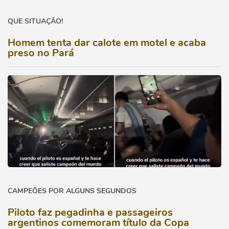
QUE SITUAÇÃO!
Homem tenta dar calote em motel e acaba
preso no Pará
CAMPEÕES POR ALGUNS SEGUNDOS
Piloto faz pegadinha e passageiros
argentinos comemoram título da Copa