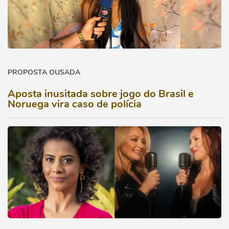
PROPOSTA OUSADA
Aposta inusitada sobre jogo do Brasil e
Noruega vira caso de polícia