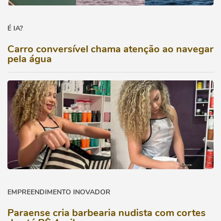
É IA?
Carro conversível chama atenção ao navegar
pela água
EMPREENDIMENTO INOVADOR
Paraense cria barbearia nudista com cortes