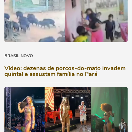
BRASIL NOVO
Vídeo: dezenas de porcos-do-mato invadem
quintal e assustam família no Pará