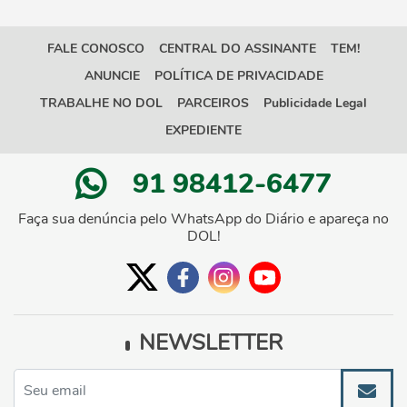
FALE CONOSCO
CENTRAL DO ASSINANTE
TEM!
ANUNCIE
POLÍTICA DE PRIVACIDADE
TRABALHE NO DOL
PARCEIROS
Publicidade Legal
EXPEDIENTE
91 98412-6477
Faça sua denúncia pelo WhatsApp do Diário e apareça no
DOL!
NEWSLETTER