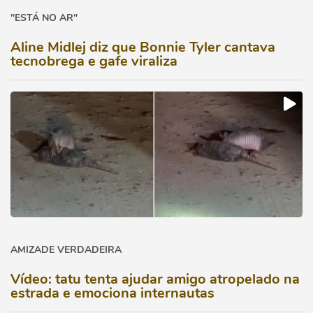
"ESTÁ NO AR"
Aline Midlej diz que Bonnie Tyler cantava
tecnobrega e gafe viraliza
AMIZADE VERDADEIRA
Vídeo: tatu tenta ajudar amigo atropelado na
estrada e emociona internautas