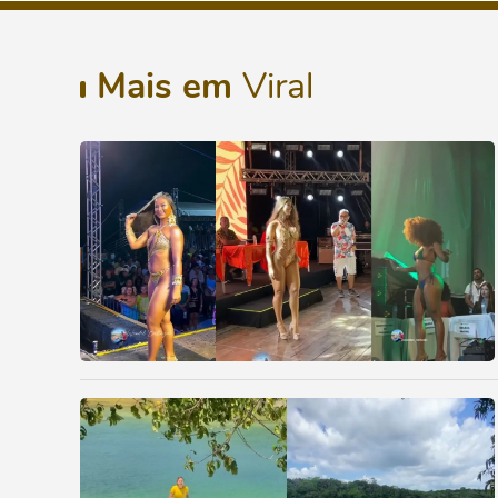
Mais em
Viral