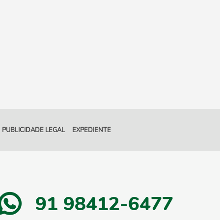
PUBLICIDADE LEGAL
EXPEDIENTE
91 98412-6477