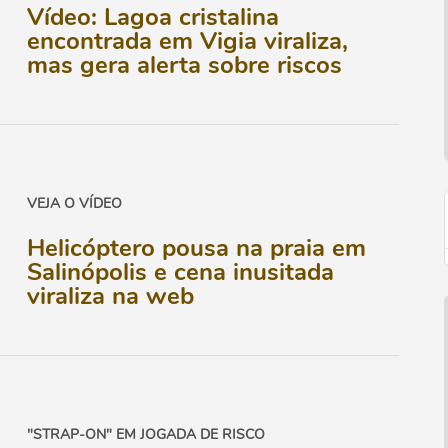
Vídeo: Lagoa cristalina
encontrada em Vigia viraliza,
mas gera alerta sobre riscos
VEJA O VÍDEO
Helicóptero pousa na praia em
Salinópolis e cena inusitada
viraliza na web
"STRAP-ON" EM JOGADA DE RISCO