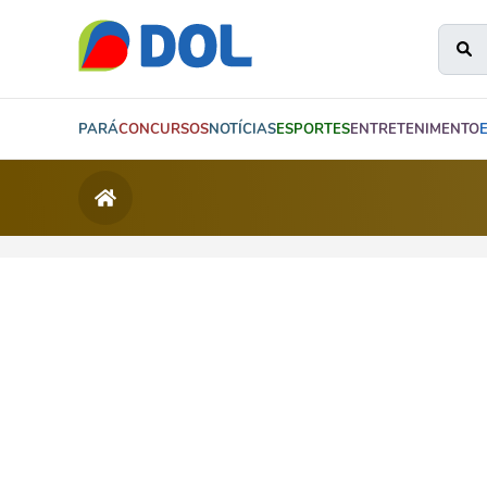
PARÁ
CONCURSOS
NOTÍCIAS
ESPORTES
ENTRETENIMENTO