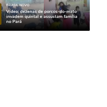
BRASIL NOVO
Vídeo: dezenas de porcos-do-mato
invadem quintal e assustam família
no Pará