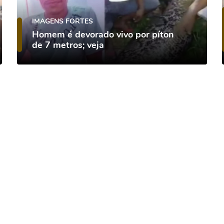
IMAGENS FORTES
Homem é devorado vivo por píton
de 7 metros; veja