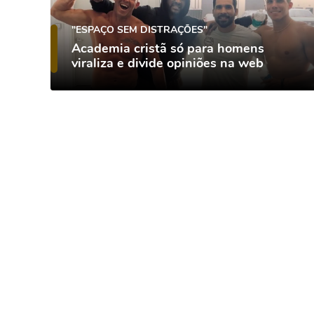
"ESPAÇO SEM DISTRAÇÕES"
Academia cristã só para homens
viraliza e divide opiniões na web