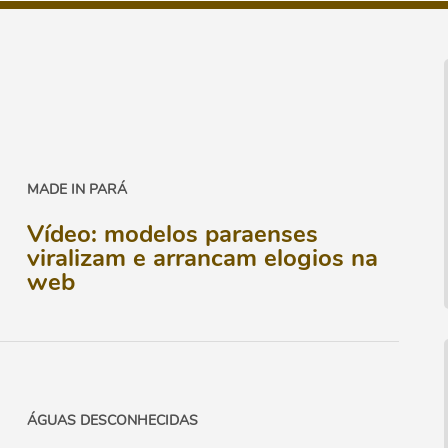
MADE IN PARÁ
Vídeo: modelos paraenses
viralizam e arrancam elogios na
web
ÁGUAS DESCONHECIDAS