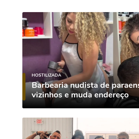
HOSTILIZADA
Barbearia nudista de parae
vizinhos e muda endereço