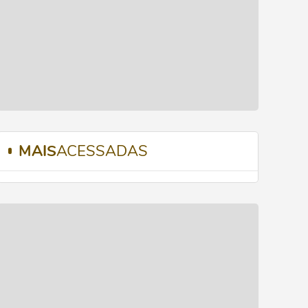
MAIS
ACESSADAS