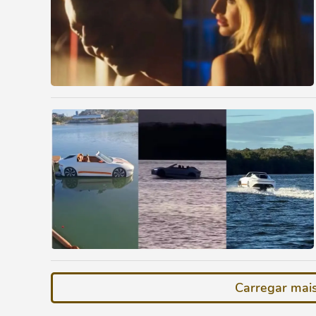
Carregar mais 