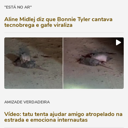
"ESTÁ NO AR"
Aline Midlej diz que Bonnie Tyler cantava
tecnobrega e gafe viraliza
AMIZADE VERDADEIRA
Vídeo: tatu tenta ajudar amigo atropelado na
estrada e emociona internautas