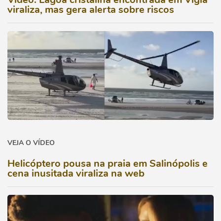
viraliza, mas gera alerta sobre riscos
VEJA O VÍDEO
Helicóptero pousa na praia em Salinópolis e
cena inusitada viraliza na web