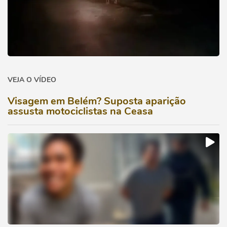
VEJA O VÍDEO
Visagem em Belém? Suposta aparição
assusta motociclistas na Ceasa