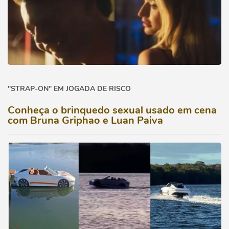
"STRAP-ON" EM JOGADA DE RISCO
Conheça o brinquedo sexual usado em cena
com Bruna Griphao e Luan Paiva