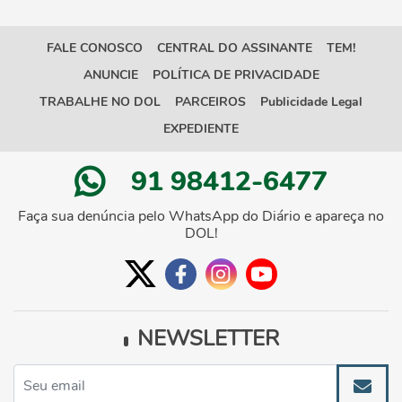
FALE CONOSCO
CENTRAL DO ASSINANTE
TEM!
ANUNCIE
POLÍTICA DE PRIVACIDADE
TRABALHE NO DOL
PARCEIROS
Publicidade Legal
EXPEDIENTE
91 98412-6477
Faça sua denúncia pelo WhatsApp do Diário e apareça no
DOL!
NEWSLETTER