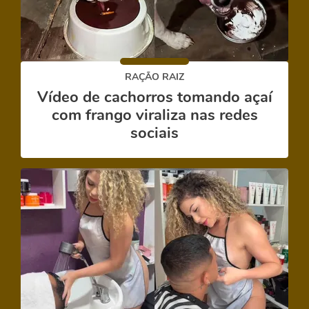
RAÇÃO RAIZ
Vídeo de cachorros tomando açaí
com frango viraliza nas redes
sociais