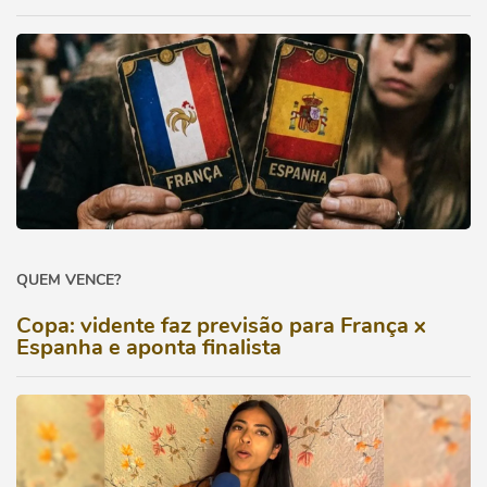
QUEM VENCE?
Copa: vidente faz previsão para França x
Espanha e aponta finalista