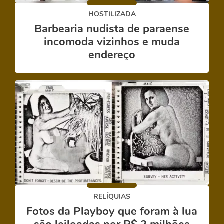
HOSTILIZADA
Barbearia nudista de paraense
incomoda vizinhos e muda
endereço
RELÍQUIAS
Fotos da Playboy que foram à lua