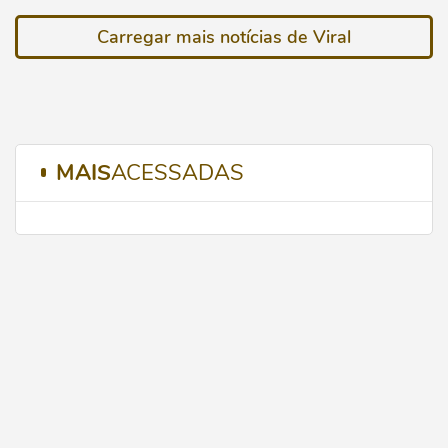
Carregar mais notícias de Viral
MAIS
ACESSADAS