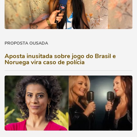
PROPOSTA OUSADA
Aposta inusitada sobre jogo do Brasil e
Noruega vira caso de polícia