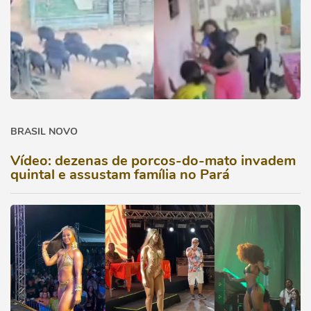
BRASIL NOVO
Vídeo: dezenas de porcos-do-mato invadem
quintal e assustam família no Pará