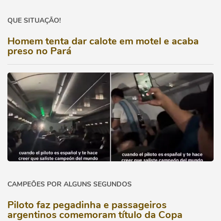
QUE SITUAÇÃO!
Homem tenta dar calote em motel e acaba
preso no Pará
CAMPEÕES POR ALGUNS SEGUNDOS
Piloto faz pegadinha e passageiros
argentinos comemoram título da Copa