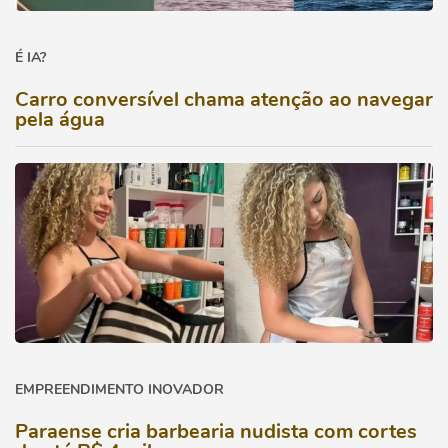
É IA?
Carro conversível chama atenção ao navegar
pela água
EMPREENDIMENTO INOVADOR
Paraense cria barbearia nudista com cortes