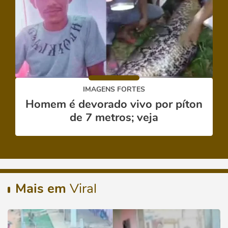
IMAGENS FORTES
Homem é devorado vivo por píton
de 7 metros; veja
Mais em
Viral