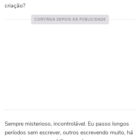
criação?
Sempre misterioso, incontrolável. Eu passo longos
períodos sem escrever, outros escrevendo muito, há