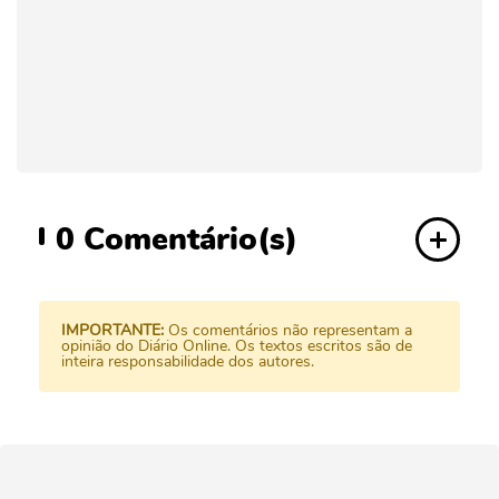
0
Comentário(s)
IMPORTANTE:
Os comentários não representam a
opinião do Diário Online. Os textos escritos são de
inteira responsabilidade dos autores.