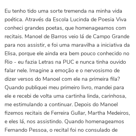
Eu tenho tido uma sorte tremenda na minha vida
poética. Através da Escola Lucinda de Poesia Viva
conheci grandes poetas, que homenageamos com
recitais. Manoel de Barros veio lá de Campo Grande
para nos assistir, e foi uma maravilha a iniciativa da
Elisa, porque ele ainda era bem pouco conhecido no
Rio - eu fazia Letras na PUC e nunca tinha ouvido
falar nele. Imagine a emoção e o nervosismo de
dizer versos do Manoel com ele na primeira fila?
Quando publiquei meu primeiro livro, mandei para
ele e recebi de volta uma cartinha linda, carinhosa,
me estimulando a continuar. Depois do Manoel
fizemos recitais de Ferreira Gullar, Martha Medeiros,
e eles lá, nos assistindo. Quando homenageamos
Fernando Pessoa, o recital foi no consulado de