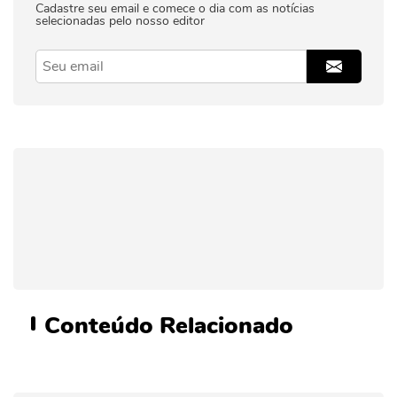
Cadastre seu email e comece o dia com as notícias
selecionadas pelo nosso editor
Conteúdo
Relacionado