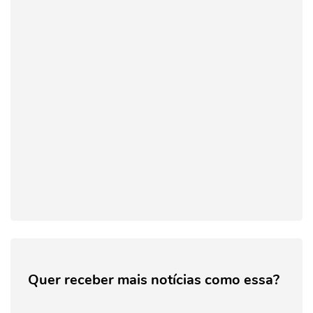
Quer receber mais notícias como essa?