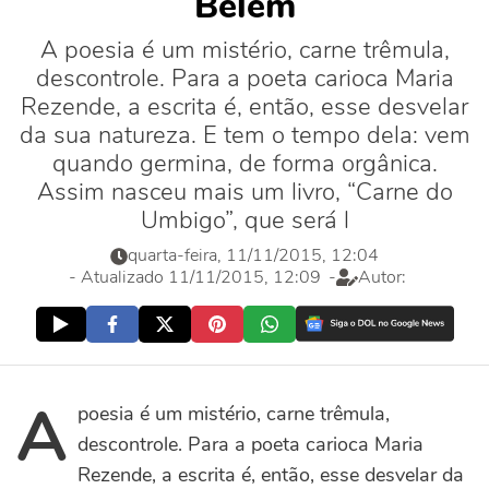
Belém
A poesia é um mistério, carne trêmula,
descontrole. Para a poeta carioca Maria
Rezende, a escrita é, então, esse desvelar
da sua natureza. E tem o tempo dela: vem
quando germina, de forma orgânica.
Assim nasceu mais um livro, “Carne do
Umbigo”, que será l
quarta-feira, 11/11/2015, 12:04
- Atualizado 11/11/2015, 12:09
-
Autor:
A
poesia é um mistério, carne trêmula,
descontrole. Para a poeta carioca Maria
Rezende, a escrita é, então, esse desvelar da