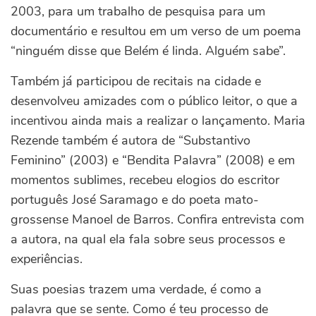
2003, para um trabalho de pesquisa para um
documentário e resultou em um verso de um poema
“ninguém disse que Belém é linda. Alguém sabe”.
Também já participou de recitais na cidade e
desenvolveu amizades com o público leitor, o que a
incentivou ainda mais a realizar o lançamento. Maria
Rezende também é autora de “Substantivo
Feminino” (2003) e “Bendita Palavra” (2008) e em
momentos sublimes, recebeu elogios do escritor
português José Saramago e do poeta mato-
grossense Manoel de Barros. Confira entrevista com
a autora, na qual ela fala sobre seus processos e
experiências.
Suas poesias trazem uma verdade, é como a
palavra que se sente. Como é teu processo de