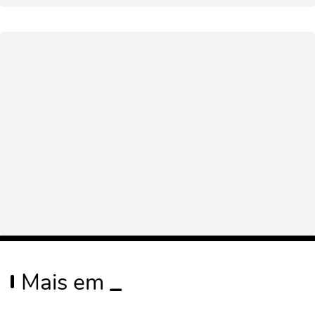
Mais em
_