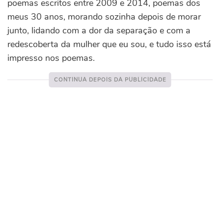
poemas escritos entre 2009 e 2014, poemas dos
meus 30 anos, morando sozinha depois de morar
junto, lidando com a dor da separação e com a
redescoberta da mulher que eu sou, e tudo isso está
impresso nos poemas.