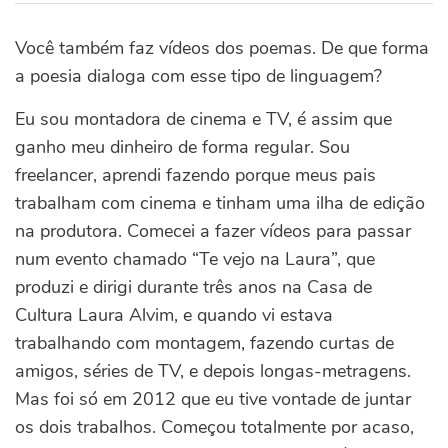
Você também faz vídeos dos poemas. De que forma
a poesia dialoga com esse tipo de linguagem?
Eu sou montadora de cinema e TV, é assim que
ganho meu dinheiro de forma regular. Sou
freelancer, aprendi fazendo porque meus pais
trabalham com cinema e tinham uma ilha de edição
na produtora. Comecei a fazer vídeos para passar
num evento chamado “Te vejo na Laura”, que
produzi e dirigi durante três anos na Casa de
Cultura Laura Alvim, e quando vi estava
trabalhando com montagem, fazendo curtas de
amigos, séries de TV, e depois longas-metragens.
Mas foi só em 2012 que eu tive vontade de juntar
os dois trabalhos. Começou totalmente por acaso,