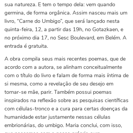
sua natureza. E tem o tempo dela: vem quando
germina, de forma orgânica. Assim nasceu mais um
livro, “Carne do Umbigo”, que será lançado nesta
quinta-feira, 12, a partir das 19h, no Gotazkaen, e
no próximo dia 17, no Sesc Boulevard, em Belém. A
entrada é gratuita.
A obra compila seus mais recentes poemas, que de
acordo com a autora, se alinham conceitualmente
com o título do livro e falam de forma mais íntima de
si mesma, como a revelação de seu desejo em
tornar-se mãe, parir. Também possui poemas
inspirados na reflexão sobre as pesquisas científicas
com células-tronco e a cura para certas doenças da
humanidade estar justamente nessas células
embrionárias, do umbigo. Maria conclui, com isso,