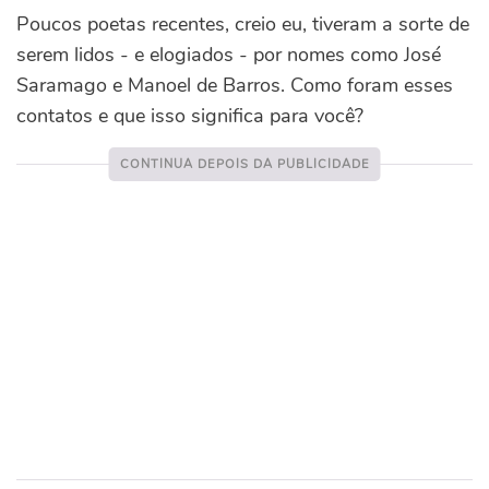
Poucos poetas recentes, creio eu, tiveram a sorte de
serem lidos - e elogiados - por nomes como José
Saramago e Manoel de Barros. Como foram esses
contatos e que isso significa para você?