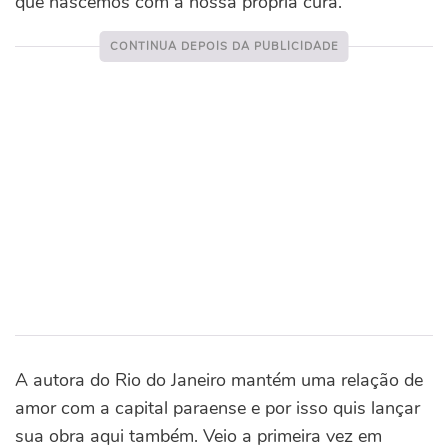
que nascemos com a nossa própria cura.
A autora do Rio do Janeiro mantém uma relação de
amor com a capital paraense e por isso quis lançar
sua obra aqui também. Veio a primeira vez em