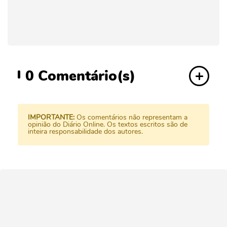
0
Comentário(s)
IMPORTANTE:
Os comentários não representam a
opinião do Diário Online. Os textos escritos são de
inteira responsabilidade dos autores.