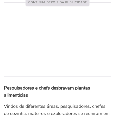
Pesquisadores e chefs desbravam plantas
alimentícias
Vindos de diferentes áreas, pesquisadores, chefes
de cozinha, mateiros e exploradores se reuniram em