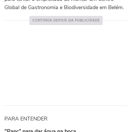
Global de Gastronomia e Biodiversidade em Belém.
PARA ENTENDER
"Panc” para dar água na boca