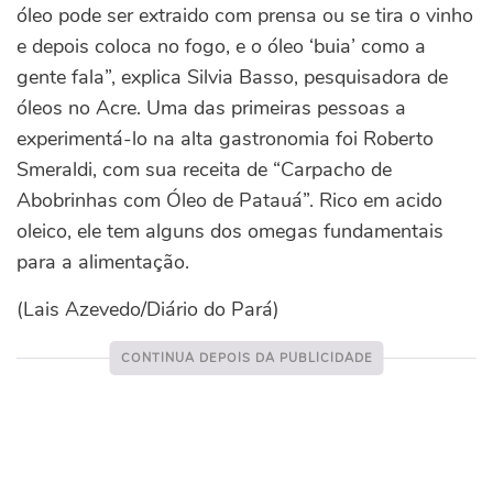
óleo pode ser extraido com prensa ou se tira o vinho
e depois coloca no fogo, e o óleo ‘buia’ como a
gente fala”, explica Silvia Basso, pesquisadora de
óleos no Acre. Uma das primeiras pessoas a
experimentá-lo na alta gastronomia foi Roberto
Smeraldi, com sua receita de “Carpacho de
Abobrinhas com Óleo de Patauá”. Rico em acido
oleico, ele tem alguns dos omegas fundamentais
para a alimentação.
(Lais Azevedo/Diário do Pará)