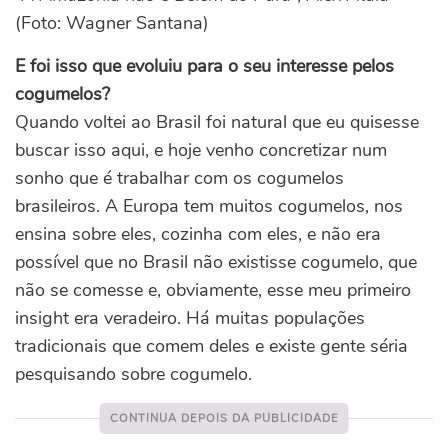
(Foto: Wagner Santana)
E foi isso que evoluiu para o seu interesse pelos
cogumelos?
Quando voltei ao Brasil foi natural que eu quisesse
buscar isso aqui, e hoje venho concretizar num
sonho que é trabalhar com os cogumelos
brasileiros. A Europa tem muitos cogumelos, nos
ensina sobre eles, cozinha com eles, e não era
possível que no Brasil não existisse cogumelo, que
não se comesse e, obviamente, esse meu primeiro
insight era veradeiro. Há muitas populações
tradicionais que comem deles e existe gente séria
pesquisando sobre cogumelo.