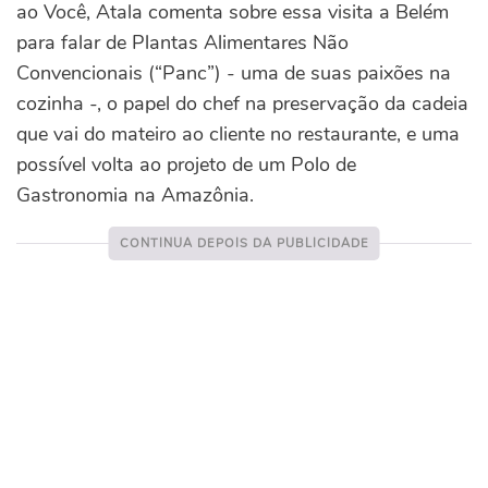
ao Você, Atala comenta sobre essa visita a Belém
para falar de Plantas Alimentares Não
Convencionais (“Panc”) - uma de suas paixões na
cozinha -, o papel do chef na preservação da cadeia
que vai do mateiro ao cliente no restaurante, e uma
possível volta ao projeto de um Polo de
Gastronomia na Amazônia.