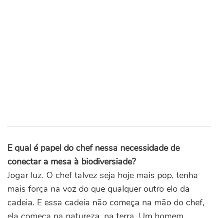
E qual é papel do chef nessa necessidade de
conectar a mesa à biodiversiade?
Jogar luz. O chef talvez seja hoje mais pop, tenha
mais força na voz do que qualquer outro elo da
cadeia. E essa cadeia não começa na mão do chef,
ela começa na natureza, na terra. Um homem