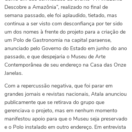
Descobre a Amazônia”, realizado no final de
semana passado, ele foi aplaudido, tietado, mas
continua a ser visto com desconfiança por ter sido
um dos nomes à frente do projeto para a criação de
um Polo de Gastronomia na capital paraense,
anunciado pelo Governo do Estado em junho do ano
passado, e que despejaria o Museu de Arte
Contemporânea de seu endereço na Casa das Onze
Janelas.
Com a repercussão negativa, que foi parar em
grandes jornais e revistas nacionais, Atala anunciou
publicamente que se retirava do grupo que
gerenciava o projeto, mas em nenhum momento
manifestou apoio para que o Museu seja preservado
e o Polo instalado em outro endereço. Em entrevista