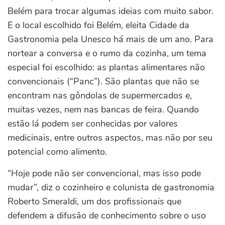
Belém para trocar algumas ideias com muito sabor.
E o local escolhido foi Belém, eleita Cidade da
Gastronomia pela Unesco há mais de um ano. Para
nortear a conversa e o rumo da cozinha, um tema
especial foi escolhido: as plantas alimentares não
convencionais (“Panc”). São plantas que não se
encontram nas gôndolas de supermercados e,
muitas vezes, nem nas bancas de feira. Quando
estão lá podem ser conhecidas por valores
medicinais, entre outros aspectos, mas não por seu
potencial como alimento.
“Hoje pode não ser convencional, mas isso pode
mudar”, diz o cozinheiro e colunista de gastronomia
Roberto Smeraldi, um dos profissionais que
defendem a difusão de conhecimento sobre o uso