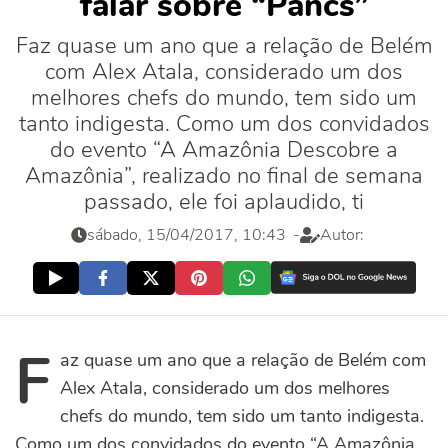
falar sobre “Pancs”
Faz quase um ano que a relação de Belém
com Alex Atala, considerado um dos
melhores chefs do mundo, tem sido um
tanto indigesta. Como um dos convidados
do evento “A Amazônia Descobre a
Amazônia”, realizado no final de semana
passado, ele foi aplaudido, ti
sábado, 15/04/2017, 10:43
-
Autor:
F
az quase um ano que a relação de Belém com
Alex Atala, considerado um dos melhores
chefs do mundo, tem sido um tanto indigesta.
Como um dos convidados do evento “A Amazônia