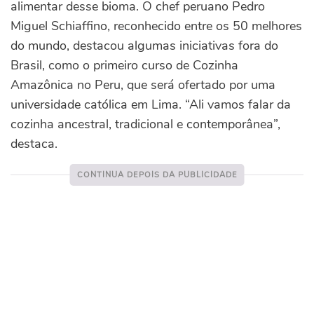
alimentar desse bioma. O chef peruano Pedro
Miguel Schiaffino, reconhecido entre os 50 melhores
do mundo, destacou algumas iniciativas fora do
Brasil, como o primeiro curso de Cozinha
Amazônica no Peru, que será ofertado por uma
universidade católica em Lima. “Ali vamos falar da
cozinha ancestral, tradicional e contemporânea”,
destaca.