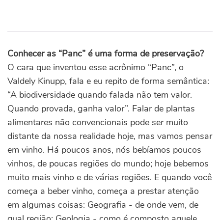
Conhecer as “Panc” é uma forma de preservação?
O cara que inventou esse acrônimo “Panc”, o
Valdely Kinupp, fala e eu repito de forma semântica:
“A biodiversidade quando falada não tem valor.
Quando provada, ganha valor”. Falar de plantas
alimentares não convencionais pode ser muito
distante da nossa realidade hoje, mas vamos pensar
em vinho. Há poucos anos, nós bebíamos poucos
vinhos, de poucas regiões do mundo; hoje bebemos
muito mais vinho e de várias regiões. E quando você
começa a beber vinho, começa a prestar atenção
em algumas coisas: Geografia - de onde vem, de
qual região; Geologia - como é composto aquele