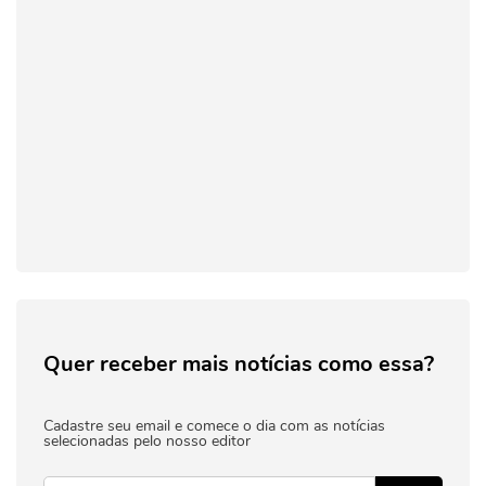
Quer receber mais notícias como essa?
Cadastre seu email e comece o dia com as notícias
selecionadas pelo nosso editor