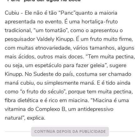
Cubiu - Ele não é tão “Panc”quanto a maioria
apresentada no evento. É uma hortaliça-fruto
tradicional, “um tomatão”, como o apresentou o
pesquisador Valdely Kinupp. É um fruto muito firme,
com muitas etnovariedade, vários tamanhos, alguns
mais ácidos, outros mais doces. “Tem muita pectina,
ou seja, um espetáculo para fazer geleia”, sugere
Kinupp. No Sudeste do país, costuma ser chamado
maná cubiu, ou simplesmente maná. E é tido ainda
como “o fruto do século”, porque tem muita pectina,
fibra dietética e é rico em miacina. “Miacina é uma
vitamina do Complexo B, um antidepressivo
natural”, explica.