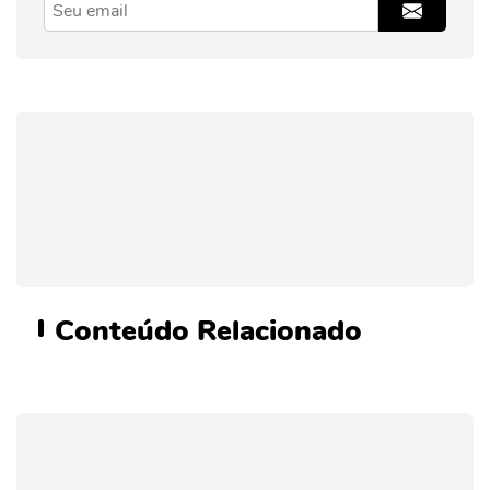
Conteúdo
Relacionado