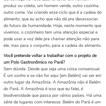
produz ou coleta, um homem vende, outro cozinha,
outro come. Vai criando esse ciclo que é a cadeia do
alimento, que eu acho que não dá pra desassociar
do futuro da humanidade. Hoje, neste momento que
vivemos, o cozinheiro tem uma atenção especial e
pode usar a voz dele pra chamar atenção não para
ele, mas para o conjunto, para a cadeia do alimento.
Você pretende voltar a trabalhar com o projeto de
um Polo Gastronômico no Pará?
Sem dúvida. Desde que seja uma coisa consensual.
É um sonho e se não for aqui [em Belém] vai ser em
outro lugar da Amazônia. A Amazônia não é Belém
do Pará. A Amazônia é isso que eu falei, é
biodiversidade que passa por vários países. Há uma
série de lugares com interesse. Belém do Pará é um