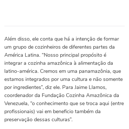
Além disso, ele conta que há a intenção de formar
um grupo de cozinheiros de diferentes partes da
América Latina. “Nosso principal propósito é
integrar a cozinha amazônica à alimentação da
latino-américa. Cremos em uma panamazônia, que
estamos integrados por uma cultura e não somente
por ingredientes”, diz ele. Para Jaime Llamos,
coordenador da Fundação Cozinha Amazônica da
Venezuela, “o conhecimento que se troca aqui (entre
profissionais) vai em beneficio também da
preservação dessas culturas”.