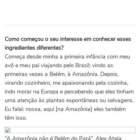
Como começou o seu interesse em conhecer esses
ingredientes diferentes?
Começa desde minha a primeira infância com meu
avô e meu pai viajando pelo Brasil; vindo as
primeiras vezes a Belém, à Amazônia. Depois,
virando cozinheiro, me apaixonando pela cozinha,
indo morar na Europa e percebendo que eles tinham
uma atenção às plantas espontâneas ou selvagens.
Eu falei: nossa, aqui [na Amazônia] eles também
têm isso.
“A Amazônia não é Belém do Pará”, Alex Atala