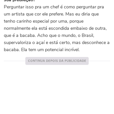
Perguntar isso pra um chef é como perguntar pra
um artista que cor ele prefere. Mas eu diria que
tenho carinho especial por uma, porque
normalmente ela está escondida embaixo de outra,
que é a bacaba. Acho que o mundo, o Brasil,
supervaloriza o açaí e está certo, mas desconhece a
bacaba. Ela tem um potencial incrível.