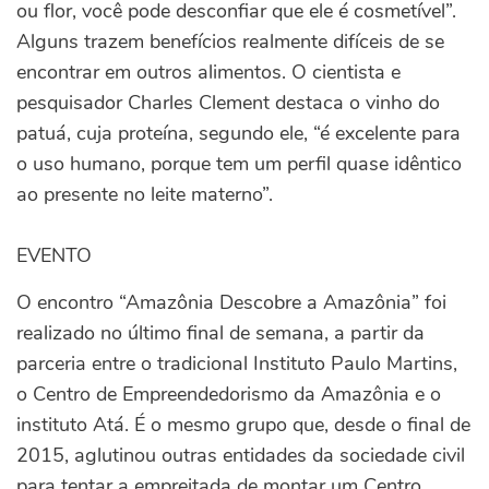
ou flor, você pode desconfiar que ele é cosmetível”.
Alguns trazem benefícios realmente difíceis de se
encontrar em outros alimentos. O cientista e
pesquisador Charles Clement destaca o vinho do
patuá, cuja proteína, segundo ele, “é excelente para
o uso humano, porque tem um perfil quase idêntico
ao presente no leite materno”.
EVENTO
O encontro “Amazônia Descobre a Amazônia” foi
realizado no último final de semana, a partir da
parceria entre o tradicional Instituto Paulo Martins,
o Centro de Empreendedorismo da Amazônia e o
instituto Atá. É o mesmo grupo que, desde o final de
2015, aglutinou outras entidades da sociedade civil
para tentar a empreitada de montar um Centro