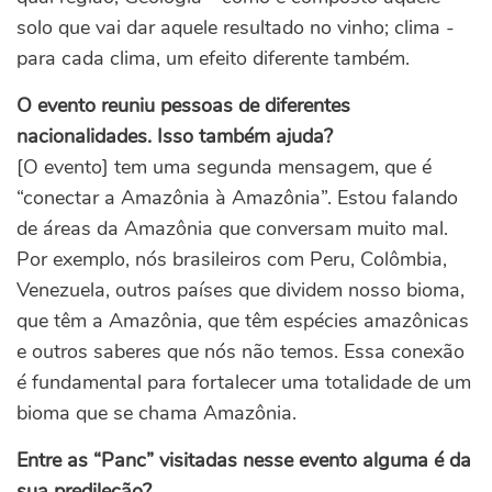
solo que vai dar aquele resultado no vinho; clima -
para cada clima, um efeito diferente também.
O evento reuniu pessoas de diferentes
nacionalidades. Isso também ajuda?
[O evento] tem uma segunda mensagem, que é
“conectar a Amazônia à Amazônia”. Estou falando
de áreas da Amazônia que conversam muito mal.
Por exemplo, nós brasileiros com Peru, Colômbia,
Venezuela, outros países que dividem nosso bioma,
que têm a Amazônia, que têm espécies amazônicas
e outros saberes que nós não temos. Essa conexão
é fundamental para fortalecer uma totalidade de um
bioma que se chama Amazônia.
Entre as “Panc” visitadas nesse evento alguma é da
sua predileção?