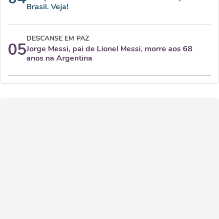
Brasil. Veja!
DESCANSE EM PAZ
05
Jorge Messi, pai de Lionel Messi, morre aos 68
anos na Argentina