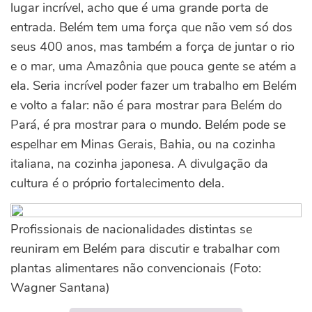
lugar incrível, acho que é uma grande porta de
entrada. Belém tem uma força que não vem só dos
seus 400 anos, mas também a força de juntar o rio
e o mar, uma Amazônia que pouca gente se atém a
ela. Seria incrível poder fazer um trabalho em Belém
e volto a falar: não é para mostrar para Belém do
Pará, é pra mostrar para o mundo. Belém pode se
espelhar em Minas Gerais, Bahia, ou na cozinha
italiana, na cozinha japonesa. A divulgação da
cultura é o próprio fortalecimento dela.
Profissionais de nacionalidades distintas se
reuniram em Belém para discutir e trabalhar com
plantas alimentares não convencionais (Foto:
Wagner Santana)