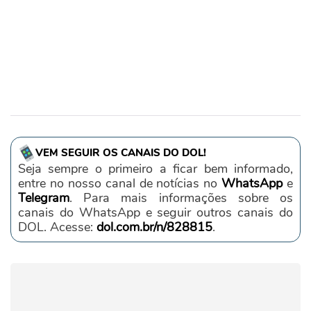
VEM SEGUIR OS CANAIS DO DOL!
Seja sempre o primeiro a ficar bem informado,
entre no nosso canal de notícias no
WhatsApp
e
Telegram
. Para mais informações sobre os
canais do WhatsApp e seguir outros canais do
DOL. Acesse:
dol.com.br/n/828815
.