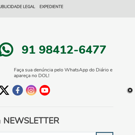
UBLICIDADE LEGAL
EXPEDIENTE
91 98412-6477
Faça sua denúncia pelo WhatsApp do Diário e
apareça no DOL!
NEWSLETTER