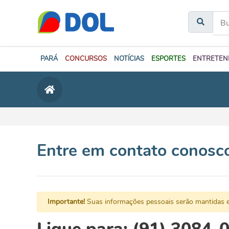
PARÁ
CONCURSOS
NOTÍCIAS
ESPORTES
ENTRETEN
Entre em contato conosc
Importante!
Suas informações pessoais serão mantidas e