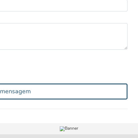
r mensagem